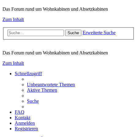
Das Forum rund um Wohnkabinen und Absetzkabinen
Zum Inhalt
Erweiterte Suche
Suche
Das Forum rund um Wohnkabinen und Absetzkabinen
Zum Inhalt
Schnellzugriff
Unbeantwortete Themen
Aktive Themen
Suche
FAQ
Kontakt
Anmelden
Registrieren