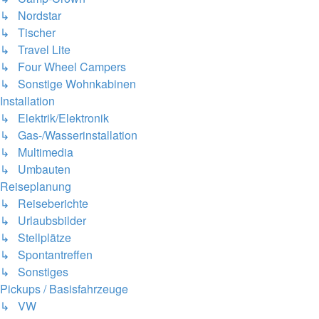
↳ Nordstar
↳ Tischer
↳ Travel Lite
↳ Four Wheel Campers
↳ Sonstige Wohnkabinen
Installation
↳ Elektrik/Elektronik
↳ Gas-/Wasserinstallation
↳ Multimedia
↳ Umbauten
Reiseplanung
↳ Reiseberichte
↳ Urlaubsbilder
↳ Stellplätze
↳ Spontantreffen
↳ Sonstiges
Pickups / Basisfahrzeuge
↳ VW