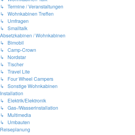
↳ Termine / Veranstaltungen
↳ Wohnkabinen Treffen
↳ Umfragen
↳ Smalltalk
Absetzkabinen / Wohnkabinen
↳ Bimobil
↳ Camp-Crown
↳ Nordstar
↳ Tischer
↳ Travel Lite
↳ Four Wheel Campers
↳ Sonstige Wohnkabinen
Installation
↳ Elektrik/Elektronik
↳ Gas-/Wasserinstallation
↳ Multimedia
↳ Umbauten
Reiseplanung