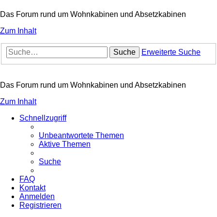
Das Forum rund um Wohnkabinen und Absetzkabinen
Zum Inhalt
Suche
Erweiterte Suche
Das Forum rund um Wohnkabinen und Absetzkabinen
Zum Inhalt
Schnellzugriff
Unbeantwortete Themen
Aktive Themen
Suche
FAQ
Kontakt
Anmelden
Registrieren