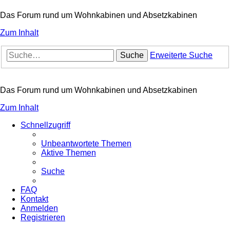
Das Forum rund um Wohnkabinen und Absetzkabinen
Zum Inhalt
Suche
Erweiterte Suche
Das Forum rund um Wohnkabinen und Absetzkabinen
Zum Inhalt
Schnellzugriff
Unbeantwortete Themen
Aktive Themen
Suche
FAQ
Kontakt
Anmelden
Registrieren