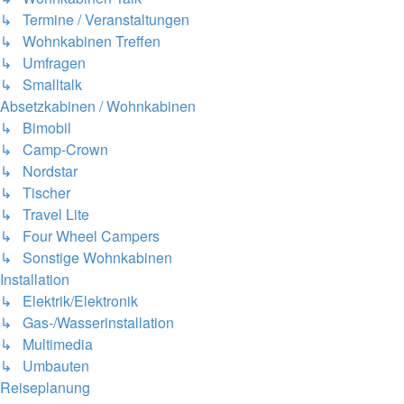
↳ Termine / Veranstaltungen
↳ Wohnkabinen Treffen
↳ Umfragen
↳ Smalltalk
Absetzkabinen / Wohnkabinen
↳ Bimobil
↳ Camp-Crown
↳ Nordstar
↳ Tischer
↳ Travel Lite
↳ Four Wheel Campers
↳ Sonstige Wohnkabinen
Installation
↳ Elektrik/Elektronik
↳ Gas-/Wasserinstallation
↳ Multimedia
↳ Umbauten
Reiseplanung