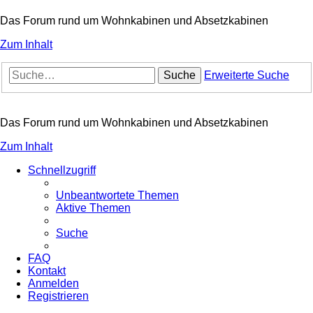
Das Forum rund um Wohnkabinen und Absetzkabinen
Zum Inhalt
Suche
Erweiterte Suche
Das Forum rund um Wohnkabinen und Absetzkabinen
Zum Inhalt
Schnellzugriff
Unbeantwortete Themen
Aktive Themen
Suche
FAQ
Kontakt
Anmelden
Registrieren