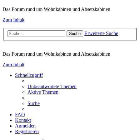
Das Forum rund um Wohnkabinen und Absetzkabinen
Zum Inhalt
Erweiterte Suche
Suche
Das Forum rund um Wohnkabinen und Absetzkabinen
Zum Inhalt
Schnellzugriff
Unbeantwortete Themen
Aktive Themen
Suche
FAQ
Kontakt
Anmelden
Registrieren