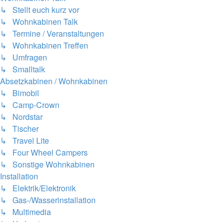
↳ Stellt euch kurz vor
↳ Wohnkabinen Talk
↳ Termine / Veranstaltungen
↳ Wohnkabinen Treffen
↳ Umfragen
↳ Smalltalk
Absetzkabinen / Wohnkabinen
↳ Bimobil
↳ Camp-Crown
↳ Nordstar
↳ Tischer
↳ Travel Lite
↳ Four Wheel Campers
↳ Sonstige Wohnkabinen
Installation
↳ Elektrik/Elektronik
↳ Gas-/Wasserinstallation
↳ Multimedia