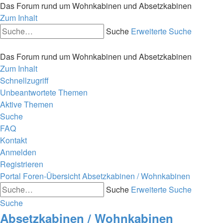
Das Forum rund um Wohnkabinen und Absetzkabinen
Zum Inhalt
Suche
Erweiterte Suche
Das Forum rund um Wohnkabinen und Absetzkabinen
Zum Inhalt
Schnellzugriff
Unbeantwortete Themen
Aktive Themen
Suche
FAQ
Kontakt
Anmelden
Registrieren
Portal
Foren-Übersicht
Absetzkabinen / Wohnkabinen
Suche
Erweiterte Suche
Suche
Absetzkabinen / Wohnkabinen