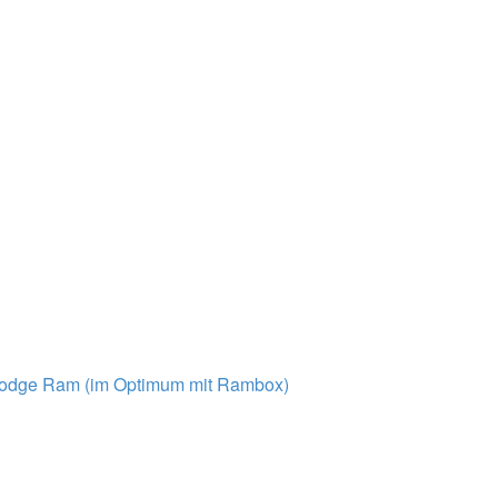
Dodge Ram (im Optimum mit Rambox)