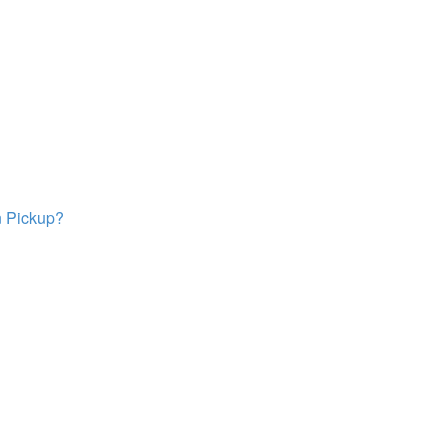
en Pickup?