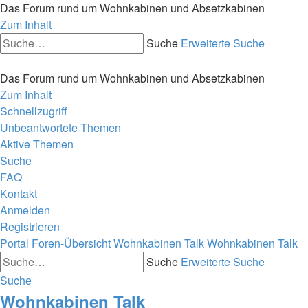
Das Forum rund um Wohnkabinen und Absetzkabinen
Zum Inhalt
Suche
Erweiterte Suche
Das Forum rund um Wohnkabinen und Absetzkabinen
Zum Inhalt
Schnellzugriff
Unbeantwortete Themen
Aktive Themen
Suche
FAQ
Kontakt
Anmelden
Registrieren
Portal
Foren-Übersicht
Wohnkabinen Talk
Wohnkabinen Talk
Suche
Erweiterte Suche
Suche
Wohnkabinen Talk