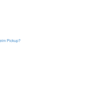
beim Pickup?