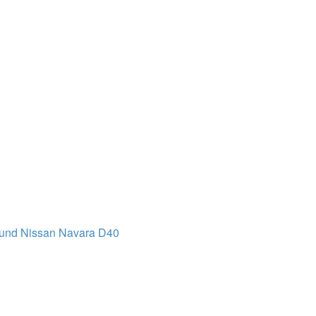
t und Nissan Navara D40