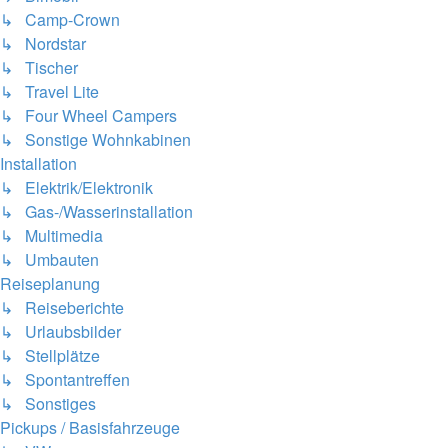
↳ Camp-Crown
↳ Nordstar
↳ Tischer
↳ Travel Lite
↳ Four Wheel Campers
↳ Sonstige Wohnkabinen
Installation
↳ Elektrik/Elektronik
↳ Gas-/Wasserinstallation
↳ Multimedia
↳ Umbauten
Reiseplanung
↳ Reiseberichte
↳ Urlaubsbilder
↳ Stellplätze
↳ Spontantreffen
↳ Sonstiges
Pickups / Basisfahrzeuge