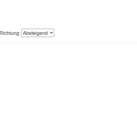
Richtung: