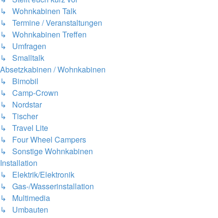
↳ Wohnkabinen Talk
↳ Termine / Veranstaltungen
↳ Wohnkabinen Treffen
↳ Umfragen
↳ Smalltalk
Absetzkabinen / Wohnkabinen
↳ Bimobil
↳ Camp-Crown
↳ Nordstar
↳ Tischer
↳ Travel Lite
↳ Four Wheel Campers
↳ Sonstige Wohnkabinen
Installation
↳ Elektrik/Elektronik
↳ Gas-/Wasserinstallation
↳ Multimedia
↳ Umbauten