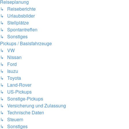
Reiseplanung
↳ Reiseberichte
↳ Urlaubsbilder
↳ Stellplätze
↳ Spontantreffen
↳ Sonstiges
Pickups / Basisfahrzeuge
↳ VW
↳ Nissan
↳ Ford
↳ Isuzu
↳ Toyota
↳ Land-Rover
↳ US-Pickups
↳ Sonstige-Pickups
↳ Versicherung und Zulassung
↳ Technische Daten
↳ Steuern
↳ Sonstiges