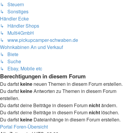
↳ Steuern
↳ Sonstiges
Händler Ecke
↳ Händler Shops
↳ Multi4GmbH
↳ www.pickupcamper-schwaben.de
Wohnkabinen An und Verkauf
↳ Biete
↳ Suche
↳ Ebay, Mobile etc
Berechtigungen in diesem Forum
Du darfst
keine
neuen Themen in diesem Forum erstellen.
Du darfst
keine
Antworten zu Themen in diesem Forum
erstellen.
Du darfst deine Beiträge in diesem Forum
nicht
ändern.
Du darfst deine Beiträge in diesem Forum
nicht
löschen.
Du darfst
keine
Dateianhänge in diesem Forum erstellen.
Portal
Foren-Übersicht