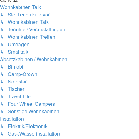
Wohnkabinen Talk
↳ Stellt euch kurz vor
↳ Wohnkabinen Talk
↳ Termine / Veranstaltungen
↳ Wohnkabinen Treffen
↳ Umfragen
↳ Smalltalk
Absetzkabinen / Wohnkabinen
↳ Bimobil
↳ Camp-Crown
↳ Nordstar
↳ Tischer
↳ Travel Lite
↳ Four Wheel Campers
↳ Sonstige Wohnkabinen
Installation
↳ Elektrik/Elektronik
↳ Gas-/Wasserinstallation