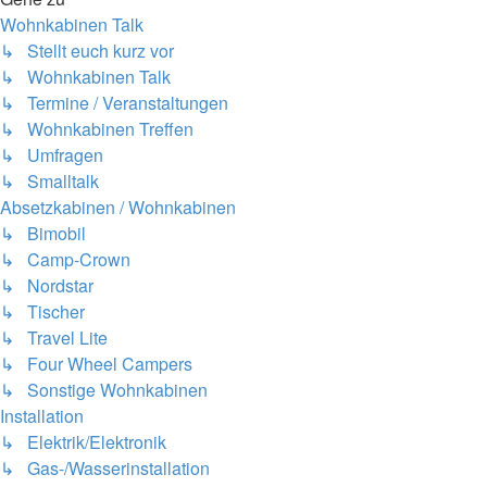
Wohnkabinen Talk
↳ Stellt euch kurz vor
↳ Wohnkabinen Talk
↳ Termine / Veranstaltungen
↳ Wohnkabinen Treffen
↳ Umfragen
↳ Smalltalk
Absetzkabinen / Wohnkabinen
↳ Bimobil
↳ Camp-Crown
↳ Nordstar
↳ Tischer
↳ Travel Lite
↳ Four Wheel Campers
↳ Sonstige Wohnkabinen
Installation
↳ Elektrik/Elektronik
↳ Gas-/Wasserinstallation