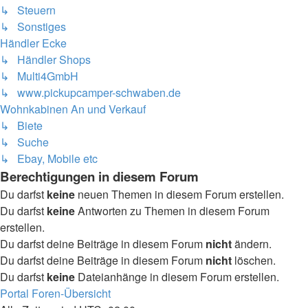
↳ Steuern
↳ Sonstiges
Händler Ecke
↳ Händler Shops
↳ Multi4GmbH
↳ www.pickupcamper-schwaben.de
Wohnkabinen An und Verkauf
↳ Biete
↳ Suche
↳ Ebay, Mobile etc
Berechtigungen in diesem Forum
Du darfst
keine
neuen Themen in diesem Forum erstellen.
Du darfst
keine
Antworten zu Themen in diesem Forum
erstellen.
Du darfst deine Beiträge in diesem Forum
nicht
ändern.
Du darfst deine Beiträge in diesem Forum
nicht
löschen.
Du darfst
keine
Dateianhänge in diesem Forum erstellen.
Portal
Foren-Übersicht