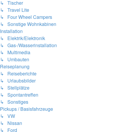
↳ Tischer
↳ Travel Lite
↳ Four Wheel Campers
↳ Sonstige Wohnkabinen
Installation
↳ Elektrik/Elektronik
↳ Gas-/Wasserinstallation
↳ Multimedia
↳ Umbauten
Reiseplanung
↳ Reiseberichte
↳ Urlaubsbilder
↳ Stellplätze
↳ Spontantreffen
↳ Sonstiges
Pickups / Basisfahrzeuge
↳ VW
↳ Nissan
↳ Ford