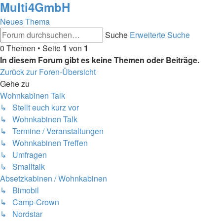
Multi4GmbH
Neues Thema
Suche
Erweiterte Suche
0 Themen • Seite
1
von
1
In diesem Forum gibt es keine Themen oder Beiträge.
Zurück zur Foren-Übersicht
Gehe zu
Wohnkabinen Talk
↳ Stellt euch kurz vor
↳ Wohnkabinen Talk
↳ Termine / Veranstaltungen
↳ Wohnkabinen Treffen
↳ Umfragen
↳ Smalltalk
Absetzkabinen / Wohnkabinen
↳ Bimobil
↳ Camp-Crown
↳ Nordstar