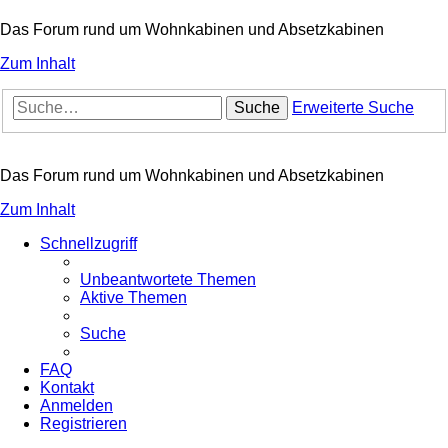
Das Forum rund um Wohnkabinen und Absetzkabinen
Zum Inhalt
Suche
Erweiterte Suche
Das Forum rund um Wohnkabinen und Absetzkabinen
Zum Inhalt
Schnellzugriff
Unbeantwortete Themen
Aktive Themen
Suche
FAQ
Kontakt
Anmelden
Registrieren