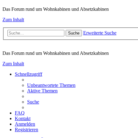
Das Forum rund um Wohnkabinen und Absetzkabinen
Zum Inhalt
Erweiterte Suche
Suche
Das Forum rund um Wohnkabinen und Absetzkabinen
Zum Inhalt
Schnellzugriff
Unbeantwortete Themen
Aktive Themen
Suche
FAQ
Kontakt
Anmelden
Registrieren