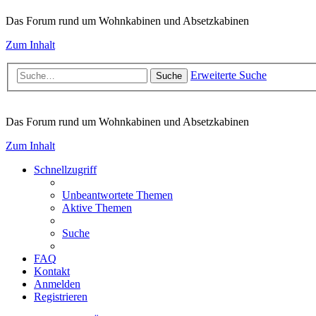
Das Forum rund um Wohnkabinen und Absetzkabinen
Zum Inhalt
Erweiterte Suche
Suche
Das Forum rund um Wohnkabinen und Absetzkabinen
Zum Inhalt
Schnellzugriff
Unbeantwortete Themen
Aktive Themen
Suche
FAQ
Kontakt
Anmelden
Registrieren