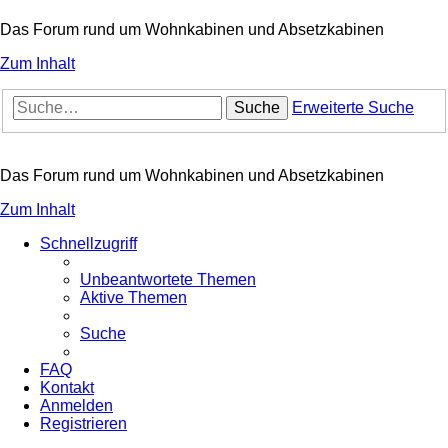
Das Forum rund um Wohnkabinen und Absetzkabinen
Zum Inhalt
Suche
Erweiterte Suche
Das Forum rund um Wohnkabinen und Absetzkabinen
Zum Inhalt
Schnellzugriff
Unbeantwortete Themen
Aktive Themen
Suche
FAQ
Kontakt
Anmelden
Registrieren