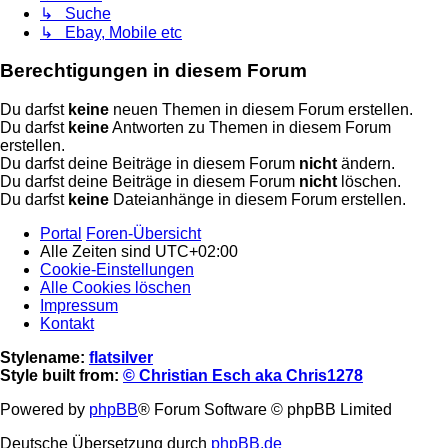
↳ Suche
↳ Ebay, Mobile etc
Berechtigungen in diesem Forum
Du darfst
keine
neuen Themen in diesem Forum erstellen.
Du darfst
keine
Antworten zu Themen in diesem Forum
erstellen.
Du darfst deine Beiträge in diesem Forum
nicht
ändern.
Du darfst deine Beiträge in diesem Forum
nicht
löschen.
Du darfst
keine
Dateianhänge in diesem Forum erstellen.
Portal
Foren-Übersicht
Alle Zeiten sind
UTC+02:00
Cookie-Einstellungen
Alle Cookies löschen
Impressum
Kontakt
Stylename:
flatsilver
Style built from:
© Christian Esch aka Chris1278
Powered by
phpBB
® Forum Software © phpBB Limited
Deutsche Übersetzung durch
phpBB.de