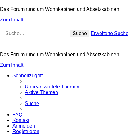
Das Forum rund um Wohnkabinen und Absetzkabinen
Zum Inhalt
Suche
Erweiterte Suche
Das Forum rund um Wohnkabinen und Absetzkabinen
Zum Inhalt
Schnellzugriff
Unbeantwortete Themen
Aktive Themen
Suche
FAQ
Kontakt
Anmelden
Registrieren