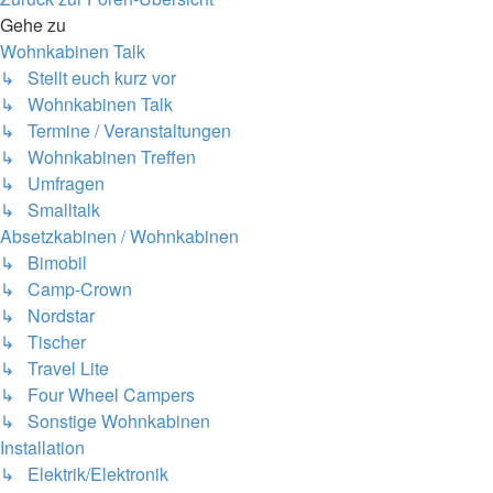
Gehe zu
Wohnkabinen Talk
↳ Stellt euch kurz vor
↳ Wohnkabinen Talk
↳ Termine / Veranstaltungen
↳ Wohnkabinen Treffen
↳ Umfragen
↳ Smalltalk
Absetzkabinen / Wohnkabinen
↳ Bimobil
↳ Camp-Crown
↳ Nordstar
↳ Tischer
↳ Travel Lite
↳ Four Wheel Campers
↳ Sonstige Wohnkabinen
Installation
↳ Elektrik/Elektronik