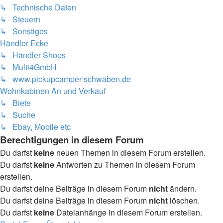
↳ Technische Daten
↳ Steuern
↳ Sonstiges
Händler Ecke
↳ Händler Shops
↳ Multi4GmbH
↳ www.pickupcamper-schwaben.de
Wohnkabinen An und Verkauf
↳ Biete
↳ Suche
↳ Ebay, Mobile etc
Berechtigungen in diesem Forum
Du darfst
keine
neuen Themen in diesem Forum erstellen.
Du darfst
keine
Antworten zu Themen in diesem Forum
erstellen.
Du darfst deine Beiträge in diesem Forum
nicht
ändern.
Du darfst deine Beiträge in diesem Forum
nicht
löschen.
Du darfst
keine
Dateianhänge in diesem Forum erstellen.