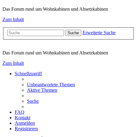
Das Forum rund um Wohnkabinen und Absetzkabinen
Zum Inhalt
Erweiterte Suche
Suche
Das Forum rund um Wohnkabinen und Absetzkabinen
Zum Inhalt
Schnellzugriff
Unbeantwortete Themen
Aktive Themen
Suche
FAQ
Kontakt
Anmelden
Registrieren