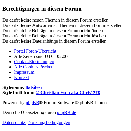
Berechtigungen in diesem Forum
Du darfst
keine
neuen Themen in diesem Forum erstellen.
Du darfst
keine
Antworten zu Themen in diesem Forum erstellen.
Du darfst deine Beiträge in diesem Forum
nicht
ändern.
Du darfst deine Beiträge in diesem Forum
nicht
löschen.
Du darfst
keine
Dateianhänge in diesem Forum erstellen.
Portal
Foren-Übersicht
Alle Zeiten sind
UTC+02:00
Cookie-Einstellungen
Alle Cookies löschen
Impressum
Kontakt
Stylename:
flatsilver
Style built from:
© Christian Esch aka Chris1278
Powered by
phpBB
® Forum Software © phpBB Limited
Deutsche Übersetzung durch
phpBB.de
Datenschutz
|
Nutzungsbedingungen