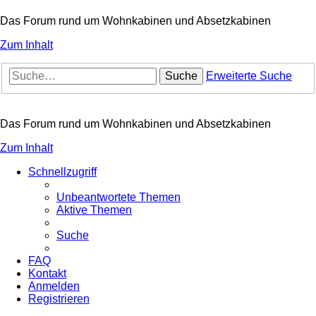
Das Forum rund um Wohnkabinen und Absetzkabinen
Zum Inhalt
Suche
Erweiterte Suche
Das Forum rund um Wohnkabinen und Absetzkabinen
Zum Inhalt
Schnellzugriff
Unbeantwortete Themen
Aktive Themen
Suche
FAQ
Kontakt
Anmelden
Registrieren