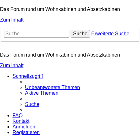
Das Forum rund um Wohnkabinen und Absetzkabinen
Zum Inhalt
Suche
Erweiterte Suche
Das Forum rund um Wohnkabinen und Absetzkabinen
Zum Inhalt
Schnellzugriff
Unbeantwortete Themen
Aktive Themen
Suche
FAQ
Kontakt
Anmelden
Registrieren