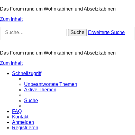
Das Forum rund um Wohnkabinen und Absetzkabinen
Zum Inhalt
Suche
Erweiterte Suche
Das Forum rund um Wohnkabinen und Absetzkabinen
Zum Inhalt
Schnellzugriff
Unbeantwortete Themen
Aktive Themen
Suche
FAQ
Kontakt
Anmelden
Registrieren