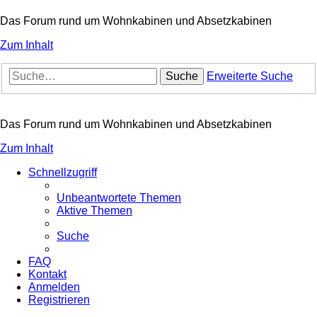
Das Forum rund um Wohnkabinen und Absetzkabinen
Zum Inhalt
Suche
Erweiterte Suche
Das Forum rund um Wohnkabinen und Absetzkabinen
Zum Inhalt
Schnellzugriff
Unbeantwortete Themen
Aktive Themen
Suche
FAQ
Kontakt
Anmelden
Registrieren