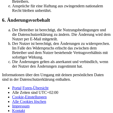
Betreibers.
Ansprüche für eine Haftung aus zwingendem nationalem
Recht bleiben unberührt.
6. Änderungsvorbehalt
Der Betreiber ist berechtigt, die Nutzungsbedingungen und
die Datenschutzerklärung zu ändern. Die Änderung wird dem
Nutzer per E-Mail mitgeteilt.
Der Nutzer ist berechtigt, den Änderungen zu widersprechen.
Im Falle des Widerspruchs erlischt das zwischen dem
Betreiber und dem Nutzer bestehende Vertragsverhältnis mit
sofortiger Wirkung.
Die Änderungen gelten als anerkannt und verbindlich, wenn
der Nutzer den Änderungen zugestimmt hat.
Informationen über den Umgang mit deinen persönlichen Daten
sind in der Datenschutzerklärung enthalten.
Portal
Foren-Übersicht
Alle Zeiten sind
UTC+02:00
Cookie-Einstellungen
Alle Cookies löschen
Impressum
Kontakt