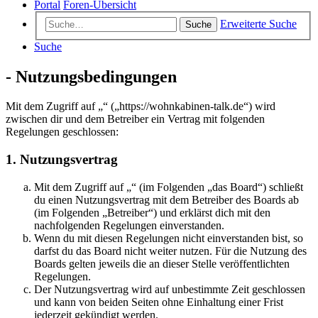
Portal
Foren-Übersicht
Erweiterte Suche
Suche
Suche
- Nutzungsbedingungen
Mit dem Zugriff auf „“ („https://wohnkabinen-talk.de“) wird
zwischen dir und dem Betreiber ein Vertrag mit folgenden
Regelungen geschlossen:
1. Nutzungsvertrag
Mit dem Zugriff auf „“ (im Folgenden „das Board“) schließt
du einen Nutzungsvertrag mit dem Betreiber des Boards ab
(im Folgenden „Betreiber“) und erklärst dich mit den
nachfolgenden Regelungen einverstanden.
Wenn du mit diesen Regelungen nicht einverstanden bist, so
darfst du das Board nicht weiter nutzen. Für die Nutzung des
Boards gelten jeweils die an dieser Stelle veröffentlichten
Regelungen.
Der Nutzungsvertrag wird auf unbestimmte Zeit geschlossen
und kann von beiden Seiten ohne Einhaltung einer Frist
jederzeit gekündigt werden.