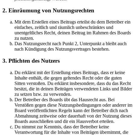
2. Einräumung von Nutzungsrechten
Mit dem Erstellen eines Beitrags erteilst du dem Betreiber ein
einfaches, zeitlich und räumlich unbeschränktes und
unentgeltliches Recht, deinen Beitrag im Rahmen des Boards
zu nutzen.
Das Nutzungsrecht nach Punkt 2, Unterpunkt a bleibt auch
nach Kündigung des Nutzungsvertrages bestehen.
3. Pflichten des Nutzers
Du erklärst mit der Erstellung eines Beitrags, dass er keine
Inhalte enthält, die gegen geltendes Recht oder die guten
Sitten verstoßen. Du erklärst insbesondere, dass du das Recht
besitzt, die in deinen Beiträgen verwendeten Links und Bilder
zu setzen bzw. zu verwenden.
Der Betreiber des Boards übt das Hausrecht aus. Bei
Verstößen gegen diese Nutzungsbedingungen oder anderer im
Board veröffentlichten Regeln kann der Betreiber dich nach
Abmahnung zeitweise oder dauerhaft von der Nutzung dieses
Boards ausschließen und dir ein Hausverbot erteilen.
Du nimmst zur Kenntnis, dass der Betreiber keine
Verantwortung für die Inhalte von Beiträgen übernimmt, die