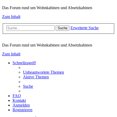
Das Forum rund um Wohnkabinen und Absetzkabinen
Zum Inhalt
Erweiterte Suche
Suche
Das Forum rund um Wohnkabinen und Absetzkabinen
Zum Inhalt
Schnellzugriff
Unbeantwortete Themen
Aktive Themen
Suche
FAQ
Kontakt
Anmelden
Registrieren