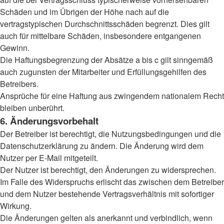
Schäden und im Übrigen der Höhe nach auf die
vertragstypischen Durchschnittsschäden begrenzt. Dies gilt
auch für mittelbare Schäden, insbesondere entgangenen
Gewinn.
Die Haftungsbegrenzung der Absätze a bis c gilt sinngemäß
auch zugunsten der Mitarbeiter und Erfüllungsgehilfen des
Betreibers.
Ansprüche für eine Haftung aus zwingendem nationalem Recht
bleiben unberührt.
6. Änderungsvorbehalt
Der Betreiber ist berechtigt, die Nutzungsbedingungen und die
Datenschutzerklärung zu ändern. Die Änderung wird dem
Nutzer per E-Mail mitgeteilt.
Der Nutzer ist berechtigt, den Änderungen zu widersprechen.
Im Falle des Widerspruchs erlischt das zwischen dem Betreiber
und dem Nutzer bestehende Vertragsverhältnis mit sofortiger
Wirkung.
Die Änderungen gelten als anerkannt und verbindlich, wenn