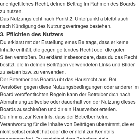
unentgeltliches Recht, deinen Beitrag im Rahmen des Boards
zu nutzen.
Das Nutzungsrecht nach Punkt 2, Unterpunkt a bleibt auch
nach Kündigung des Nutzungsvertrages bestehen.
3. Pflichten des Nutzers
Du erklärst mit der Erstellung eines Beitrags, dass er keine
Inhalte enthält, die gegen geltendes Recht oder die guten
Sitten verstoßen. Du erklärst insbesondere, dass du das Recht
besitzt, die in deinen Beiträgen verwendeten Links und Bilder
zu setzen bzw. zu verwenden.
Der Betreiber des Boards übt das Hausrecht aus. Bei
Verstößen gegen diese Nutzungsbedingungen oder anderer im
Board veröffentlichten Regeln kann der Betreiber dich nach
Abmahnung zeitweise oder dauerhaft von der Nutzung dieses
Boards ausschließen und dir ein Hausverbot erteilen.
Du nimmst zur Kenntnis, dass der Betreiber keine
Verantwortung für die Inhalte von Beiträgen übernimmt, die er
nicht selbst erstellt hat oder die er nicht zur Kenntnis
genommen hat. Du gestattest dem Betreiber, dein