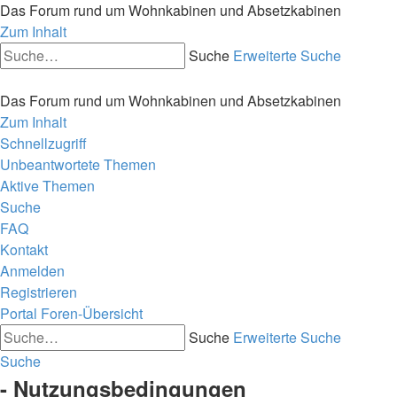
Das Forum rund um Wohnkabinen und Absetzkabinen
Zum Inhalt
Suche
Erweiterte Suche
Das Forum rund um Wohnkabinen und Absetzkabinen
Zum Inhalt
Schnellzugriff
Unbeantwortete Themen
Aktive Themen
Suche
FAQ
Kontakt
Anmelden
Registrieren
Portal
Foren-Übersicht
Suche
Erweiterte Suche
Suche
- Nutzungsbedingungen