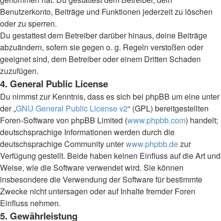
Benutzerkonto, Beiträge und Funktionen jederzeit zu löschen
oder zu sperren.
Du gestattest dem Betreiber darüber hinaus, deine Beiträge
abzuändern, sofern sie gegen o. g. Regeln verstoßen oder
geeignet sind, dem Betreiber oder einem Dritten Schaden
zuzufügen.
4. General Public License
Du nimmst zur Kenntnis, dass es sich bei phpBB um eine unter
der „
GNU General Public License v2
“ (GPL) bereitgestellten
Foren-Software von phpBB Limited (
www.phpbb.com
) handelt;
deutschsprachige Informationen werden durch die
deutschsprachige Community unter
www.phpbb.de
zur
Verfügung gestellt. Beide haben keinen Einfluss auf die Art und
Weise, wie die Software verwendet wird. Sie können
insbesondere die Verwendung der Software für bestimmte
Zwecke nicht untersagen oder auf Inhalte fremder Foren
Einfluss nehmen.
5. Gewährleistung