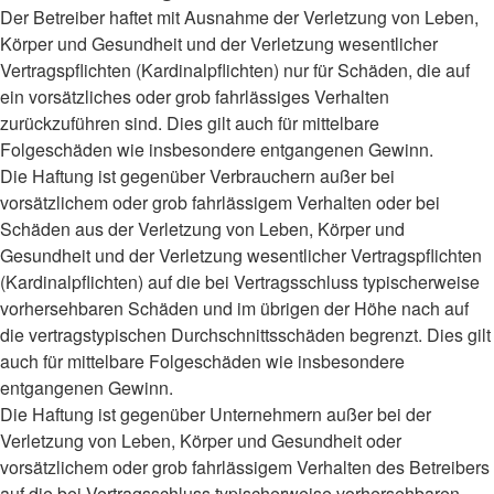
Der Betreiber haftet mit Ausnahme der Verletzung von Leben,
Körper und Gesundheit und der Verletzung wesentlicher
Vertragspflichten (Kardinalpflichten) nur für Schäden, die auf
ein vorsätzliches oder grob fahrlässiges Verhalten
zurückzuführen sind. Dies gilt auch für mittelbare
Folgeschäden wie insbesondere entgangenen Gewinn.
Die Haftung ist gegenüber Verbrauchern außer bei
vorsätzlichem oder grob fahrlässigem Verhalten oder bei
Schäden aus der Verletzung von Leben, Körper und
Gesundheit und der Verletzung wesentlicher Vertragspflichten
(Kardinalpflichten) auf die bei Vertragsschluss typischerweise
vorhersehbaren Schäden und im übrigen der Höhe nach auf
die vertragstypischen Durchschnittsschäden begrenzt. Dies gilt
auch für mittelbare Folgeschäden wie insbesondere
entgangenen Gewinn.
Die Haftung ist gegenüber Unternehmern außer bei der
Verletzung von Leben, Körper und Gesundheit oder
vorsätzlichem oder grob fahrlässigem Verhalten des Betreibers
auf die bei Vertragsschluss typischerweise vorhersehbaren