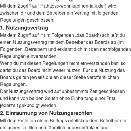
Mit dem Zugriff auf „“ („https://wohnkabinen-talk.de“) wird
zwischen dir und dem Betreiber ein Vertrag mit folgenden
Regelungen geschlossen:
1. Nutzungsvertrag
Mit dem Zugriff auf „“ (im Folgenden „das Board“) schließt du
einen Nutzungsvertrag mit dem Betreiber des Boards ab (im
Folgenden „Betreiber“) und erklärst dich mit den nachfolgenden
Regelungen einverstanden.
Wenn du mit diesen Regelungen nicht einverstanden bist, so
darfst du das Board nicht weiter nutzen. Für die Nutzung des
Boards gelten jeweils die an dieser Stelle veröffentlichten
Regelungen.
Der Nutzungsvertrag wird auf unbestimmte Zeit geschlossen
und kann von beiden Seiten ohne Einhaltung einer Frist
jederzeit gekündigt werden.
2. Einräumung von Nutzungsrechten
Mit dem Erstellen eines Beitrags erteilst du dem Betreiber ein
einfaches, zeitlich und räumlich unbeschränktes und