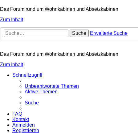
Das Forum rund um Wohnkabinen und Absetzkabinen
Zum Inhalt
Suche
Erweiterte Suche
Das Forum rund um Wohnkabinen und Absetzkabinen
Zum Inhalt
Schnellzugriff
Unbeantwortete Themen
Aktive Themen
Suche
FAQ
Kontakt
Anmelden
Registrieren