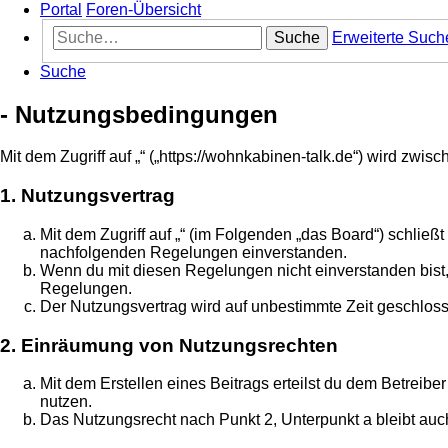
Portal
Foren-Übersicht
Suche
Erweiterte Such
Suche
- Nutzungsbedingungen
Mit dem Zugriff auf „“ („https://wohnkabinen-talk.de“) wird zw
1. Nutzungsvertrag
Mit dem Zugriff auf „“ (im Folgenden „das Board“) schließ
nachfolgenden Regelungen einverstanden.
Wenn du mit diesen Regelungen nicht einverstanden bist, s
Regelungen.
Der Nutzungsvertrag wird auf unbestimmte Zeit geschloss
2. Einräumung von Nutzungsrechten
Mit dem Erstellen eines Beitrags erteilst du dem Betreib
nutzen.
Das Nutzungsrecht nach Punkt 2, Unterpunkt a bleibt au