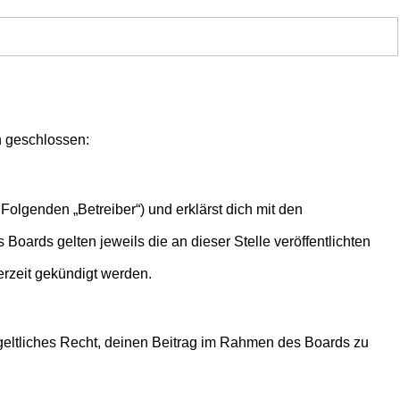
en geschlossen:
Folgenden „Betreiber“) und erklärst dich mit den
Boards gelten jeweils die an dieser Stelle veröffentlichten
erzeit gekündigt werden.
ntgeltliches Recht, deinen Beitrag im Rahmen des Boards zu