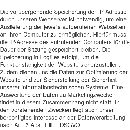
Die vorübergehende Speicherung der IP-Adresse
durch unseren Webserver ist notwendig, um eine
Auslieferung der jeweils aufgerufenen Webseiten
an Ihren Computer zu ermöglichen. Hierfür muss
die IP-Adresse des aufrufenden Computers für die
Dauer der Sitzung gespeichert bleiben. Die
Speicherung in Logfiles erfolgt, um die
Funktionsfähigkeit der Website sicherzustellen.
Zudem dienen uns die Daten zur Optimierung der
Website und zur Sicherstellung der Sicherheit
unserer informationstechnischen Systeme. Eine
Auswertung der Daten zu Marketingzwecken
findet in diesem Zusammenhang nicht statt. In
den vorstehenden Zwecken liegt auch unser
berechtigtes Interesse an der Datenverarbeitung
nach Art. 6 Abs. 1 lit. f DSGVO.