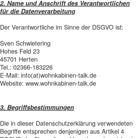
2. Name und Anschrift des Verantwortlichen
für die Datenverarbeitung
Der Verantwortliche im Sinne der DSGVO ist:
Sven Schwietering
Hohes Feld 23
45701 Herten
Tel.: 02366-183226
E-Mail: info(at)wohnkabinen-talk.de
Website: www.wohnkabinen-talk.de
3. Begriffsbestimmungen
Die in dieser Datenschutzerklärung verwendeten
Begriffe entsprechen denjenigen aus Artikel 4