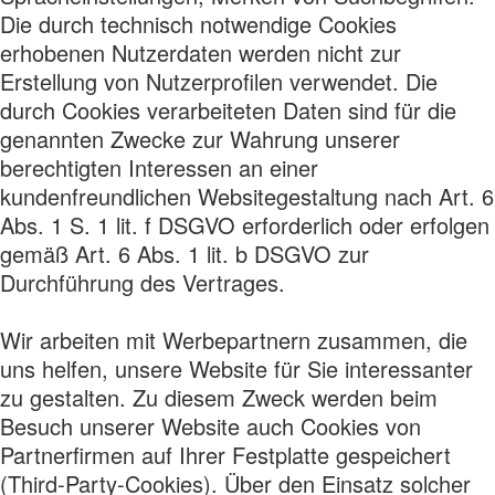
Die durch technisch notwendige Cookies
erhobenen Nutzerdaten werden nicht zur
Erstellung von Nutzerprofilen verwendet. Die
durch Cookies verarbeiteten Daten sind für die
genannten Zwecke zur Wahrung unserer
berechtigten Interessen an einer
kundenfreundlichen Websitegestaltung nach Art. 6
Abs. 1 S. 1 lit. f DSGVO erforderlich oder erfolgen
gemäß Art. 6 Abs. 1 lit. b DSGVO zur
Durchführung des Vertrages.
Wir arbeiten mit Werbepartnern zusammen, die
uns helfen, unsere Website für Sie interessanter
zu gestalten. Zu diesem Zweck werden beim
Besuch unserer Website auch Cookies von
Partnerfirmen auf Ihrer Festplatte gespeichert
(Third-Party-Cookies). Über den Einsatz solcher