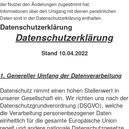
der Nutzer den Änderungen zugestimmt hat.
Informationen über den Umgang mit deinen persönlichen
Daten sind in der Datenschutzerklärung enthalten.
Datenschutzerklärung
Datenschutzerklärung
Stand 10.04.2022
1. Genereller Umfang der Datenverarbeitung
Datenschutz nimmt einen hohen Stellenwert in
unserer Gesellschaft ein. Wir richten uns nach der
Datenschutzgrundverordnung (DSGVO), welche
die Verarbeitung personenbezogener Daten
einheitlich für die gesamte Europäische Union
regelt und andere nationale Datenschutzgesetze