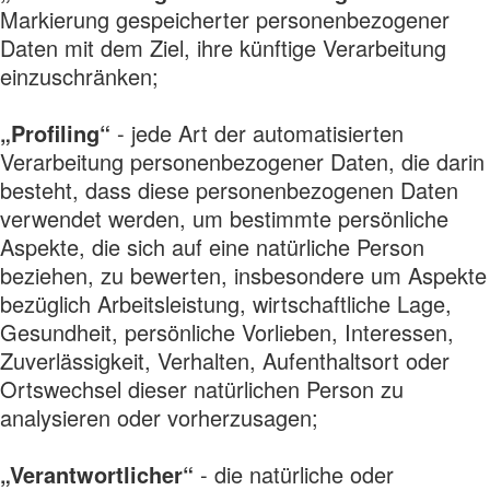
Markierung gespeicherter personenbezogener
Daten mit dem Ziel, ihre künftige Verarbeitung
einzuschränken;
„Profiling“
- jede Art der automatisierten
Verarbeitung personenbezogener Daten, die darin
besteht, dass diese personenbezogenen Daten
verwendet werden, um bestimmte persönliche
Aspekte, die sich auf eine natürliche Person
beziehen, zu bewerten, insbesondere um Aspekte
bezüglich Arbeitsleistung, wirtschaftliche Lage,
Gesundheit, persönliche Vorlieben, Interessen,
Zuverlässigkeit, Verhalten, Aufenthaltsort oder
Ortswechsel dieser natürlichen Person zu
analysieren oder vorherzusagen;
„Verantwortlicher“
- die natürliche oder