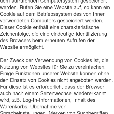
dem aufrufenden Computersystem gespeichert
werden. Rufen Sie eine Website auf, so kann ein
Cookie auf dem Betriebssystem des von Ihnen
verwendeten Computers gespeichert werden.
Dieser Cookie enthält eine charakteristische
Zeichenfolge, die eine eindeutige Identifizierung
des Browsers beim erneuten Aufrufen der
Website ermöglicht.
Der Zweck der Verwendung von Cookies ist, die
Nutzung von Websites für Sie zu vereinfachen.
Einige Funktionen unserer Website können ohne
den Einsatz von Cookies nicht angeboten werden.
Für diese ist es erforderlich, dass der Browser
auch nach einem Seitenwechsel wiedererkannt
wird, z.B. Log-In-Informationen, Inhalt des
Warenkorbs, Übernahme von
Spracheinstellungen, Merken von Suchbegriffen.