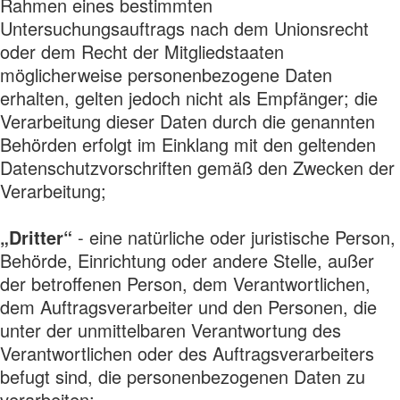
Rahmen eines bestimmten
Untersuchungsauftrags nach dem Unionsrecht
oder dem Recht der Mitgliedstaaten
möglicherweise personenbezogene Daten
erhalten, gelten jedoch nicht als Empfänger; die
Verarbeitung dieser Daten durch die genannten
Behörden erfolgt im Einklang mit den geltenden
Datenschutzvorschriften gemäß den Zwecken der
Verarbeitung;
„Dritter“
- eine natürliche oder juristische Person,
Behörde, Einrichtung oder andere Stelle, außer
der betroffenen Person, dem Verantwortlichen,
dem Auftragsverarbeiter und den Personen, die
unter der unmittelbaren Verantwortung des
Verantwortlichen oder des Auftragsverarbeiters
befugt sind, die personenbezogenen Daten zu
verarbeiten;