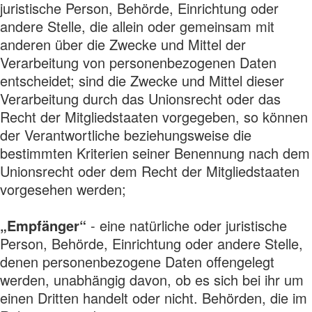
juristische Person, Behörde, Einrichtung oder
andere Stelle, die allein oder gemeinsam mit
anderen über die Zwecke und Mittel der
Verarbeitung von personenbezogenen Daten
entscheidet; sind die Zwecke und Mittel dieser
Verarbeitung durch das Unionsrecht oder das
Recht der Mitgliedstaaten vorgegeben, so können
der Verantwortliche beziehungsweise die
bestimmten Kriterien seiner Benennung nach dem
Unionsrecht oder dem Recht der Mitgliedstaaten
vorgesehen werden;
„Empfänger“
- eine natürliche oder juristische
Person, Behörde, Einrichtung oder andere Stelle,
denen personenbezogene Daten offengelegt
werden, unabhängig davon, ob es sich bei ihr um
einen Dritten handelt oder nicht. Behörden, die im