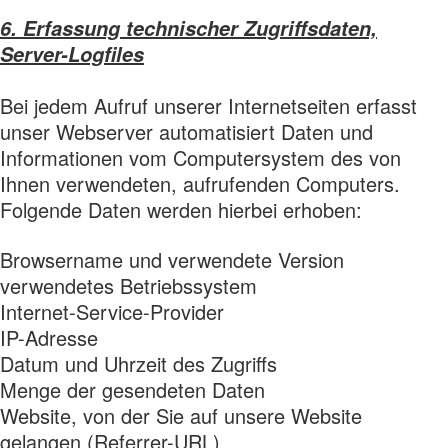
6. Erfassung technischer Zugriffsdaten,
Server-Logfiles
Bei jedem Aufruf unserer Internetseiten erfasst
unser Webserver automatisiert Daten und
Informationen vom Computersystem des von
Ihnen verwendeten, aufrufenden Computers.
Folgende Daten werden hierbei erhoben:
Browsername und verwendete Version
verwendetes Betriebssystem
Internet-Service-Provider
IP-Adresse
Datum und Uhrzeit des Zugriffs
Menge der gesendeten Daten
Website, von der Sie auf unsere Website
gelangen (Referrer-URL)