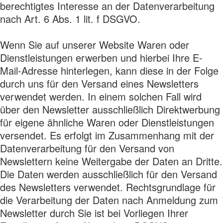
berechtigtes Interesse an der Datenverarbeitung
nach Art. 6 Abs. 1 lit. f DSGVO.
Wenn Sie auf unserer Website Waren oder
Dienstleistungen erwerben und hierbei Ihre E-
Mail-Adresse hinterlegen, kann diese in der Folge
durch uns für den Versand eines Newsletters
verwendet werden. In einem solchen Fall wird
über den Newsletter ausschließlich Direktwerbung
für eigene ähnliche Waren oder Dienstleistungen
versendet. Es erfolgt im Zusammenhang mit der
Datenverarbeitung für den Versand von
Newslettern keine Weitergabe der Daten an Dritte.
Die Daten werden ausschließlich für den Versand
des Newsletters verwendet. Rechtsgrundlage für
die Verarbeitung der Daten nach Anmeldung zum
Newsletter durch Sie ist bei Vorliegen Ihrer