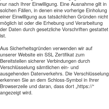
nur nach Ihrer Einwilligung. Eine Ausnahme gilt in
solchen Fällen, in denen eine vorherige Einholung
einer Einwilligung aus tatsächlichen Gründen nicht
möglich ist oder die Erhebung und Verarbeitung
der Daten durch gesetzliche Vorschriften gestattet
ist.
Aus Sicherheitsgründen verwenden wir auf
unserer Website ein SSL Zertifikat zum
Bereitstellen sicherer Verbindungen durch
Verschlüsselung sämtlichen ein- und
ausgehenden Datenverkehrs. Die Verschlüsselung
erkennen Sie an dem Schloss-Symbol in Ihrer
Browserzeile und daran, dass dort „https://“
angezeigt wird.