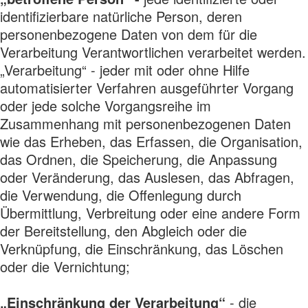
identifizierbare natürliche Person, deren
personenbezogene Daten von dem für die
Verarbeitung Verantwortlichen verarbeitet werden.
„Verarbeitung“ - jeder mit oder ohne Hilfe
automatisierter Verfahren ausgeführter Vorgang
oder jede solche Vorgangsreihe im
Zusammenhang mit personenbezogenen Daten
wie das Erheben, das Erfassen, die Organisation,
das Ordnen, die Speicherung, die Anpassung
oder Veränderung, das Auslesen, das Abfragen,
die Verwendung, die Offenlegung durch
Übermittlung, Verbreitung oder eine andere Form
der Bereitstellung, den Abgleich oder die
Verknüpfung, die Einschränkung, das Löschen
oder die Vernichtung;
„Einschränkung der Verarbeitung“
- die