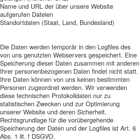
Name und URL der über unsere Website
aufgerufen Dateien
Standortdaten (Staat, Land, Bundesland)
Die Daten werden temporär in den Logfiles des
von uns genutzten Webservers gespeichert. Eine
Speicherung dieser Daten zusammen mit anderen
Ihrer personenbezogenen Daten findet nicht statt.
Ihre Daten können von uns keinen bestimmten
Personen zugeordnet werden. Wir verwenden
diese technischen Protokolldaten nur zu
statistischen Zwecken und zur Optimierung
unserer Website und deren Sicherheit.
Rechtsgrundlage für die vorübergehende
Speicherung der Daten und der Logfiles ist Art. 6
Abs. 1 lit. f DSGVO.