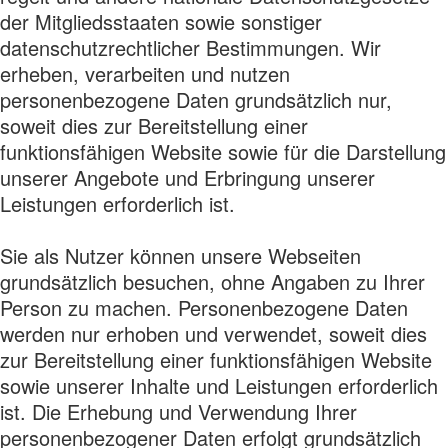
der Mitgliedsstaaten sowie sonstiger
datenschutzrechtlicher Bestimmungen. Wir
erheben, verarbeiten und nutzen
personenbezogene Daten grundsätzlich nur,
soweit dies zur Bereitstellung einer
funktionsfähigen Website sowie für die Darstellung
unserer Angebote und Erbringung unserer
Leistungen erforderlich ist.
Sie als Nutzer können unsere Webseiten
grundsätzlich besuchen, ohne Angaben zu Ihrer
Person zu machen. Personenbezogene Daten
werden nur erhoben und verwendet, soweit dies
zur Bereitstellung einer funktionsfähigen Website
sowie unserer Inhalte und Leistungen erforderlich
ist. Die Erhebung und Verwendung Ihrer
personenbezogener Daten erfolgt grundsätzlich