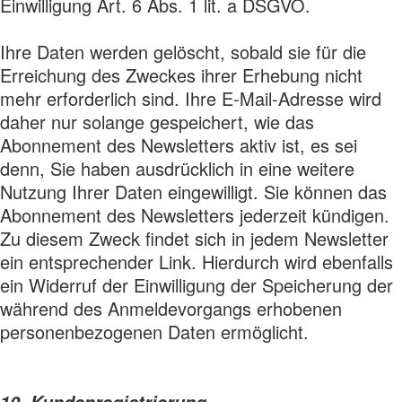
Einwilligung Art. 6 Abs. 1 lit. a DSGVO.
Ihre Daten werden gelöscht, sobald sie für die
Erreichung des Zweckes ihrer Erhebung nicht
mehr erforderlich sind. Ihre E-Mail-Adresse wird
daher nur solange gespeichert, wie das
Abonnement des Newsletters aktiv ist, es sei
denn, Sie haben ausdrücklich in eine weitere
Nutzung Ihrer Daten eingewilligt. Sie können das
Abonnement des Newsletters jederzeit kündigen.
Zu diesem Zweck findet sich in jedem Newsletter
ein entsprechender Link. Hierdurch wird ebenfalls
ein Widerruf der Einwilligung der Speicherung der
während des Anmeldevorgangs erhobenen
personenbezogenen Daten ermöglicht.