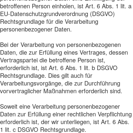
betroffenen Person einholen, ist Art. 6 Abs. 1 lit. a
EU-Datenschutzgrundverordnung (DSGVO)
Rechtsgrundlage für die Verarbeitung
personenbezogener Daten.
Bei der Verarbeitung von personenbezogenen
Daten, die zur Erfüllung eines Vertrages, dessen
Vertragspartei die betroffene Person ist,
erforderlich ist, ist Art. 6 Abs. 1 lit. b DSGVO
Rechtsgrundlage. Dies gilt auch für
Verarbeitungsvorgänge, die zur Durchführung
vorvertraglicher Maßnahmen erforderlich sind.
Soweit eine Verarbeitung personenbezogener
Daten zur Erfüllung einer rechtlichen Verpflichtung
erforderlich ist, der wir unterliegen, ist Art. 6 Abs.
1 lit. c DSGVO Rechtsgrundlage.