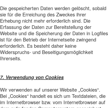
Die gespeicherten Daten werden gelöscht, sobald
sie für die Erreichung des Zweckes ihrer
Erhebung nicht mehr erforderlich sind. Die
Erfassung der Daten zur Bereitstellung der
Website und die Speicherung der Daten in Logfiles
ist für den Betrieb der Internetseite zwingend
erforderlich. Es besteht daher keine
Widerspruchs- und Beseitigungsmöglichkeit
Ihrerseits.
7. Verwendung von Cookies
Wir verwenden auf unserer Website „Cookies“.
Bei „Cookies“ handelt es sich um Textdateien, die
im Internetbrowser bzw. vom Internetbrowser auf