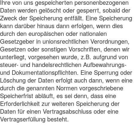
Ihre von uns gespeicherten personenbezogenen
Daten werden gelöscht oder gesperrt, sobald der
Zweck der Speicherung entfällt. Eine Speicherung
kann darüber hinaus dann erfolgen, wenn dies
durch den europäischen oder nationalen
Gesetzgeber in unionsrechtlichen Verordnungen,
Gesetzen oder sonstigen Vorschriften, denen wir
unterliegt, vorgesehen wurde, z.B. aufgrund von
steuer- und handelsrechtlichen Aufbewahrungs-
und Dokumentationspflichten. Eine Sperrung oder
Löschung der Daten erfolgt auch dann, wenn eine
durch die genannten Normen vorgeschriebene
Speicherfrist abläuft, es sei denn, dass eine
Erforderlichkeit zur weiteren Speicherung der
Daten für einen Vertragsabschluss oder eine
Vertragserfüllung besteht.