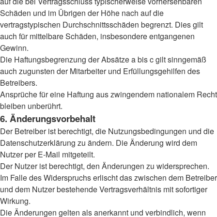
auf die bei Vertragsschluss typischerweise vorhersehbaren
Schäden und im Übrigen der Höhe nach auf die
vertragstypischen Durchschnittsschäden begrenzt. Dies gilt
auch für mittelbare Schäden, insbesondere entgangenen
Gewinn.
Die Haftungsbegrenzung der Absätze a bis c gilt sinngemäß
auch zugunsten der Mitarbeiter und Erfüllungsgehilfen des
Betreibers.
Ansprüche für eine Haftung aus zwingendem nationalem Recht
bleiben unberührt.
6. Änderungsvorbehalt
Der Betreiber ist berechtigt, die Nutzungsbedingungen und die
Datenschutzerklärung zu ändern. Die Änderung wird dem
Nutzer per E-Mail mitgeteilt.
Der Nutzer ist berechtigt, den Änderungen zu widersprechen.
Im Falle des Widerspruchs erlischt das zwischen dem Betreiber
und dem Nutzer bestehende Vertragsverhältnis mit sofortiger
Wirkung.
Die Änderungen gelten als anerkannt und verbindlich, wenn