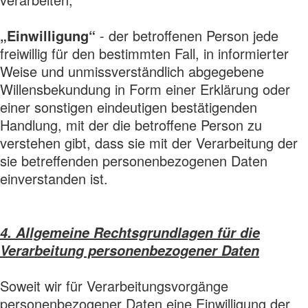
„Einwilligung“
- der betroffenen Person jede
freiwillig für den bestimmten Fall, in informierter
Weise und unmissverständlich abgegebene
Willensbekundung in Form einer Erklärung oder
einer sonstigen eindeutigen bestätigenden
Handlung, mit der die betroffene Person zu
verstehen gibt, dass sie mit der Verarbeitung der
sie betreffenden personenbezogenen Daten
einverstanden ist.
4. Allgemeine Rechtsgrundlagen für die
Verarbeitung personenbezogener Daten
Soweit wir für Verarbeitungsvorgänge
personenbezogener Daten eine Einwilligung der