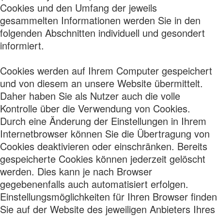
Cookies und den Umfang der jeweils
gesammelten Informationen werden Sie in den
folgenden Abschnitten individuell und gesondert
informiert.
Cookies werden auf Ihrem Computer gespeichert
und von diesem an unsere Website übermittelt.
Daher haben Sie als Nutzer auch die volle
Kontrolle über die Verwendung von Cookies.
Durch eine Änderung der Einstellungen in Ihrem
Internetbrowser können Sie die Übertragung von
Cookies deaktivieren oder einschränken. Bereits
gespeicherte Cookies können jederzeit gelöscht
werden. Dies kann je nach Browser
gegebenenfalls auch automatisiert erfolgen.
Einstellungsmöglichkeiten für Ihren Browser finden
Sie auf der Website des jeweiligen Anbieters Ihres