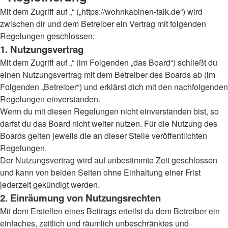
Mit dem Zugriff auf „“ („https://wohnkabinen-talk.de“) wird
zwischen dir und dem Betreiber ein Vertrag mit folgenden
Regelungen geschlossen:
1. Nutzungsvertrag
Mit dem Zugriff auf „“ (im Folgenden „das Board“) schließt du
einen Nutzungsvertrag mit dem Betreiber des Boards ab (im
Folgenden „Betreiber“) und erklärst dich mit den nachfolgenden
Regelungen einverstanden.
Wenn du mit diesen Regelungen nicht einverstanden bist, so
darfst du das Board nicht weiter nutzen. Für die Nutzung des
Boards gelten jeweils die an dieser Stelle veröffentlichten
Regelungen.
Der Nutzungsvertrag wird auf unbestimmte Zeit geschlossen
und kann von beiden Seiten ohne Einhaltung einer Frist
jederzeit gekündigt werden.
2. Einräumung von Nutzungsrechten
Mit dem Erstellen eines Beitrags erteilst du dem Betreiber ein
einfaches, zeitlich und räumlich unbeschränktes und