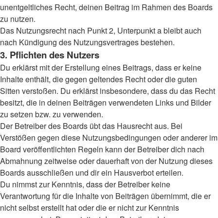
unentgeltliches Recht, deinen Beitrag im Rahmen des Boards
zu nutzen.
Das Nutzungsrecht nach Punkt 2, Unterpunkt a bleibt auch
nach Kündigung des Nutzungsvertrages bestehen.
3. Pflichten des Nutzers
Du erklärst mit der Erstellung eines Beitrags, dass er keine
Inhalte enthält, die gegen geltendes Recht oder die guten
Sitten verstoßen. Du erklärst insbesondere, dass du das Recht
besitzt, die in deinen Beiträgen verwendeten Links und Bilder
zu setzen bzw. zu verwenden.
Der Betreiber des Boards übt das Hausrecht aus. Bei
Verstößen gegen diese Nutzungsbedingungen oder anderer im
Board veröffentlichten Regeln kann der Betreiber dich nach
Abmahnung zeitweise oder dauerhaft von der Nutzung dieses
Boards ausschließen und dir ein Hausverbot erteilen.
Du nimmst zur Kenntnis, dass der Betreiber keine
Verantwortung für die Inhalte von Beiträgen übernimmt, die er
nicht selbst erstellt hat oder die er nicht zur Kenntnis