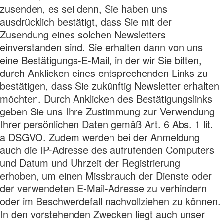
zusenden, es sei denn, Sie haben uns
ausdrücklich bestätigt, dass Sie mit der
Zusendung eines solchen Newsletters
einverstanden sind. Sie erhalten dann von uns
eine Bestätigungs-E-Mail, in der wir Sie bitten,
durch Anklicken eines entsprechenden Links zu
bestätigen, dass Sie zukünftig Newsletter erhalten
möchten. Durch Anklicken des Bestätigungslinks
geben Sie uns Ihre Zustimmung zur Verwendung
Ihrer persönlichen Daten gemäß Art. 6 Abs. 1 lit.
a DSGVO. Zudem werden bei der Anmeldung
auch die IP-Adresse des aufrufenden Computers
und Datum und Uhrzeit der Registrierung
erhoben, um einen Missbrauch der Dienste oder
der verwendeten E-Mail-Adresse zu verhindern
oder im Beschwerdefall nachvollziehen zu können.
In den vorstehenden Zwecken liegt auch unser