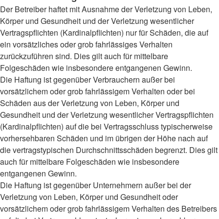
Der Betreiber haftet mit Ausnahme der Verletzung von Leben,
Körper und Gesundheit und der Verletzung wesentlicher
Vertragspflichten (Kardinalpflichten) nur für Schäden, die auf
ein vorsätzliches oder grob fahrlässiges Verhalten
zurückzuführen sind. Dies gilt auch für mittelbare
Folgeschäden wie insbesondere entgangenen Gewinn.
Die Haftung ist gegenüber Verbrauchern außer bei
vorsätzlichem oder grob fahrlässigem Verhalten oder bei
Schäden aus der Verletzung von Leben, Körper und
Gesundheit und der Verletzung wesentlicher Vertragspflichten
(Kardinalpflichten) auf die bei Vertragsschluss typischerweise
vorhersehbaren Schäden und im übrigen der Höhe nach auf
die vertragstypischen Durchschnittsschäden begrenzt. Dies gilt
auch für mittelbare Folgeschäden wie insbesondere
entgangenen Gewinn.
Die Haftung ist gegenüber Unternehmern außer bei der
Verletzung von Leben, Körper und Gesundheit oder
vorsätzlichem oder grob fahrlässigem Verhalten des Betreibers