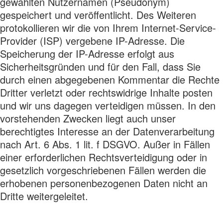
gewählten Nutzernamen (Pseudonym)
gespeichert und veröffentlicht. Des Weiteren
protokollieren wir die von Ihrem Internet-Service-
Provider (ISP) vergebene IP-Adresse. Die
Speicherung der IP-Adresse erfolgt aus
Sicherheitsgründen und für den Fall, dass Sie
durch einen abgegebenen Kommentar die Rechte
Dritter verletzt oder rechtswidrige Inhalte posten
und wir uns dagegen verteidigen müssen. In den
vorstehenden Zwecken liegt auch unser
berechtigtes Interesse an der Datenverarbeitung
nach Art. 6 Abs. 1 lit. f DSGVO. Außer in Fällen
einer erforderlichen Rechtsverteidigung oder in
gesetzlich vorgeschriebenen Fällen werden die
erhobenen personenbezogenen Daten nicht an
Dritte weitergeleitet.