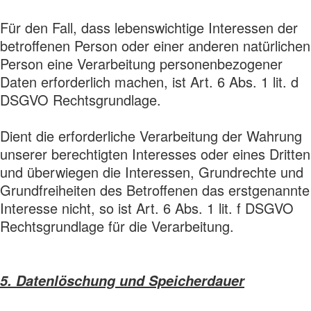
Für den Fall, dass lebenswichtige Interessen der
betroffenen Person oder einer anderen natürlichen
Person eine Verarbeitung personenbezogener
Daten erforderlich machen, ist Art. 6 Abs. 1 lit. d
DSGVO Rechtsgrundlage.
Dient die erforderliche Verarbeitung der Wahrung
unserer berechtigten Interesses oder eines Dritten
und überwiegen die Interessen, Grundrechte und
Grundfreiheiten des Betroffenen das erstgenannte
Interesse nicht, so ist Art. 6 Abs. 1 lit. f DSGVO
Rechtsgrundlage für die Verarbeitung.
5. Datenlöschung und Speicherdauer