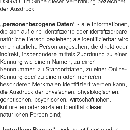
DSGVO. Im Sinne dieser Verordnung bezeichnet
der Ausdruck
„personenbezogene Daten“
- alle Informationen,
die sich auf eine identifizierte oder identifizierbare
natürliche Person beziehen; als identifizierbar wird
eine natürliche Person angesehen, die direkt oder
indirekt, insbesondere mittels Zuordnung zu einer
Kennung wie einem Namen, zu einer
Kennnummer, zu Standortdaten, zu einer Online-
Kennung oder zu einem oder mehreren
besonderen Merkmalen identifiziert werden kann,
die Ausdruck der physischen, physiologischen,
genetischen, psychischen, wirtschaftlichen,
kulturellen oder sozialen Identität dieser
natürlichen Person sind;
„betroffene Person“ -
jede identifizierte oder