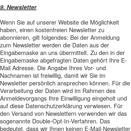
9. Newsletter
Wenn Sie auf unserer Website die Möglichkeit
haben, einen kostenfreien Newsletter zu
abonnieren, gilt folgendes: Bei der Anmeldung
zum Newsletter werden die Daten aus der
Eingabemaske an uns übermittelt. Zu den in der
Eingabemaske abgefragten Daten gehört Ihre E-
Mail Adresse. Die Angabe Ihres Vor- und
Nachnamen ist freiwillig, damit wir Sie im
Newsletter persönlich ansprechen können. Für die
Verarbeitung der Daten wird im Rahmen des
Anmeldevorgangs Ihre Einwilligung eingeholt und
auf diese Datenschutzerklärung verwiesen. Für
den Versand von Newslettern verwenden wir das
sogenannte Double-Opt-In-Verfahren. Das
bedeutet, dass wir Ihnen keinen E-Mail-Newsletter