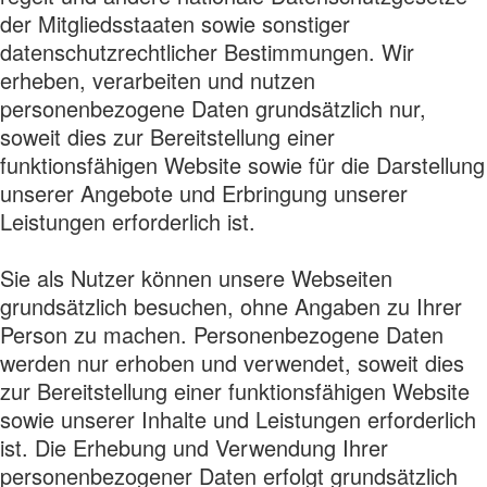
der Mitgliedsstaaten sowie sonstiger
datenschutzrechtlicher Bestimmungen. Wir
erheben, verarbeiten und nutzen
personenbezogene Daten grundsätzlich nur,
soweit dies zur Bereitstellung einer
funktionsfähigen Website sowie für die Darstellung
unserer Angebote und Erbringung unserer
Leistungen erforderlich ist.
Sie als Nutzer können unsere Webseiten
grundsätzlich besuchen, ohne Angaben zu Ihrer
Person zu machen. Personenbezogene Daten
werden nur erhoben und verwendet, soweit dies
zur Bereitstellung einer funktionsfähigen Website
sowie unserer Inhalte und Leistungen erforderlich
ist. Die Erhebung und Verwendung Ihrer
personenbezogener Daten erfolgt grundsätzlich