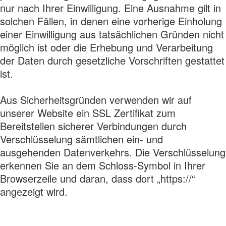
nur nach Ihrer Einwilligung. Eine Ausnahme gilt in
solchen Fällen, in denen eine vorherige Einholung
einer Einwilligung aus tatsächlichen Gründen nicht
möglich ist oder die Erhebung und Verarbeitung
der Daten durch gesetzliche Vorschriften gestattet
ist.
Aus Sicherheitsgründen verwenden wir auf
unserer Website ein SSL Zertifikat zum
Bereitstellen sicherer Verbindungen durch
Verschlüsselung sämtlichen ein- und
ausgehenden Datenverkehrs. Die Verschlüsselung
erkennen Sie an dem Schloss-Symbol in Ihrer
Browserzeile und daran, dass dort „https://“
angezeigt wird.