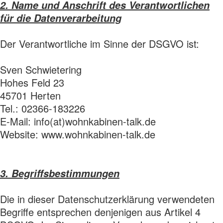
2. Name und Anschrift des Verantwortlichen
für die Datenverarbeitung
Der Verantwortliche im Sinne der DSGVO ist:
Sven Schwietering
Hohes Feld 23
45701 Herten
Tel.: 02366-183226
E-Mail: info(at)wohnkabinen-talk.de
Website: www.wohnkabinen-talk.de
3. Begriffsbestimmungen
Die in dieser Datenschutzerklärung verwendeten
Begriffe entsprechen denjenigen aus Artikel 4