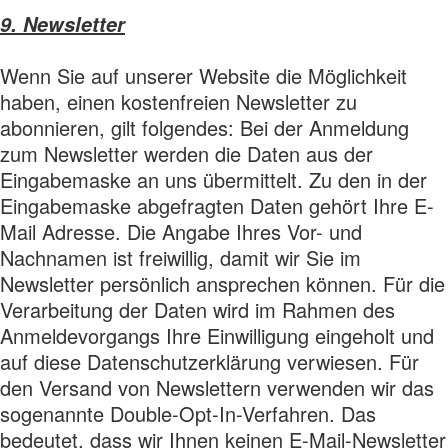
9. Newsletter
Wenn Sie auf unserer Website die Möglichkeit
haben, einen kostenfreien Newsletter zu
abonnieren, gilt folgendes: Bei der Anmeldung
zum Newsletter werden die Daten aus der
Eingabemaske an uns übermittelt. Zu den in der
Eingabemaske abgefragten Daten gehört Ihre E-
Mail Adresse. Die Angabe Ihres Vor- und
Nachnamen ist freiwillig, damit wir Sie im
Newsletter persönlich ansprechen können. Für die
Verarbeitung der Daten wird im Rahmen des
Anmeldevorgangs Ihre Einwilligung eingeholt und
auf diese Datenschutzerklärung verwiesen. Für
den Versand von Newslettern verwenden wir das
sogenannte Double-Opt-In-Verfahren. Das
bedeutet, dass wir Ihnen keinen E-Mail-Newsletter