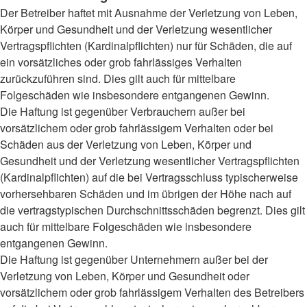
Der Betreiber haftet mit Ausnahme der Verletzung von Leben,
Körper und Gesundheit und der Verletzung wesentlicher
Vertragspflichten (Kardinalpflichten) nur für Schäden, die auf
ein vorsätzliches oder grob fahrlässiges Verhalten
zurückzuführen sind. Dies gilt auch für mittelbare
Folgeschäden wie insbesondere entgangenen Gewinn.
Die Haftung ist gegenüber Verbrauchern außer bei
vorsätzlichem oder grob fahrlässigem Verhalten oder bei
Schäden aus der Verletzung von Leben, Körper und
Gesundheit und der Verletzung wesentlicher Vertragspflichten
(Kardinalpflichten) auf die bei Vertragsschluss typischerweise
vorhersehbaren Schäden und im übrigen der Höhe nach auf
die vertragstypischen Durchschnittsschäden begrenzt. Dies gilt
auch für mittelbare Folgeschäden wie insbesondere
entgangenen Gewinn.
Die Haftung ist gegenüber Unternehmern außer bei der
Verletzung von Leben, Körper und Gesundheit oder
vorsätzlichem oder grob fahrlässigem Verhalten des Betreibers