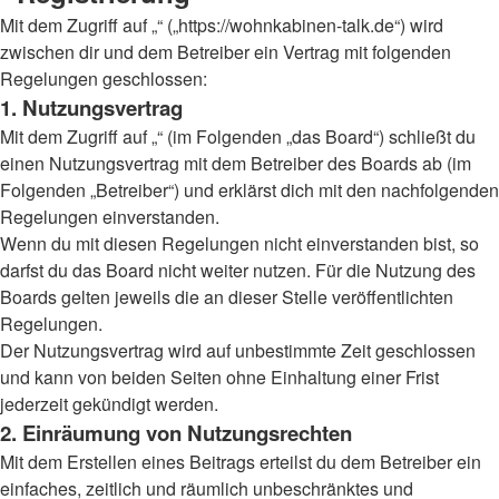
Mit dem Zugriff auf „“ („https://wohnkabinen-talk.de“) wird
zwischen dir und dem Betreiber ein Vertrag mit folgenden
Regelungen geschlossen:
1. Nutzungsvertrag
Mit dem Zugriff auf „“ (im Folgenden „das Board“) schließt du
einen Nutzungsvertrag mit dem Betreiber des Boards ab (im
Folgenden „Betreiber“) und erklärst dich mit den nachfolgenden
Regelungen einverstanden.
Wenn du mit diesen Regelungen nicht einverstanden bist, so
darfst du das Board nicht weiter nutzen. Für die Nutzung des
Boards gelten jeweils die an dieser Stelle veröffentlichten
Regelungen.
Der Nutzungsvertrag wird auf unbestimmte Zeit geschlossen
und kann von beiden Seiten ohne Einhaltung einer Frist
jederzeit gekündigt werden.
2. Einräumung von Nutzungsrechten
Mit dem Erstellen eines Beitrags erteilst du dem Betreiber ein
einfaches, zeitlich und räumlich unbeschränktes und