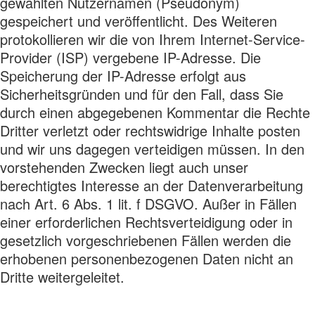
gewählten Nutzernamen (Pseudonym)
gespeichert und veröffentlicht. Des Weiteren
protokollieren wir die von Ihrem Internet-Service-
Provider (ISP) vergebene IP-Adresse. Die
Speicherung der IP-Adresse erfolgt aus
Sicherheitsgründen und für den Fall, dass Sie
durch einen abgegebenen Kommentar die Rechte
Dritter verletzt oder rechtswidrige Inhalte posten
und wir uns dagegen verteidigen müssen. In den
vorstehenden Zwecken liegt auch unser
berechtigtes Interesse an der Datenverarbeitung
nach Art. 6 Abs. 1 lit. f DSGVO. Außer in Fällen
einer erforderlichen Rechtsverteidigung oder in
gesetzlich vorgeschriebenen Fällen werden die
erhobenen personenbezogenen Daten nicht an
Dritte weitergeleitet.