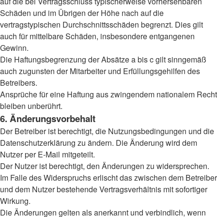
auf die bei Vertragsschluss typischerweise vorhersehbaren
Schäden und im Übrigen der Höhe nach auf die
vertragstypischen Durchschnittsschäden begrenzt. Dies gilt
auch für mittelbare Schäden, insbesondere entgangenen
Gewinn.
Die Haftungsbegrenzung der Absätze a bis c gilt sinngemäß
auch zugunsten der Mitarbeiter und Erfüllungsgehilfen des
Betreibers.
Ansprüche für eine Haftung aus zwingendem nationalem Recht
bleiben unberührt.
6. Änderungsvorbehalt
Der Betreiber ist berechtigt, die Nutzungsbedingungen und die
Datenschutzerklärung zu ändern. Die Änderung wird dem
Nutzer per E-Mail mitgeteilt.
Der Nutzer ist berechtigt, den Änderungen zu widersprechen.
Im Falle des Widerspruchs erlischt das zwischen dem Betreiber
und dem Nutzer bestehende Vertragsverhältnis mit sofortiger
Wirkung.
Die Änderungen gelten als anerkannt und verbindlich, wenn