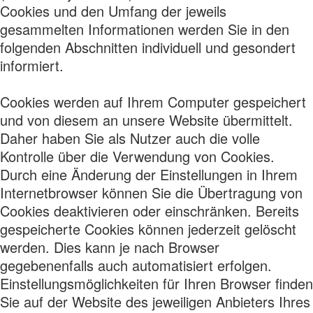
Cookies und den Umfang der jeweils
gesammelten Informationen werden Sie in den
folgenden Abschnitten individuell und gesondert
informiert.
Cookies werden auf Ihrem Computer gespeichert
und von diesem an unsere Website übermittelt.
Daher haben Sie als Nutzer auch die volle
Kontrolle über die Verwendung von Cookies.
Durch eine Änderung der Einstellungen in Ihrem
Internetbrowser können Sie die Übertragung von
Cookies deaktivieren oder einschränken. Bereits
gespeicherte Cookies können jederzeit gelöscht
werden. Dies kann je nach Browser
gegebenenfalls auch automatisiert erfolgen.
Einstellungsmöglichkeiten für Ihren Browser finden
Sie auf der Website des jeweiligen Anbieters Ihres