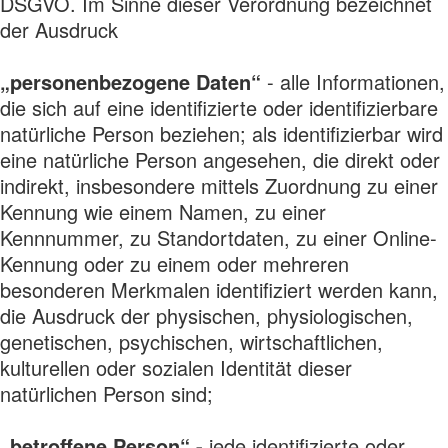
DSGVO. Im Sinne dieser Verordnung bezeichnet
der Ausdruck
„personenbezogene Daten“
- alle Informationen,
die sich auf eine identifizierte oder identifizierbare
natürliche Person beziehen; als identifizierbar wird
eine natürliche Person angesehen, die direkt oder
indirekt, insbesondere mittels Zuordnung zu einer
Kennung wie einem Namen, zu einer
Kennnummer, zu Standortdaten, zu einer Online-
Kennung oder zu einem oder mehreren
besonderen Merkmalen identifiziert werden kann,
die Ausdruck der physischen, physiologischen,
genetischen, psychischen, wirtschaftlichen,
kulturellen oder sozialen Identität dieser
natürlichen Person sind;
„betroffene Person“ -
jede identifizierte oder