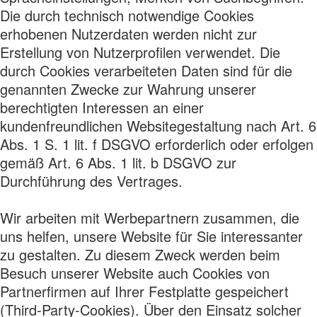
Die durch technisch notwendige Cookies
erhobenen Nutzerdaten werden nicht zur
Erstellung von Nutzerprofilen verwendet. Die
durch Cookies verarbeiteten Daten sind für die
genannten Zwecke zur Wahrung unserer
berechtigten Interessen an einer
kundenfreundlichen Websitegestaltung nach Art. 6
Abs. 1 S. 1 lit. f DSGVO erforderlich oder erfolgen
gemäß Art. 6 Abs. 1 lit. b DSGVO zur
Durchführung des Vertrages.
Wir arbeiten mit Werbepartnern zusammen, die
uns helfen, unsere Website für Sie interessanter
zu gestalten. Zu diesem Zweck werden beim
Besuch unserer Website auch Cookies von
Partnerfirmen auf Ihrer Festplatte gespeichert
(Third-Party-Cookies). Über den Einsatz solcher