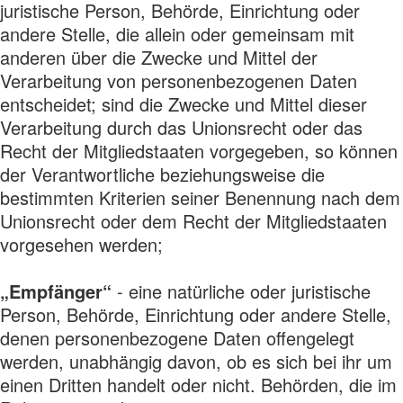
juristische Person, Behörde, Einrichtung oder
andere Stelle, die allein oder gemeinsam mit
anderen über die Zwecke und Mittel der
Verarbeitung von personenbezogenen Daten
entscheidet; sind die Zwecke und Mittel dieser
Verarbeitung durch das Unionsrecht oder das
Recht der Mitgliedstaaten vorgegeben, so können
der Verantwortliche beziehungsweise die
bestimmten Kriterien seiner Benennung nach dem
Unionsrecht oder dem Recht der Mitgliedstaaten
vorgesehen werden;
„Empfänger“
- eine natürliche oder juristische
Person, Behörde, Einrichtung oder andere Stelle,
denen personenbezogene Daten offengelegt
werden, unabhängig davon, ob es sich bei ihr um
einen Dritten handelt oder nicht. Behörden, die im