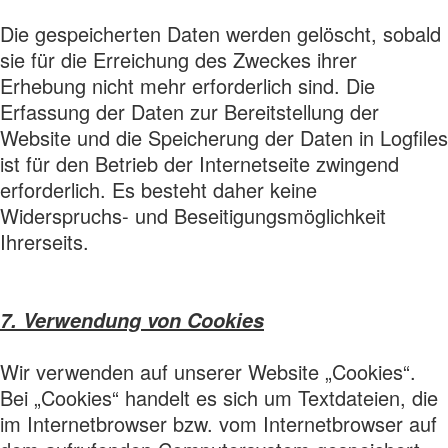
Die gespeicherten Daten werden gelöscht, sobald
sie für die Erreichung des Zweckes ihrer
Erhebung nicht mehr erforderlich sind. Die
Erfassung der Daten zur Bereitstellung der
Website und die Speicherung der Daten in Logfiles
ist für den Betrieb der Internetseite zwingend
erforderlich. Es besteht daher keine
Widerspruchs- und Beseitigungsmöglichkeit
Ihrerseits.
7. Verwendung von Cookies
Wir verwenden auf unserer Website „Cookies“.
Bei „Cookies“ handelt es sich um Textdateien, die
im Internetbrowser bzw. vom Internetbrowser auf