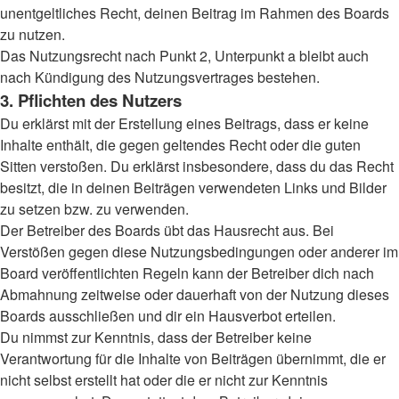
unentgeltliches Recht, deinen Beitrag im Rahmen des Boards
zu nutzen.
Das Nutzungsrecht nach Punkt 2, Unterpunkt a bleibt auch
nach Kündigung des Nutzungsvertrages bestehen.
3. Pflichten des Nutzers
Du erklärst mit der Erstellung eines Beitrags, dass er keine
Inhalte enthält, die gegen geltendes Recht oder die guten
Sitten verstoßen. Du erklärst insbesondere, dass du das Recht
besitzt, die in deinen Beiträgen verwendeten Links und Bilder
zu setzen bzw. zu verwenden.
Der Betreiber des Boards übt das Hausrecht aus. Bei
Verstößen gegen diese Nutzungsbedingungen oder anderer im
Board veröffentlichten Regeln kann der Betreiber dich nach
Abmahnung zeitweise oder dauerhaft von der Nutzung dieses
Boards ausschließen und dir ein Hausverbot erteilen.
Du nimmst zur Kenntnis, dass der Betreiber keine
Verantwortung für die Inhalte von Beiträgen übernimmt, die er
nicht selbst erstellt hat oder die er nicht zur Kenntnis