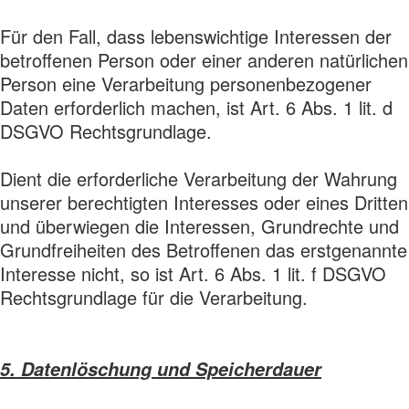
Für den Fall, dass lebenswichtige Interessen der
betroffenen Person oder einer anderen natürlichen
Person eine Verarbeitung personenbezogener
Daten erforderlich machen, ist Art. 6 Abs. 1 lit. d
DSGVO Rechtsgrundlage.
Dient die erforderliche Verarbeitung der Wahrung
unserer berechtigten Interesses oder eines Dritten
und überwiegen die Interessen, Grundrechte und
Grundfreiheiten des Betroffenen das erstgenannte
Interesse nicht, so ist Art. 6 Abs. 1 lit. f DSGVO
Rechtsgrundlage für die Verarbeitung.
5. Datenlöschung und Speicherdauer