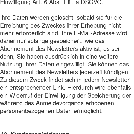
Einwilligung Art. 6 Abs. 1 lit. a DSGVO.
Ihre Daten werden gelöscht, sobald sie für die
Erreichung des Zweckes ihrer Erhebung nicht
mehr erforderlich sind. Ihre E-Mail-Adresse wird
daher nur solange gespeichert, wie das
Abonnement des Newsletters aktiv ist, es sei
denn, Sie haben ausdrücklich in eine weitere
Nutzung Ihrer Daten eingewilligt. Sie können das
Abonnement des Newsletters jederzeit kündigen.
Zu diesem Zweck findet sich in jedem Newsletter
ein entsprechender Link. Hierdurch wird ebenfalls
ein Widerruf der Einwilligung der Speicherung der
während des Anmeldevorgangs erhobenen
personenbezogenen Daten ermöglicht.