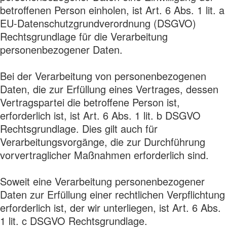
betroffenen Person einholen, ist Art. 6 Abs. 1 lit. a
EU-Datenschutzgrundverordnung (DSGVO)
Rechtsgrundlage für die Verarbeitung
personenbezogener Daten.
Bei der Verarbeitung von personenbezogenen
Daten, die zur Erfüllung eines Vertrages, dessen
Vertragspartei die betroffene Person ist,
erforderlich ist, ist Art. 6 Abs. 1 lit. b DSGVO
Rechtsgrundlage. Dies gilt auch für
Verarbeitungsvorgänge, die zur Durchführung
vorvertraglicher Maßnahmen erforderlich sind.
Soweit eine Verarbeitung personenbezogener
Daten zur Erfüllung einer rechtlichen Verpflichtung
erforderlich ist, der wir unterliegen, ist Art. 6 Abs.
1 lit. c DSGVO Rechtsgrundlage.