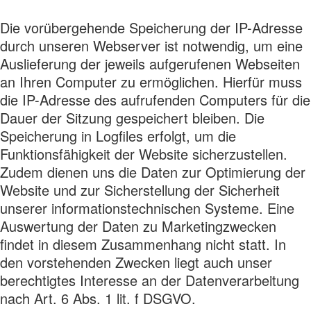
Die vorübergehende Speicherung der IP-Adresse
durch unseren Webserver ist notwendig, um eine
Auslieferung der jeweils aufgerufenen Webseiten
an Ihren Computer zu ermöglichen. Hierfür muss
die IP-Adresse des aufrufenden Computers für die
Dauer der Sitzung gespeichert bleiben. Die
Speicherung in Logfiles erfolgt, um die
Funktionsfähigkeit der Website sicherzustellen.
Zudem dienen uns die Daten zur Optimierung der
Website und zur Sicherstellung der Sicherheit
unserer informationstechnischen Systeme. Eine
Auswertung der Daten zu Marketingzwecken
findet in diesem Zusammenhang nicht statt. In
den vorstehenden Zwecken liegt auch unser
berechtigtes Interesse an der Datenverarbeitung
nach Art. 6 Abs. 1 lit. f DSGVO.