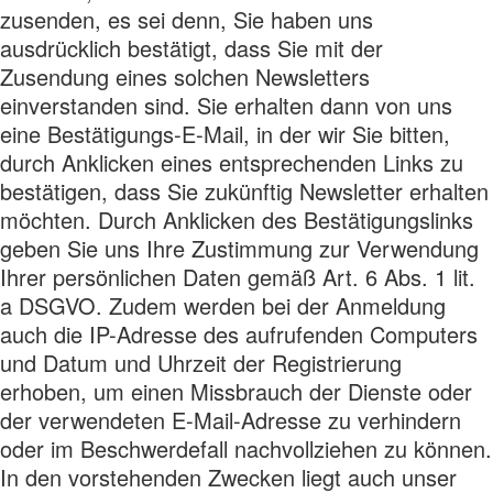
zusenden, es sei denn, Sie haben uns
ausdrücklich bestätigt, dass Sie mit der
Zusendung eines solchen Newsletters
einverstanden sind. Sie erhalten dann von uns
eine Bestätigungs-E-Mail, in der wir Sie bitten,
durch Anklicken eines entsprechenden Links zu
bestätigen, dass Sie zukünftig Newsletter erhalten
möchten. Durch Anklicken des Bestätigungslinks
geben Sie uns Ihre Zustimmung zur Verwendung
Ihrer persönlichen Daten gemäß Art. 6 Abs. 1 lit.
a DSGVO. Zudem werden bei der Anmeldung
auch die IP-Adresse des aufrufenden Computers
und Datum und Uhrzeit der Registrierung
erhoben, um einen Missbrauch der Dienste oder
der verwendeten E-Mail-Adresse zu verhindern
oder im Beschwerdefall nachvollziehen zu können.
In den vorstehenden Zwecken liegt auch unser