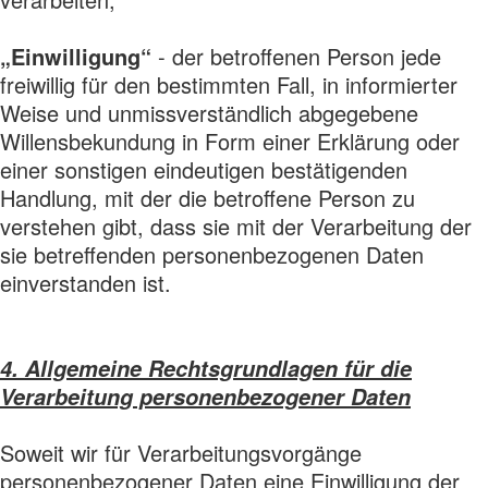
„Einwilligung“
- der betroffenen Person jede
freiwillig für den bestimmten Fall, in informierter
Weise und unmissverständlich abgegebene
Willensbekundung in Form einer Erklärung oder
einer sonstigen eindeutigen bestätigenden
Handlung, mit der die betroffene Person zu
verstehen gibt, dass sie mit der Verarbeitung der
sie betreffenden personenbezogenen Daten
einverstanden ist.
4. Allgemeine Rechtsgrundlagen für die
Verarbeitung personenbezogener Daten
Soweit wir für Verarbeitungsvorgänge
personenbezogener Daten eine Einwilligung der