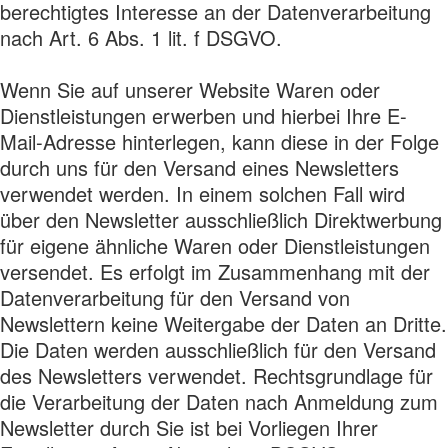
berechtigtes Interesse an der Datenverarbeitung
nach Art. 6 Abs. 1 lit. f DSGVO.
Wenn Sie auf unserer Website Waren oder
Dienstleistungen erwerben und hierbei Ihre E-
Mail-Adresse hinterlegen, kann diese in der Folge
durch uns für den Versand eines Newsletters
verwendet werden. In einem solchen Fall wird
über den Newsletter ausschließlich Direktwerbung
für eigene ähnliche Waren oder Dienstleistungen
versendet. Es erfolgt im Zusammenhang mit der
Datenverarbeitung für den Versand von
Newslettern keine Weitergabe der Daten an Dritte.
Die Daten werden ausschließlich für den Versand
des Newsletters verwendet. Rechtsgrundlage für
die Verarbeitung der Daten nach Anmeldung zum
Newsletter durch Sie ist bei Vorliegen Ihrer