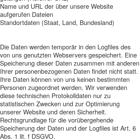
Name und URL der über unsere Website
aufgerufen Dateien
Standortdaten (Staat, Land, Bundesland)
Die Daten werden temporär in den Logfiles des
von uns genutzten Webservers gespeichert. Eine
Speicherung dieser Daten zusammen mit anderen
Ihrer personenbezogenen Daten findet nicht statt.
Ihre Daten können von uns keinen bestimmten
Personen zugeordnet werden. Wir verwenden
diese technischen Protokolldaten nur zu
statistischen Zwecken und zur Optimierung
unserer Website und deren Sicherheit.
Rechtsgrundlage für die vorübergehende
Speicherung der Daten und der Logfiles ist Art. 6
Abs. 1 lit. f DSGVO.