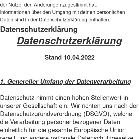
der Nutzer den Änderungen zugestimmt hat.
Informationen über den Umgang mit deinen persönlichen
Daten sind in der Datenschutzerklärung enthalten.
Datenschutzerklärung
Datenschutzerklärung
Stand 10.04.2022
1. Genereller Umfang der Datenverarbeitung
Datenschutz nimmt einen hohen Stellenwert in
unserer Gesellschaft ein. Wir richten uns nach der
Datenschutzgrundverordnung (DSGVO), welche
die Verarbeitung personenbezogener Daten
einheitlich für die gesamte Europäische Union
regelt und andere nationale Datenschutzgesetze