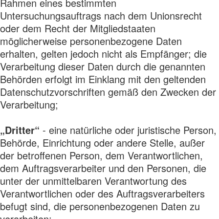
Rahmen eines bestimmten
Untersuchungsauftrags nach dem Unionsrecht
oder dem Recht der Mitgliedstaaten
möglicherweise personenbezogene Daten
erhalten, gelten jedoch nicht als Empfänger; die
Verarbeitung dieser Daten durch die genannten
Behörden erfolgt im Einklang mit den geltenden
Datenschutzvorschriften gemäß den Zwecken der
Verarbeitung;
„Dritter“
- eine natürliche oder juristische Person,
Behörde, Einrichtung oder andere Stelle, außer
der betroffenen Person, dem Verantwortlichen,
dem Auftragsverarbeiter und den Personen, die
unter der unmittelbaren Verantwortung des
Verantwortlichen oder des Auftragsverarbeiters
befugt sind, die personenbezogenen Daten zu
verarbeiten;