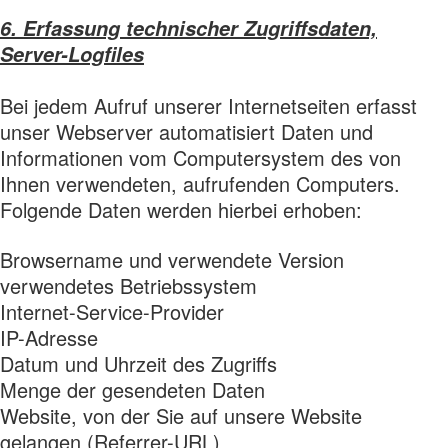
6. Erfassung technischer Zugriffsdaten,
Server-Logfiles
Bei jedem Aufruf unserer Internetseiten erfasst
unser Webserver automatisiert Daten und
Informationen vom Computersystem des von
Ihnen verwendeten, aufrufenden Computers.
Folgende Daten werden hierbei erhoben:
Browsername und verwendete Version
verwendetes Betriebssystem
Internet-Service-Provider
IP-Adresse
Datum und Uhrzeit des Zugriffs
Menge der gesendeten Daten
Website, von der Sie auf unsere Website
gelangen (Referrer-URL)