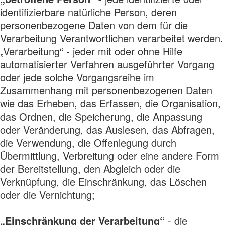
identifizierbare natürliche Person, deren
personenbezogene Daten von dem für die
Verarbeitung Verantwortlichen verarbeitet werden.
„Verarbeitung“ - jeder mit oder ohne Hilfe
automatisierter Verfahren ausgeführter Vorgang
oder jede solche Vorgangsreihe im
Zusammenhang mit personenbezogenen Daten
wie das Erheben, das Erfassen, die Organisation,
das Ordnen, die Speicherung, die Anpassung
oder Veränderung, das Auslesen, das Abfragen,
die Verwendung, die Offenlegung durch
Übermittlung, Verbreitung oder eine andere Form
der Bereitstellung, den Abgleich oder die
Verknüpfung, die Einschränkung, das Löschen
oder die Vernichtung;
„Einschränkung der Verarbeitung“
- die