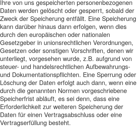
Ihre von uns gespeicherten personenbezogenen
Daten werden gelöscht oder gesperrt, sobald der
Zweck der Speicherung entfällt. Eine Speicherung
kann darüber hinaus dann erfolgen, wenn dies
durch den europäischen oder nationalen
Gesetzgeber in unionsrechtlichen Verordnungen,
Gesetzen oder sonstigen Vorschriften, denen wir
unterliegt, vorgesehen wurde, z.B. aufgrund von
steuer- und handelsrechtlichen Aufbewahrungs-
und Dokumentationspflichten. Eine Sperrung oder
Löschung der Daten erfolgt auch dann, wenn eine
durch die genannten Normen vorgeschriebene
Speicherfrist abläuft, es sei denn, dass eine
Erforderlichkeit zur weiteren Speicherung der
Daten für einen Vertragsabschluss oder eine
Vertragserfüllung besteht.