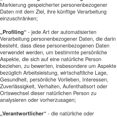
Markierung gespeicherter personenbezogener
Daten mit dem Ziel, ihre künftige Verarbeitung
einzuschränken;
„Profiling“
- jede Art der automatisierten
Verarbeitung personenbezogener Daten, die darin
besteht, dass diese personenbezogenen Daten
verwendet werden, um bestimmte persönliche
Aspekte, die sich auf eine natürliche Person
beziehen, zu bewerten, insbesondere um Aspekte
bezüglich Arbeitsleistung, wirtschaftliche Lage,
Gesundheit, persönliche Vorlieben, Interessen,
Zuverlässigkeit, Verhalten, Aufenthaltsort oder
Ortswechsel dieser natürlichen Person zu
analysieren oder vorherzusagen;
„Verantwortlicher“
- die natürliche oder