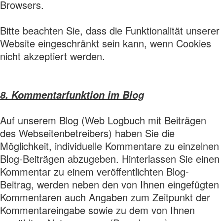
Browsers.
Bitte beachten Sie, dass die Funktionalität unserer
Website eingeschränkt sein kann, wenn Cookies
nicht akzeptiert werden.
8. Kommentarfunktion im Blog
Auf unserem Blog (Web Logbuch mit Beiträgen
des Webseitenbetreibers) haben Sie die
Möglichkeit, individuelle Kommentare zu einzelnen
Blog-Beiträgen abzugeben. Hinterlassen Sie einen
Kommentar zu einem veröffentlichten Blog-
Beitrag, werden neben den von Ihnen eingefügten
Kommentaren auch Angaben zum Zeitpunkt der
Kommentareingabe sowie zu dem von Ihnen