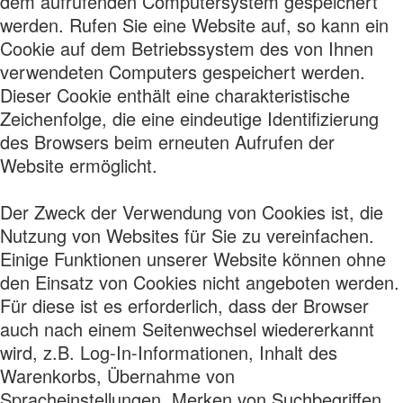
dem aufrufenden Computersystem gespeichert
werden. Rufen Sie eine Website auf, so kann ein
Cookie auf dem Betriebssystem des von Ihnen
verwendeten Computers gespeichert werden.
Dieser Cookie enthält eine charakteristische
Zeichenfolge, die eine eindeutige Identifizierung
des Browsers beim erneuten Aufrufen der
Website ermöglicht.
Der Zweck der Verwendung von Cookies ist, die
Nutzung von Websites für Sie zu vereinfachen.
Einige Funktionen unserer Website können ohne
den Einsatz von Cookies nicht angeboten werden.
Für diese ist es erforderlich, dass der Browser
auch nach einem Seitenwechsel wiedererkannt
wird, z.B. Log-In-Informationen, Inhalt des
Warenkorbs, Übernahme von
Spracheinstellungen, Merken von Suchbegriffen.