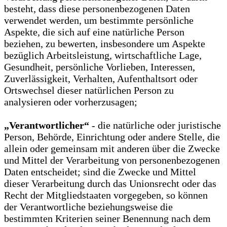
besteht, dass diese personenbezogenen Daten
verwendet werden, um bestimmte persönliche
Aspekte, die sich auf eine natürliche Person
beziehen, zu bewerten, insbesondere um Aspekte
bezüglich Arbeitsleistung, wirtschaftliche Lage,
Gesundheit, persönliche Vorlieben, Interessen,
Zuverlässigkeit, Verhalten, Aufenthaltsort oder
Ortswechsel dieser natürlichen Person zu
analysieren oder vorherzusagen;
„Verantwortlicher“
- die natürliche oder juristische
Person, Behörde, Einrichtung oder andere Stelle, die
allein oder gemeinsam mit anderen über die Zwecke
und Mittel der Verarbeitung von personenbezogenen
Daten entscheidet; sind die Zwecke und Mittel
dieser Verarbeitung durch das Unionsrecht oder das
Recht der Mitgliedstaaten vorgegeben, so können
der Verantwortliche beziehungsweise die
bestimmten Kriterien seiner Benennung nach dem