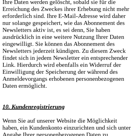
Ihre Daten werden gelöscht, sobald sie für die
Erreichung des Zweckes ihrer Erhebung nicht mehr
erforderlich sind. Ihre E-Mail-Adresse wird daher
nur solange gespeichert, wie das Abonnement des
Newsletters aktiv ist, es sei denn, Sie haben
ausdrücklich in eine weitere Nutzung Ihrer Daten
eingewilligt. Sie können das Abonnement des
Newsletters jederzeit kündigen. Zu diesem Zweck
findet sich in jedem Newsletter ein entsprechender
Link. Hierdurch wird ebenfalls ein Widerruf der
Einwilligung der Speicherung der während des
Anmeldevorgangs erhobenen personenbezogenen
Daten ermöglicht.
10. Kundenregistrierung
Wenn Sie auf unserer Website die Möglichkeit
haben, ein Kundenkonto einzurichten und sich unter
Angabe Ihrer personenbezogenen Daten zu