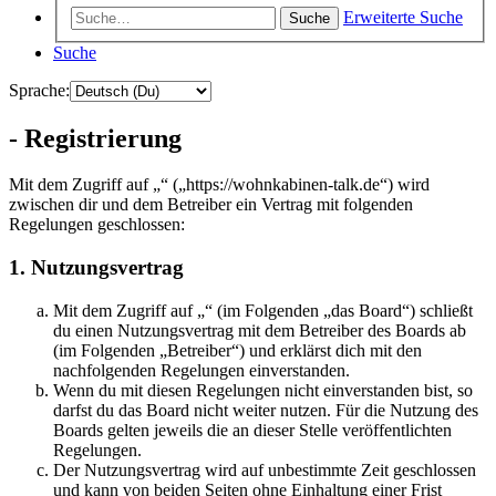
Erweiterte Suche
Suche
Suche
Sprache:
- Registrierung
Mit dem Zugriff auf „“ („https://wohnkabinen-talk.de“) wird
zwischen dir und dem Betreiber ein Vertrag mit folgenden
Regelungen geschlossen:
1. Nutzungsvertrag
Mit dem Zugriff auf „“ (im Folgenden „das Board“) schließt
du einen Nutzungsvertrag mit dem Betreiber des Boards ab
(im Folgenden „Betreiber“) und erklärst dich mit den
nachfolgenden Regelungen einverstanden.
Wenn du mit diesen Regelungen nicht einverstanden bist, so
darfst du das Board nicht weiter nutzen. Für die Nutzung des
Boards gelten jeweils die an dieser Stelle veröffentlichten
Regelungen.
Der Nutzungsvertrag wird auf unbestimmte Zeit geschlossen
und kann von beiden Seiten ohne Einhaltung einer Frist