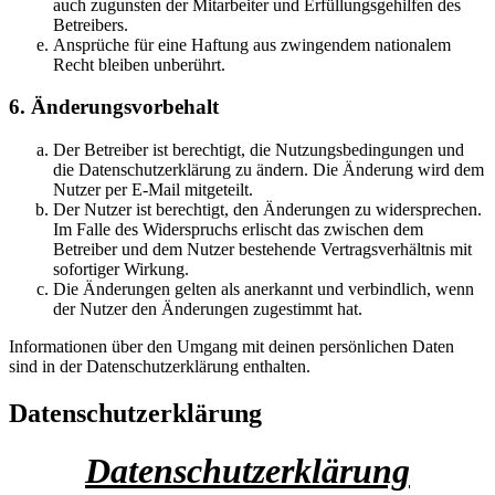
auch zugunsten der Mitarbeiter und Erfüllungsgehilfen des
Betreibers.
Ansprüche für eine Haftung aus zwingendem nationalem
Recht bleiben unberührt.
6. Änderungsvorbehalt
Der Betreiber ist berechtigt, die Nutzungsbedingungen und
die Datenschutzerklärung zu ändern. Die Änderung wird dem
Nutzer per E-Mail mitgeteilt.
Der Nutzer ist berechtigt, den Änderungen zu widersprechen.
Im Falle des Widerspruchs erlischt das zwischen dem
Betreiber und dem Nutzer bestehende Vertragsverhältnis mit
sofortiger Wirkung.
Die Änderungen gelten als anerkannt und verbindlich, wenn
der Nutzer den Änderungen zugestimmt hat.
Informationen über den Umgang mit deinen persönlichen Daten
sind in der Datenschutzerklärung enthalten.
Datenschutzerklärung
Datenschutzerklärung