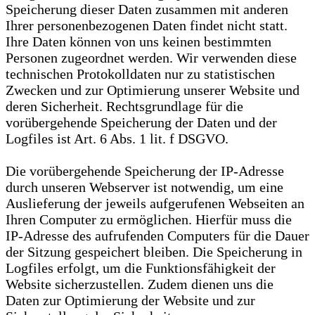
Speicherung dieser Daten zusammen mit anderen
Ihrer personenbezogenen Daten findet nicht statt.
Ihre Daten können von uns keinen bestimmten
Personen zugeordnet werden. Wir verwenden diese
technischen Protokolldaten nur zu statistischen
Zwecken und zur Optimierung unserer Website und
deren Sicherheit. Rechtsgrundlage für die
vorübergehende Speicherung der Daten und der
Logfiles ist Art. 6 Abs. 1 lit. f DSGVO.
Die vorübergehende Speicherung der IP-Adresse
durch unseren Webserver ist notwendig, um eine
Auslieferung der jeweils aufgerufenen Webseiten an
Ihren Computer zu ermöglichen. Hierfür muss die
IP-Adresse des aufrufenden Computers für die Dauer
der Sitzung gespeichert bleiben. Die Speicherung in
Logfiles erfolgt, um die Funktionsfähigkeit der
Website sicherzustellen. Zudem dienen uns die
Daten zur Optimierung der Website und zur