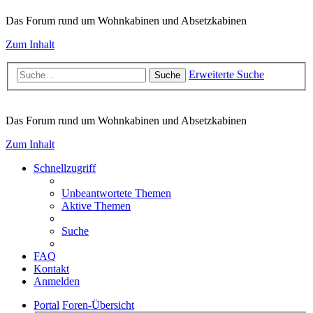
Das Forum rund um Wohnkabinen und Absetzkabinen
Zum Inhalt
Erweiterte Suche
Suche
Das Forum rund um Wohnkabinen und Absetzkabinen
Zum Inhalt
Schnellzugriff
Unbeantwortete Themen
Aktive Themen
Suche
FAQ
Kontakt
Anmelden
Portal
Foren-Übersicht