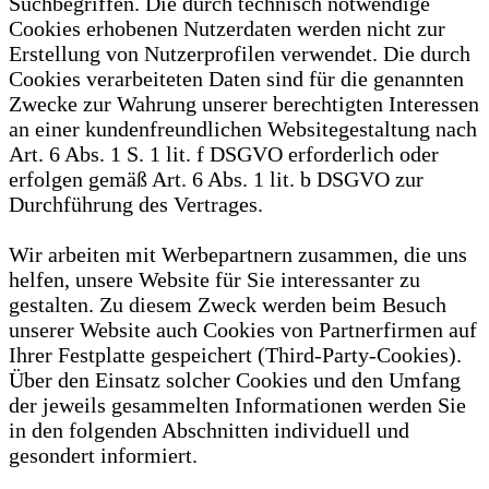
Suchbegriffen. Die durch technisch notwendige
Cookies erhobenen Nutzerdaten werden nicht zur
Erstellung von Nutzerprofilen verwendet. Die durch
Cookies verarbeiteten Daten sind für die genannten
Zwecke zur Wahrung unserer berechtigten Interessen
an einer kundenfreundlichen Websitegestaltung nach
Art. 6 Abs. 1 S. 1 lit. f DSGVO erforderlich oder
erfolgen gemäß Art. 6 Abs. 1 lit. b DSGVO zur
Durchführung des Vertrages.
Wir arbeiten mit Werbepartnern zusammen, die uns
helfen, unsere Website für Sie interessanter zu
gestalten. Zu diesem Zweck werden beim Besuch
unserer Website auch Cookies von Partnerfirmen auf
Ihrer Festplatte gespeichert (Third-Party-Cookies).
Über den Einsatz solcher Cookies und den Umfang
der jeweils gesammelten Informationen werden Sie
in den folgenden Abschnitten individuell und
gesondert informiert.