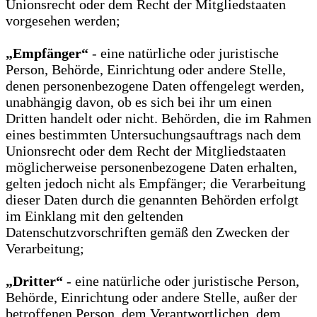
Unionsrecht oder dem Recht der Mitgliedstaaten
vorgesehen werden;
„Empfänger“
- eine natürliche oder juristische
Person, Behörde, Einrichtung oder andere Stelle,
denen personenbezogene Daten offengelegt werden,
unabhängig davon, ob es sich bei ihr um einen
Dritten handelt oder nicht. Behörden, die im Rahmen
eines bestimmten Untersuchungsauftrags nach dem
Unionsrecht oder dem Recht der Mitgliedstaaten
möglicherweise personenbezogene Daten erhalten,
gelten jedoch nicht als Empfänger; die Verarbeitung
dieser Daten durch die genannten Behörden erfolgt
im Einklang mit den geltenden
Datenschutzvorschriften gemäß den Zwecken der
Verarbeitung;
„Dritter“
- eine natürliche oder juristische Person,
Behörde, Einrichtung oder andere Stelle, außer der
betroffenen Person, dem Verantwortlichen, dem