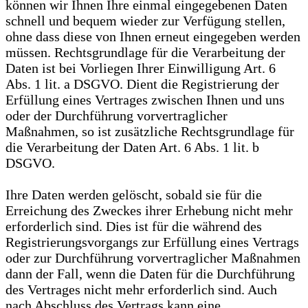
können wir Ihnen Ihre einmal eingegebenen Daten
schnell und bequem wieder zur Verfügung stellen,
ohne dass diese von Ihnen erneut eingegeben werden
müssen. Rechtsgrundlage für die Verarbeitung der
Daten ist bei Vorliegen Ihrer Einwilligung Art. 6
Abs. 1 lit. a DSGVO. Dient die Registrierung der
Erfüllung eines Vertrages zwischen Ihnen und uns
oder der Durchführung vorvertraglicher
Maßnahmen, so ist zusätzliche Rechtsgrundlage für
die Verarbeitung der Daten Art. 6 Abs. 1 lit. b
DSGVO.
Ihre Daten werden gelöscht, sobald sie für die
Erreichung des Zweckes ihrer Erhebung nicht mehr
erforderlich sind. Dies ist für die während des
Registrierungsvorgangs zur Erfüllung eines Vertrags
oder zur Durchführung vorvertraglicher Maßnahmen
dann der Fall, wenn die Daten für die Durchführung
des Vertrages nicht mehr erforderlich sind. Auch
nach Abschluss des Vertrags kann eine