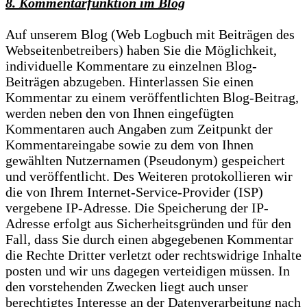
8. Kommentarfunktion im Blog
Auf unserem Blog (Web Logbuch mit Beiträgen des
Webseitenbetreibers) haben Sie die Möglichkeit,
individuelle Kommentare zu einzelnen Blog-
Beiträgen abzugeben. Hinterlassen Sie einen
Kommentar zu einem veröffentlichten Blog-Beitrag,
werden neben den von Ihnen eingefügten
Kommentaren auch Angaben zum Zeitpunkt der
Kommentareingabe sowie zu dem von Ihnen
gewählten Nutzernamen (Pseudonym) gespeichert
und veröffentlicht. Des Weiteren protokollieren wir
die von Ihrem Internet-Service-Provider (ISP)
vergebene IP-Adresse. Die Speicherung der IP-
Adresse erfolgt aus Sicherheitsgründen und für den
Fall, dass Sie durch einen abgegebenen Kommentar
die Rechte Dritter verletzt oder rechtswidrige Inhalte
posten und wir uns dagegen verteidigen müssen. In
den vorstehenden Zwecken liegt auch unser
berechtigtes Interesse an der Datenverarbeitung nach