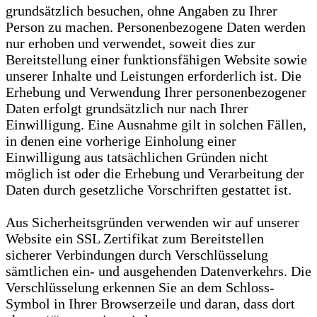
grundsätzlich besuchen, ohne Angaben zu Ihrer
Person zu machen. Personenbezogene Daten werden
nur erhoben und verwendet, soweit dies zur
Bereitstellung einer funktionsfähigen Website sowie
unserer Inhalte und Leistungen erforderlich ist. Die
Erhebung und Verwendung Ihrer personenbezogener
Daten erfolgt grundsätzlich nur nach Ihrer
Einwilligung. Eine Ausnahme gilt in solchen Fällen,
in denen eine vorherige Einholung einer
Einwilligung aus tatsächlichen Gründen nicht
möglich ist oder die Erhebung und Verarbeitung der
Daten durch gesetzliche Vorschriften gestattet ist.
Aus Sicherheitsgründen verwenden wir auf unserer
Website ein SSL Zertifikat zum Bereitstellen
sicherer Verbindungen durch Verschlüsselung
sämtlichen ein- und ausgehenden Datenverkehrs. Die
Verschlüsselung erkennen Sie an dem Schloss-
Symbol in Ihrer Browserzeile und daran, dass dort