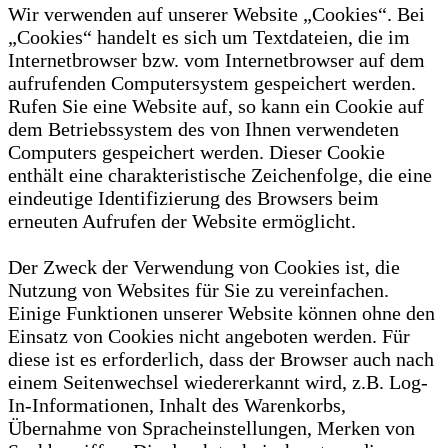
Wir verwenden auf unserer Website „Cookies“. Bei
„Cookies“ handelt es sich um Textdateien, die im
Internetbrowser bzw. vom Internetbrowser auf dem
aufrufenden Computersystem gespeichert werden.
Rufen Sie eine Website auf, so kann ein Cookie auf
dem Betriebssystem des von Ihnen verwendeten
Computers gespeichert werden. Dieser Cookie
enthält eine charakteristische Zeichenfolge, die eine
eindeutige Identifizierung des Browsers beim
erneuten Aufrufen der Website ermöglicht.
Der Zweck der Verwendung von Cookies ist, die
Nutzung von Websites für Sie zu vereinfachen.
Einige Funktionen unserer Website können ohne den
Einsatz von Cookies nicht angeboten werden. Für
diese ist es erforderlich, dass der Browser auch nach
einem Seitenwechsel wiedererkannt wird, z.B. Log-
In-Informationen, Inhalt des Warenkorbs,
Übernahme von Spracheinstellungen, Merken von