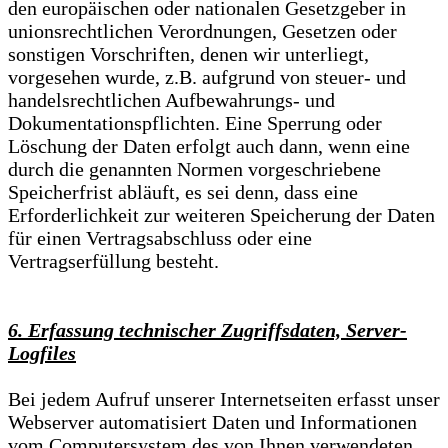
den europäischen oder nationalen Gesetzgeber in
unionsrechtlichen Verordnungen, Gesetzen oder
sonstigen Vorschriften, denen wir unterliegt,
vorgesehen wurde, z.B. aufgrund von steuer- und
handelsrechtlichen Aufbewahrungs- und
Dokumentationspflichten. Eine Sperrung oder
Löschung der Daten erfolgt auch dann, wenn eine
durch die genannten Normen vorgeschriebene
Speicherfrist abläuft, es sei denn, dass eine
Erforderlichkeit zur weiteren Speicherung der Daten
für einen Vertragsabschluss oder eine
Vertragserfüllung besteht.
6. Erfassung technischer Zugriffsdaten, Server-
Logfiles
Bei jedem Aufruf unserer Internetseiten erfasst unser
Webserver automatisiert Daten und Informationen
vom Computersystem des von Ihnen verwendeten,