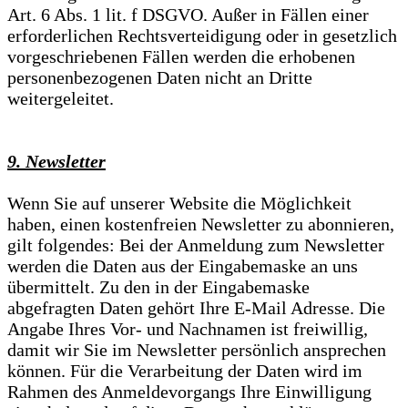
Art. 6 Abs. 1 lit. f DSGVO. Außer in Fällen einer
erforderlichen Rechtsverteidigung oder in gesetzlich
vorgeschriebenen Fällen werden die erhobenen
personenbezogenen Daten nicht an Dritte
weitergeleitet.
9. Newsletter
Wenn Sie auf unserer Website die Möglichkeit
haben, einen kostenfreien Newsletter zu abonnieren,
gilt folgendes: Bei der Anmeldung zum Newsletter
werden die Daten aus der Eingabemaske an uns
übermittelt. Zu den in der Eingabemaske
abgefragten Daten gehört Ihre E-Mail Adresse. Die
Angabe Ihres Vor- und Nachnamen ist freiwillig,
damit wir Sie im Newsletter persönlich ansprechen
können. Für die Verarbeitung der Daten wird im
Rahmen des Anmeldevorgangs Ihre Einwilligung