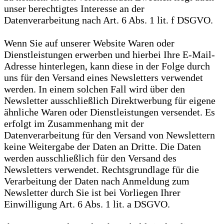
unser berechtigtes Interesse an der
Datenverarbeitung nach Art. 6 Abs. 1 lit. f DSGVO.
Wenn Sie auf unserer Website Waren oder
Dienstleistungen erwerben und hierbei Ihre E-Mail-
Adresse hinterlegen, kann diese in der Folge durch
uns für den Versand eines Newsletters verwendet
werden. In einem solchen Fall wird über den
Newsletter ausschließlich Direktwerbung für eigene
ähnliche Waren oder Dienstleistungen versendet. Es
erfolgt im Zusammenhang mit der
Datenverarbeitung für den Versand von Newslettern
keine Weitergabe der Daten an Dritte. Die Daten
werden ausschließlich für den Versand des
Newsletters verwendet. Rechtsgrundlage für die
Verarbeitung der Daten nach Anmeldung zum
Newsletter durch Sie ist bei Vorliegen Ihrer
Einwilligung Art. 6 Abs. 1 lit. a DSGVO.