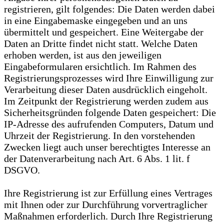
registrieren, gilt folgendes: Die Daten werden dabei
in eine Eingabemaske eingegeben und an uns
übermittelt und gespeichert. Eine Weitergabe der
Daten an Dritte findet nicht statt. Welche Daten
erhoben werden, ist aus den jeweiligen
Eingabeformularen ersichtlich. Im Rahmen des
Registrierungsprozesses wird Ihre Einwilligung zur
Verarbeitung dieser Daten ausdrücklich eingeholt.
Im Zeitpunkt der Registrierung werden zudem aus
Sicherheitsgründen folgende Daten gespeichert: Die
IP-Adresse des aufrufenden Computers, Datum und
Uhrzeit der Registrierung. In den vorstehenden
Zwecken liegt auch unser berechtigtes Interesse an
der Datenverarbeitung nach Art. 6 Abs. 1 lit. f
DSGVO.
Ihre Registrierung ist zur Erfüllung eines Vertrages
mit Ihnen oder zur Durchführung vorvertraglicher
Maßnahmen erforderlich. Durch Ihre Registrierung