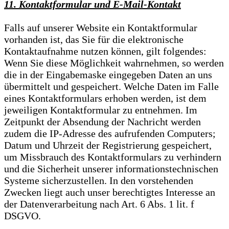
11. Kontaktformular und E-Mail-Kontakt
Falls auf unserer Website ein Kontaktformular
vorhanden ist, das Sie für die elektronische
Kontaktaufnahme nutzen können, gilt folgendes:
Wenn Sie diese Möglichkeit wahrnehmen, so werden
die in der Eingabemaske eingegeben Daten an uns
übermittelt und gespeichert. Welche Daten im Falle
eines Kontaktformulars erhoben werden, ist dem
jeweiligen Kontaktformular zu entnehmen. Im
Zeitpunkt der Absendung der Nachricht werden
zudem die IP-Adresse des aufrufenden Computers;
Datum und Uhrzeit der Registrierung gespeichert,
um Missbrauch des Kontaktformulars zu verhindern
und die Sicherheit unserer informationstechnischen
Systeme sicherzustellen. In den vorstehenden
Zwecken liegt auch unser berechtigtes Interesse an
der Datenverarbeitung nach Art. 6 Abs. 1 lit. f
DSGVO.