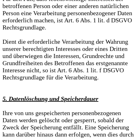
betroffenen Person oder einer anderen natürlichen
Person eine Verarbeitung personenbezogener Daten
erforderlich machen, ist Art. 6 Abs. 1 lit. d DSGVO
Rechtsgrundlage.
Dient die erforderliche Verarbeitung der Wahrung
unserer berechtigten Interesses oder eines Dritten
und überwiegen die Interessen, Grundrechte und
Grundfreiheiten des Betroffenen das erstgenannte
Interesse nicht, so ist Art. 6 Abs. 1 lit. f DSGVO
Rechtsgrundlage für die Verarbeitung.
5. Datenlöschung und Speicherdauer
Ihre von uns gespeicherten personenbezogenen
Daten werden gelöscht oder gesperrt, sobald der
Zweck der Speicherung entfällt. Eine Speicherung
kann darüber hinaus dann erfolgen, wenn dies durch