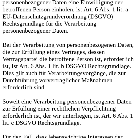
personenbezogener Daten eine Einwilligung der
betroffenen Person einholen, ist Art. 6 Abs. 1 lit. a
EU-Datenschutzgrundverordnung (DSGVO)
Rechtsgrundlage für die Verarbeitung
personenbezogener Daten.
Bei der Verarbeitung von personenbezogenen Daten,
die zur Erfüllung eines Vertrages, dessen
Vertragspartei die betroffene Person ist, erforderlich
ist, ist Art. 6 Abs. 1 lit. b DSGVO Rechtsgrundlage.
Dies gilt auch für Verarbeitungsvorgänge, die zur
Durchführung vorvertraglicher Maßnahmen
erforderlich sind.
Soweit eine Verarbeitung personenbezogener Daten
zur Erfüllung einer rechtlichen Verpflichtung
erforderlich ist, der wir unterliegen, ist Art. 6 Abs. 1
lit. c DSGVO Rechtsgrundlage.
Für den Fall, dass lebenswichtige Interessen der