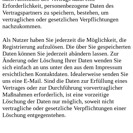
Erforderlichkeit, personenbezogene Daten des
Vertragspartners zu speichern, bestehen, um
vertraglichen oder gesetzlichen Verpflichtungen
nachzukommen.
Als Nutzer haben Sie jederzeit die Möglichkeit, die
Registrierung aufzulösen. Die über Sie gespeicherten
Daten können Sie jederzeit abändern lassen. Zur
Änderung oder Löschung Ihrer Daten wenden Sie
sich einfach an uns unter den aus dem Impressum
ersichtlichen Kontaktdaten. Idealerweise senden Sie
uns eine E-Mail. Sind die Daten zur Erfüllung eines
Vertrages oder zur Durchführung vorvertraglicher
Maßnahmen erforderlich, ist eine vorzeitige
Löschung der Daten nur möglich, soweit nicht
vertragliche oder gesetzliche Verpflichtungen einer
Löschung entgegenstehen.