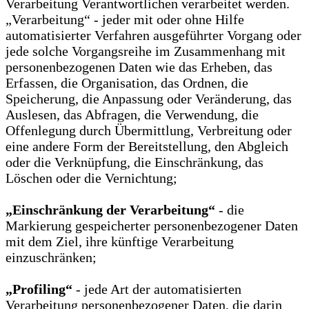
Verarbeitung Verantwortlichen verarbeitet werden.
„Verarbeitung“ - jeder mit oder ohne Hilfe
automatisierter Verfahren ausgeführter Vorgang oder
jede solche Vorgangsreihe im Zusammenhang mit
personenbezogenen Daten wie das Erheben, das
Erfassen, die Organisation, das Ordnen, die
Speicherung, die Anpassung oder Veränderung, das
Auslesen, das Abfragen, die Verwendung, die
Offenlegung durch Übermittlung, Verbreitung oder
eine andere Form der Bereitstellung, den Abgleich
oder die Verknüpfung, die Einschränkung, das
Löschen oder die Vernichtung;
„Einschränkung der Verarbeitung“
- die
Markierung gespeicherter personenbezogener Daten
mit dem Ziel, ihre künftige Verarbeitung
einzuschränken;
„Profiling“
- jede Art der automatisierten
Verarbeitung personenbezogener Daten, die darin