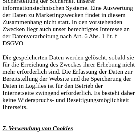
Sicherstellung der Sicherheit unserer
informationstechnischen Systeme. Eine Auswertung
der Daten zu Marketingzwecken findet in diesem
Zusammenhang nicht statt. In den vorstehenden
Zwecken liegt auch unser berechtigtes Interesse an
der Datenverarbeitung nach Art. 6 Abs. 1 lit. f
DSGVO.
Die gespeicherten Daten werden gelöscht, sobald sie
für die Erreichung des Zweckes ihrer Erhebung nicht
mehr erforderlich sind. Die Erfassung der Daten zur
Bereitstellung der Website und die Speicherung der
Daten in Logfiles ist für den Betrieb der
Internetseite zwingend erforderlich. Es besteht daher
keine Widerspruchs- und Beseitigungsmöglichkeit
Ihrerseits.
7. Verwendung von Cookies