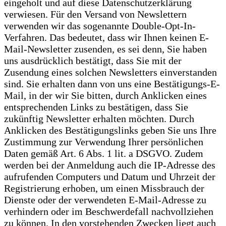
eingeholt und auf diese Datenschutzerklärung
verwiesen. Für den Versand von Newslettern
verwenden wir das sogenannte Double-Opt-In-
Verfahren. Das bedeutet, dass wir Ihnen keinen E-
Mail-Newsletter zusenden, es sei denn, Sie haben
uns ausdrücklich bestätigt, dass Sie mit der
Zusendung eines solchen Newsletters einverstanden
sind. Sie erhalten dann von uns eine Bestätigungs-E-
Mail, in der wir Sie bitten, durch Anklicken eines
entsprechenden Links zu bestätigen, dass Sie
zukünftig Newsletter erhalten möchten. Durch
Anklicken des Bestätigungslinks geben Sie uns Ihre
Zustimmung zur Verwendung Ihrer persönlichen
Daten gemäß Art. 6 Abs. 1 lit. a DSGVO. Zudem
werden bei der Anmeldung auch die IP-Adresse des
aufrufenden Computers und Datum und Uhrzeit der
Registrierung erhoben, um einen Missbrauch der
Dienste oder der verwendeten E-Mail-Adresse zu
verhindern oder im Beschwerdefall nachvollziehen
zu können. In den vorstehenden Zwecken liegt auch