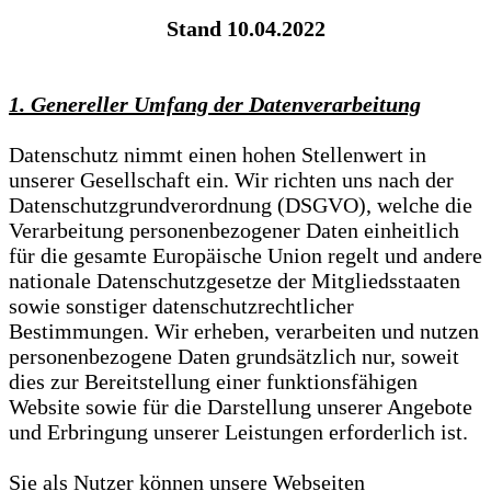
Stand 10.04.2022
1. Genereller Umfang der Datenverarbeitung
Datenschutz nimmt einen hohen Stellenwert in
unserer Gesellschaft ein. Wir richten uns nach der
Datenschutzgrundverordnung (DSGVO), welche die
Verarbeitung personenbezogener Daten einheitlich
für die gesamte Europäische Union regelt und andere
nationale Datenschutzgesetze der Mitgliedsstaaten
sowie sonstiger datenschutzrechtlicher
Bestimmungen. Wir erheben, verarbeiten und nutzen
personenbezogene Daten grundsätzlich nur, soweit
dies zur Bereitstellung einer funktionsfähigen
Website sowie für die Darstellung unserer Angebote
und Erbringung unserer Leistungen erforderlich ist.
Sie als Nutzer können unsere Webseiten