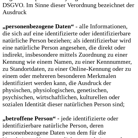
DSGVO. Im Sinne dieser Verordnung bezeichnet der
Ausdruck
„personenbezogene Daten“
- alle Informationen,
die sich auf eine identifizierte oder identifizierbare
natürliche Person beziehen; als identifizierbar wird
eine natürliche Person angesehen, die direkt oder
indirekt, insbesondere mittels Zuordnung zu einer
Kennung wie einem Namen, zu einer Kennnummer,
zu Standortdaten, zu einer Online-Kennung oder zu
einem oder mehreren besonderen Merkmalen
identifiziert werden kann, die Ausdruck der
physischen, physiologischen, genetischen,
psychischen, wirtschaftlichen, kulturellen oder
sozialen Identität dieser natürlichen Person sind;
„betroffene Person“ -
jede identifizierte oder
identifizierbare natürliche Person, deren
personenbezogene Daten von dem für die