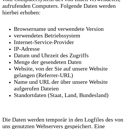
aufrufenden Computers. Folgende Daten werden
hierbei erhoben:
Browsername und verwendete Version
verwendetes Betriebssystem
Internet-Service-Provider
IP-Adresse
Datum und Uhrzeit des Zugriffs
Menge der gesendeten Daten
Website, von der Sie auf unsere Website
gelangen (Referrer-URL)
Name und URL der über unsere Website
aufgerufen Dateien
Standortdaten (Staat, Land, Bundesland)
Die Daten werden temporär in den Logfiles des von
uns genutzten Webservers gespeichert. Eine