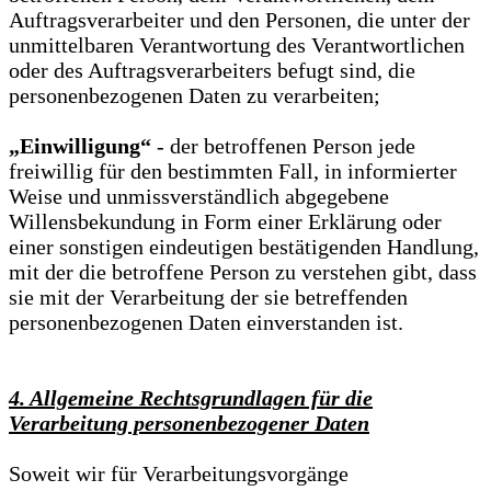
Auftragsverarbeiter und den Personen, die unter der
unmittelbaren Verantwortung des Verantwortlichen
oder des Auftragsverarbeiters befugt sind, die
personenbezogenen Daten zu verarbeiten;
„Einwilligung“
- der betroffenen Person jede
freiwillig für den bestimmten Fall, in informierter
Weise und unmissverständlich abgegebene
Willensbekundung in Form einer Erklärung oder
einer sonstigen eindeutigen bestätigenden Handlung,
mit der die betroffene Person zu verstehen gibt, dass
sie mit der Verarbeitung der sie betreffenden
personenbezogenen Daten einverstanden ist.
4. Allgemeine Rechtsgrundlagen für die
Verarbeitung personenbezogener Daten
Soweit wir für Verarbeitungsvorgänge