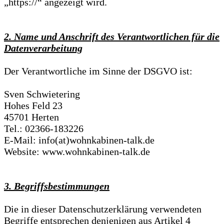
„https://“ angezeigt wird.
2. Name und Anschrift des Verantwortlichen für die
Datenverarbeitung
Der Verantwortliche im Sinne der DSGVO ist:
Sven Schwietering
Hohes Feld 23
45701 Herten
Tel.: 02366-183226
E-Mail: info(at)wohnkabinen-talk.de
Website: www.wohnkabinen-talk.de
3. Begriffsbestimmungen
Die in dieser Datenschutzerklärung verwendeten
Begriffe entsprechen denjenigen aus Artikel 4