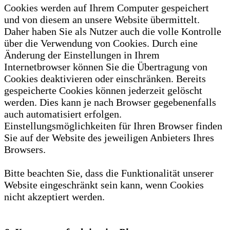
Cookies werden auf Ihrem Computer gespeichert
und von diesem an unsere Website übermittelt.
Daher haben Sie als Nutzer auch die volle Kontrolle
über die Verwendung von Cookies. Durch eine
Änderung der Einstellungen in Ihrem
Internetbrowser können Sie die Übertragung von
Cookies deaktivieren oder einschränken. Bereits
gespeicherte Cookies können jederzeit gelöscht
werden. Dies kann je nach Browser gegebenenfalls
auch automatisiert erfolgen.
Einstellungsmöglichkeiten für Ihren Browser finden
Sie auf der Website des jeweiligen Anbieters Ihres
Browsers.
Bitte beachten Sie, dass die Funktionalität unserer
Website eingeschränkt sein kann, wenn Cookies
nicht akzeptiert werden.