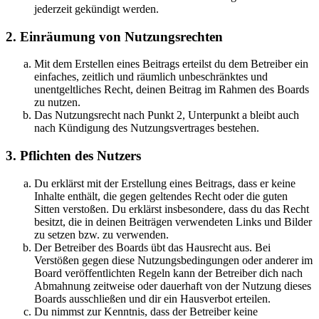
jederzeit gekündigt werden.
2. Einräumung von Nutzungsrechten
Mit dem Erstellen eines Beitrags erteilst du dem Betreiber ein
einfaches, zeitlich und räumlich unbeschränktes und
unentgeltliches Recht, deinen Beitrag im Rahmen des Boards
zu nutzen.
Das Nutzungsrecht nach Punkt 2, Unterpunkt a bleibt auch
nach Kündigung des Nutzungsvertrages bestehen.
3. Pflichten des Nutzers
Du erklärst mit der Erstellung eines Beitrags, dass er keine
Inhalte enthält, die gegen geltendes Recht oder die guten
Sitten verstoßen. Du erklärst insbesondere, dass du das Recht
besitzt, die in deinen Beiträgen verwendeten Links und Bilder
zu setzen bzw. zu verwenden.
Der Betreiber des Boards übt das Hausrecht aus. Bei
Verstößen gegen diese Nutzungsbedingungen oder anderer im
Board veröffentlichten Regeln kann der Betreiber dich nach
Abmahnung zeitweise oder dauerhaft von der Nutzung dieses
Boards ausschließen und dir ein Hausverbot erteilen.
Du nimmst zur Kenntnis, dass der Betreiber keine