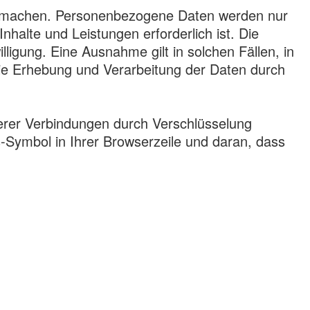
zu machen. Personenbezogene Daten werden nur
nhalte und Leistungen erforderlich ist. Die
igung. Eine Ausnahme gilt in solchen Fällen, in
 die Erhebung und Verarbeitung der Daten durch
herer Verbindungen durch Verschlüsselung
Symbol in Ihrer Browserzeile und daran, dass