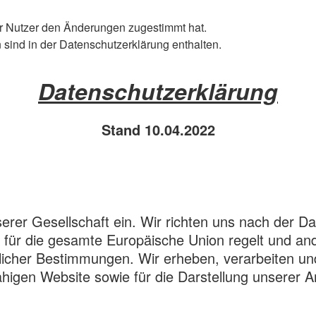
er Nutzer den Änderungen zugestimmt hat.
sind in der Datenschutzerklärung enthalten.
Datenschutzerklärung
Stand 10.04.2022
serer Gesellschaft ein. Wir richten uns nach der
 für die gesamte Europäische Union regelt und an
htlicher Bestimmungen. Wir erheben, verarbeiten 
nsfähigen Website sowie für die Darstellung unsere