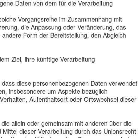
zogene Daten von dem für die Verarbeitung
de solche Vorgangsreihe im Zusammenhang mit
herung, die Anpassung oder Veränderung, das
 andere Form der Bereitstellung, den Abgleich
m Ziel, ihre künftige Verarbeitung
ht, dass diese personenbezogenen Daten verwendet
ten, insbesondere um Aspekte bezüglich
, Verhalten, Aufenthaltsort oder Ortswechsel dieser
e, die allein oder gemeinsam mit anderen über die
Mittel dieser Verarbeitung durch das Unionsrecht