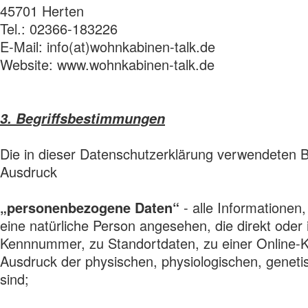
45701 Herten
Tel.: 02366-183226
E-Mail: info(at)wohnkabinen-talk.de
Website: www.wohnkabinen-talk.de
3. Begriffsbestimmungen
Die in dieser Datenschutzerklärung verwendeten B
Ausdruck
„personenbezogene Daten“
- alle Informationen,
eine natürliche Person angesehen, die direkt oder
Kennnummer, zu Standortdaten, zu einer Online-K
Ausdruck der physischen, physiologischen, genetisc
sind;