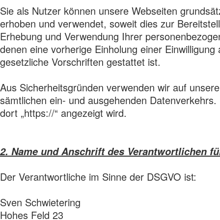
Sie als Nutzer können unsere Webseiten grundsä
erhoben und verwendet, soweit dies zur Bereitstell
Erhebung und Verwendung Ihrer personenbezogener D
denen eine vorherige Einholung einer Einwilligung
gesetzliche Vorschriften gestattet ist.
Aus Sicherheitsgründen verwenden wir auf unserer
sämtlichen ein- und ausgehenden Datenverkehrs. 
dort „https://“ angezeigt wird.
2. Name und Anschrift des Verantwortlichen fü
Der Verantwortliche im Sinne der DSGVO ist:
Sven Schwietering
Hohes Feld 23