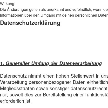
Wirkung.
Die Änderungen gelten als anerkannt und verbindlich, wenn d
Informationen über den Umgang mit deinen persönlichen Daten 
Datenschutzerklärung
1. Genereller Umfang der Datenverarbeitung
Datenschutz nimmt einen hohen Stellenwert in un
Verarbeitung personenbezogener Daten einheitlich
Mitgliedsstaaten sowie sonstiger datenschutzrec
nur, soweit dies zur Bereitstellung einer funktio
erforderlich ist.