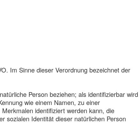
VO. Im Sinne dieser Verordnung bezeichnet der
e natürliche Person beziehen; als identifizierbar wird
r Kennung wie einem Namen, zu einer
erkmalen identifiziert werden kann, die
r sozialen Identität dieser natürlichen Person