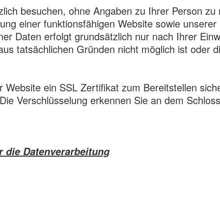
tzlich besuchen, ohne Angaben zu Ihrer Person 
ung einer funktionsfähigen Website sowie unserer I
aten erfolgt grundsätzlich nur nach Ihrer Einwill
 aus tatsächlichen Gründen nicht möglich ist oder
 Website ein SSL Zertifikat zum Bereitstellen sic
Die Verschlüsselung erkennen Sie an dem Schloss-
r die Datenverarbeitung