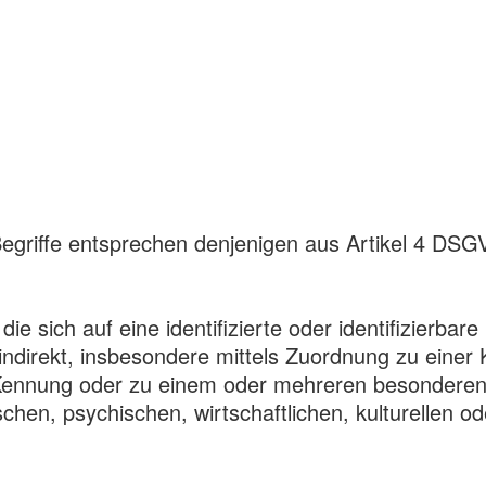
egriffe entsprechen denjenigen aus Artikel 4 DSG
 die sich auf eine identifizierte oder identifizierbar
 indirekt, insbesondere mittels Zuordnung zu eine
ennung oder zu einem oder mehreren besonderen M
hen, psychischen, wirtschaftlichen, kulturellen ode