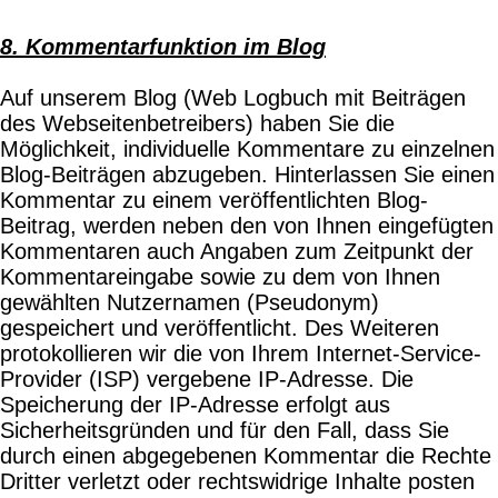
8. Kommentarfunktion im Blog
Auf unserem Blog (Web Logbuch mit Beiträgen
des Webseitenbetreibers) haben Sie die
Möglichkeit, individuelle Kommentare zu einzelnen
Blog-Beiträgen abzugeben. Hinterlassen Sie einen
Kommentar zu einem veröffentlichten Blog-
Beitrag, werden neben den von Ihnen eingefügten
Kommentaren auch Angaben zum Zeitpunkt der
Kommentareingabe sowie zu dem von Ihnen
gewählten Nutzernamen (Pseudonym)
gespeichert und veröffentlicht. Des Weiteren
protokollieren wir die von Ihrem Internet-Service-
Provider (ISP) vergebene IP-Adresse. Die
Speicherung der IP-Adresse erfolgt aus
Sicherheitsgründen und für den Fall, dass Sie
durch einen abgegebenen Kommentar die Rechte
Dritter verletzt oder rechtswidrige Inhalte posten