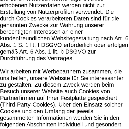
erhobenen Nutzerdaten werden nicht zur
Erstellung von Nutzerprofilen verwendet. Die
durch Cookies verarbeiteten Daten sind für die
genannten Zwecke zur Wahrung unserer
berechtigten Interessen an einer
kundenfreundlichen Websitegestaltung nach Art. 6
Abs. 1 S. 1 lit. f DSGVO erforderlich oder erfolgen
gemäß Art. 6 Abs. 1 lit. b DSGVO zur
Durchführung des Vertrages.
Wir arbeiten mit Werbepartnern zusammen, die
uns helfen, unsere Website für Sie interessanter
zu gestalten. Zu diesem Zweck werden beim
Besuch unserer Website auch Cookies von
Partnerfirmen auf Ihrer Festplatte gespeichert
(Third-Party-Cookies). Über den Einsatz solcher
Cookies und den Umfang der jeweils
gesammelten Informationen werden Sie in den
folgenden Abschnitten individuell und gesondert