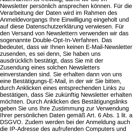
Newsletter persönlich ansprechen können. Für die
Verarbeitung der Daten wird im Rahmen des
Anmeldevorgangs Ihre Einwilligung eingeholt und
auf diese Datenschutzerklärung verwiesen. Für
den Versand von Newslettern verwenden wir das
sogenannte Double-Opt-In-Verfahren. Das
bedeutet, dass wir Ihnen keinen E-Mail-Newsletter
zusenden, es sei denn, Sie haben uns
ausdrücklich bestätigt, dass Sie mit der
Zusendung eines solchen Newsletters
einverstanden sind. Sie erhalten dann von uns
eine Bestätigungs-E-Mail, in der wir Sie bitten,
durch Anklicken eines entsprechenden Links zu
bestätigen, dass Sie zukünftig Newsletter erhalten
möchten. Durch Anklicken des Bestätigungslinks
geben Sie uns Ihre Zustimmung zur Verwendung
Ihrer persönlichen Daten gemäß Art. 6 Abs. 1 lit. a
DSGVO. Zudem werden bei der Anmeldung auch
die IP-Adresse des aufrufenden Computers und