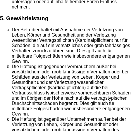
untersagen oder auf Inhalte fremder Foren Einfluss
nehmen.
5. Gewährleistung
Der Betreiber haftet mit Ausnahme der Verletzung von
Leben, Körper und Gesundheit und der Verletzung
wesentlicher Vertragspflichten (Kardinalpflichten) nur für
Schäden, die auf ein vorsätzliches oder grob fahrlässiges
Verhalten zurückzuführen sind. Dies gilt auch für
mittelbare Folgeschäden wie insbesondere entgangenen
Gewinn.
Die Haftung ist gegenüber Verbrauchern außer bei
vorsätzlichem oder grob fahrlässigem Verhalten oder bei
Schäden aus der Verletzung von Leben, Körper und
Gesundheit und der Verletzung wesentlicher
Vertragspflichten (Kardinalpflichten) auf die bei
Vertragsschluss typischerweise vorhersehbaren Schäden
und im übrigen der Höhe nach auf die vertragstypischen
Durchschnittsschäden begrenzt. Dies gilt auch für
mittelbare Folgeschäden wie insbesondere entgangenen
Gewinn.
Die Haftung ist gegenüber Unternehmern außer bei der
Verletzung von Leben, Körper und Gesundheit oder
vorsätzlichem oder grob fahrlässigem Verhalten des