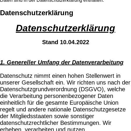
Daten sind in der Datenschutzerklärung enthalten.
Datenschutzerklärung
Datenschutzerklärung
Stand 10.04.2022
1. Genereller Umfang der Datenverarbeitung
Datenschutz nimmt einen hohen Stellenwert in
unserer Gesellschaft ein. Wir richten uns nach der
Datenschutzgrundverordnung (DSGVO), welche
die Verarbeitung personenbezogener Daten
einheitlich für die gesamte Europäische Union
regelt und andere nationale Datenschutzgesetze
der Mitgliedsstaaten sowie sonstiger
datenschutzrechtlicher Bestimmungen. Wir
erheben, verarbeiten und nutzen