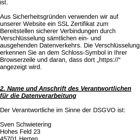
ist.
Aus Sicherheitsgründen verwenden wir auf
unserer Website ein SSL Zertifikat zum
Bereitstellen sicherer Verbindungen durch
Verschlüsselung sämtlichen ein- und
ausgehenden Datenverkehrs. Die Verschlüsselung
erkennen Sie an dem Schloss-Symbol in Ihrer
Browserzeile und daran, dass dort „https://“
angezeigt wird.
2. Name und Anschrift des Verantwortlichen
für die Datenverarbeitung
Der Verantwortliche im Sinne der DSGVO ist:
Sven Schwietering
Hohes Feld 23
45701 Herten