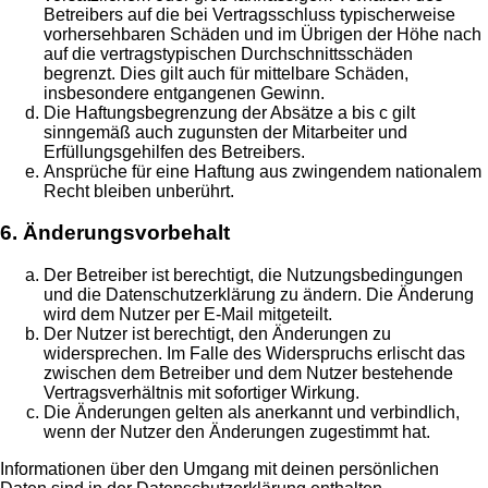
Betreibers auf die bei Vertragsschluss typischerweise
vorhersehbaren Schäden und im Übrigen der Höhe nach
auf die vertragstypischen Durchschnittsschäden
begrenzt. Dies gilt auch für mittelbare Schäden,
insbesondere entgangenen Gewinn.
Die Haftungsbegrenzung der Absätze a bis c gilt
sinngemäß auch zugunsten der Mitarbeiter und
Erfüllungsgehilfen des Betreibers.
Ansprüche für eine Haftung aus zwingendem nationalem
Recht bleiben unberührt.
6. Änderungsvorbehalt
Der Betreiber ist berechtigt, die Nutzungsbedingungen
und die Datenschutzerklärung zu ändern. Die Änderung
wird dem Nutzer per E-Mail mitgeteilt.
Der Nutzer ist berechtigt, den Änderungen zu
widersprechen. Im Falle des Widerspruchs erlischt das
zwischen dem Betreiber und dem Nutzer bestehende
Vertragsverhältnis mit sofortiger Wirkung.
Die Änderungen gelten als anerkannt und verbindlich,
wenn der Nutzer den Änderungen zugestimmt hat.
Informationen über den Umgang mit deinen persönlichen