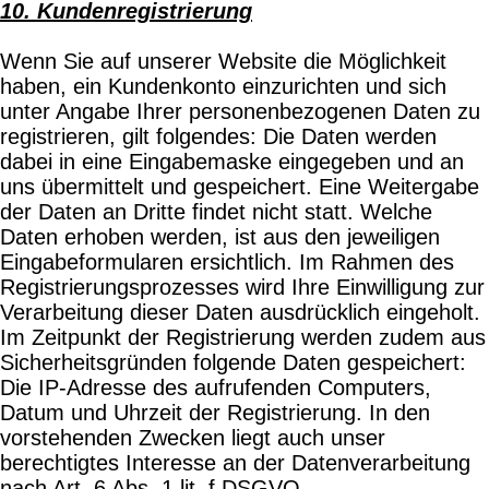
10. Kundenregistrierung
Wenn Sie auf unserer Website die Möglichkeit
haben, ein Kundenkonto einzurichten und sich
unter Angabe Ihrer personenbezogenen Daten zu
registrieren, gilt folgendes: Die Daten werden
dabei in eine Eingabemaske eingegeben und an
uns übermittelt und gespeichert. Eine Weitergabe
der Daten an Dritte findet nicht statt. Welche
Daten erhoben werden, ist aus den jeweiligen
Eingabeformularen ersichtlich. Im Rahmen des
Registrierungsprozesses wird Ihre Einwilligung zur
Verarbeitung dieser Daten ausdrücklich eingeholt.
Im Zeitpunkt der Registrierung werden zudem aus
Sicherheitsgründen folgende Daten gespeichert:
Die IP-Adresse des aufrufenden Computers,
Datum und Uhrzeit der Registrierung. In den
vorstehenden Zwecken liegt auch unser
berechtigtes Interesse an der Datenverarbeitung
nach Art. 6 Abs. 1 lit. f DSGVO.