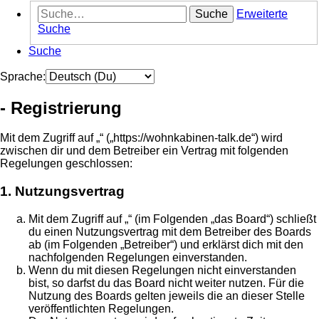
Suche
Erweiterte
Suche
Suche
Sprache:
- Registrierung
Mit dem Zugriff auf „“ („https://wohnkabinen-talk.de“) wird
zwischen dir und dem Betreiber ein Vertrag mit folgenden
Regelungen geschlossen:
1. Nutzungsvertrag
Mit dem Zugriff auf „“ (im Folgenden „das Board“) schließt
du einen Nutzungsvertrag mit dem Betreiber des Boards
ab (im Folgenden „Betreiber“) und erklärst dich mit den
nachfolgenden Regelungen einverstanden.
Wenn du mit diesen Regelungen nicht einverstanden
bist, so darfst du das Board nicht weiter nutzen. Für die
Nutzung des Boards gelten jeweils die an dieser Stelle
veröffentlichten Regelungen.