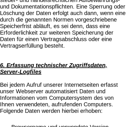
und Dokumentationspflichten. Eine Sperrung oder
Löschung der Daten erfolgt auch dann, wenn eine
durch die genannten Normen vorgeschriebene
Speicherfrist abläuft, es sei denn, dass eine
Erforderlichkeit zur weiteren Speicherung der
Daten für einen Vertragsabschluss oder eine
Vertragserfüllung besteht.
6. Erfassung technischer Zugriffsdaten,
Server-Logfiles
Bei jedem Aufruf unserer Internetseiten erfasst
unser Webserver automatisiert Daten und
Informationen vom Computersystem des von
Ihnen verwendeten, aufrufenden Computers.
Folgende Daten werden hierbei erhoben:
Browsername und verwendete Version