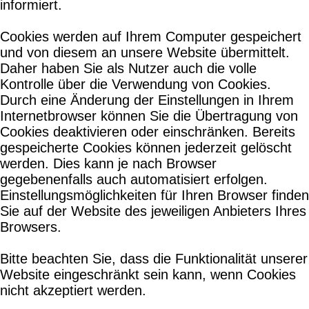
informiert.
Cookies werden auf Ihrem Computer gespeichert
und von diesem an unsere Website übermittelt.
Daher haben Sie als Nutzer auch die volle
Kontrolle über die Verwendung von Cookies.
Durch eine Änderung der Einstellungen in Ihrem
Internetbrowser können Sie die Übertragung von
Cookies deaktivieren oder einschränken. Bereits
gespeicherte Cookies können jederzeit gelöscht
werden. Dies kann je nach Browser
gegebenenfalls auch automatisiert erfolgen.
Einstellungsmöglichkeiten für Ihren Browser finden
Sie auf der Website des jeweiligen Anbieters Ihres
Browsers.
Bitte beachten Sie, dass die Funktionalität unserer
Website eingeschränkt sein kann, wenn Cookies
nicht akzeptiert werden.