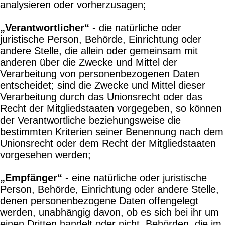
analysieren oder vorherzusagen;
„Verantwortlicher“
- die natürliche oder
juristische Person, Behörde, Einrichtung oder
andere Stelle, die allein oder gemeinsam mit
anderen über die Zwecke und Mittel der
Verarbeitung von personenbezogenen Daten
entscheidet; sind die Zwecke und Mittel dieser
Verarbeitung durch das Unionsrecht oder das
Recht der Mitgliedstaaten vorgegeben, so können
der Verantwortliche beziehungsweise die
bestimmten Kriterien seiner Benennung nach dem
Unionsrecht oder dem Recht der Mitgliedstaaten
vorgesehen werden;
„Empfänger“
- eine natürliche oder juristische
Person, Behörde, Einrichtung oder andere Stelle,
denen personenbezogene Daten offengelegt
werden, unabhängig davon, ob es sich bei ihr um
einen Dritten handelt oder nicht. Behörden, die im