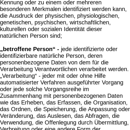
Kennung oder zu einem oder mehreren
besonderen Merkmalen identifiziert werden kann,
die Ausdruck der physischen, physiologischen,
genetischen, psychischen, wirtschaftlichen,
kulturellen oder sozialen Identität dieser
natürlichen Person sind;
„betroffene Person“ -
jede identifizierte oder
identifizierbare natürliche Person, deren
personenbezogene Daten von dem für die
Verarbeitung Verantwortlichen verarbeitet werden.
„Verarbeitung“ - jeder mit oder ohne Hilfe
automatisierter Verfahren ausgeführter Vorgang
oder jede solche Vorgangsreihe im
Zusammenhang mit personenbezogenen Daten
wie das Erheben, das Erfassen, die Organisation,
das Ordnen, die Speicherung, die Anpassung oder
Veränderung, das Auslesen, das Abfragen, die
Verwendung, die Offenlegung durch Übermittlung,
Verbreitung oder eine andere Form der