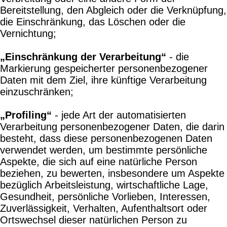
Bereitstellung, den Abgleich oder die Verknüpfung,
die Einschränkung, das Löschen oder die
Vernichtung;
„Einschränkung der Verarbeitung“
- die
Markierung gespeicherter personenbezogener
Daten mit dem Ziel, ihre künftige Verarbeitung
einzuschränken;
„Profiling“
- jede Art der automatisierten
Verarbeitung personenbezogener Daten, die darin
besteht, dass diese personenbezogenen Daten
verwendet werden, um bestimmte persönliche
Aspekte, die sich auf eine natürliche Person
beziehen, zu bewerten, insbesondere um Aspekte
bezüglich Arbeitsleistung, wirtschaftliche Lage,
Gesundheit, persönliche Vorlieben, Interessen,
Zuverlässigkeit, Verhalten, Aufenthaltsort oder
Ortswechsel dieser natürlichen Person zu