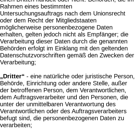
Rahmen eines bestimmten
Untersuchungsauftrags nach dem Unionsrecht
oder dem Recht der Mitgliedstaaten
möglicherweise personenbezogene Daten
erhalten, gelten jedoch nicht als Empfänger; die
Verarbeitung dieser Daten durch die genannten
Behörden erfolgt im Einklang mit den geltenden
Datenschutzvorschriften gemäß den Zwecken der
Verarbeitung;
„Dritter“
- eine natürliche oder juristische Person,
Behörde, Einrichtung oder andere Stelle, außer
der betroffenen Person, dem Verantwortlichen,
dem Auftragsverarbeiter und den Personen, die
unter der unmittelbaren Verantwortung des
Verantwortlichen oder des Auftragsverarbeiters
befugt sind, die personenbezogenen Daten zu
verarbeiten;