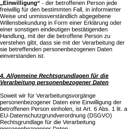
„Einwilligung“
- der betroffenen Person jede
freiwillig für den bestimmten Fall, in informierter
Weise und unmissverständlich abgegebene
Willensbekundung in Form einer Erklärung oder
einer sonstigen eindeutigen bestätigenden
Handlung, mit der die betroffene Person zu
verstehen gibt, dass sie mit der Verarbeitung der
sie betreffenden personenbezogenen Daten
einverstanden ist.
4. Allgemeine Rechtsgrundlagen für die
Verarbeitung personenbezogener Daten
Soweit wir für Verarbeitungsvorgänge
personenbezogener Daten eine Einwilligung der
betroffenen Person einholen, ist Art. 6 Abs. 1 lit. a
EU-Datenschutzgrundverordnung (DSGVO)
Rechtsgrundlage für die Verarbeitung
personenbezogener Daten.