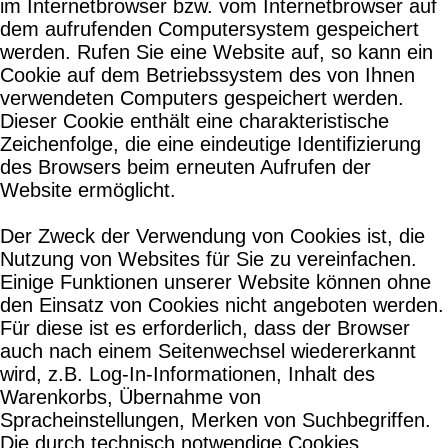
im Internetbrowser bzw. vom Internetbrowser auf
dem aufrufenden Computersystem gespeichert
werden. Rufen Sie eine Website auf, so kann ein
Cookie auf dem Betriebssystem des von Ihnen
verwendeten Computers gespeichert werden.
Dieser Cookie enthält eine charakteristische
Zeichenfolge, die eine eindeutige Identifizierung
des Browsers beim erneuten Aufrufen der
Website ermöglicht.
Der Zweck der Verwendung von Cookies ist, die
Nutzung von Websites für Sie zu vereinfachen.
Einige Funktionen unserer Website können ohne
den Einsatz von Cookies nicht angeboten werden.
Für diese ist es erforderlich, dass der Browser
auch nach einem Seitenwechsel wiedererkannt
wird, z.B. Log-In-Informationen, Inhalt des
Warenkorbs, Übernahme von
Spracheinstellungen, Merken von Suchbegriffen.
Die durch technisch notwendige Cookies