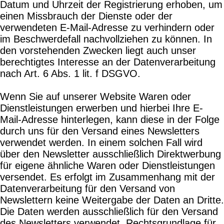
Datum und Uhrzeit der Registrierung erhoben, um
einen Missbrauch der Dienste oder der
verwendeten E-Mail-Adresse zu verhindern oder
im Beschwerdefall nachvollziehen zu können. In
den vorstehenden Zwecken liegt auch unser
berechtigtes Interesse an der Datenverarbeitung
nach Art. 6 Abs. 1 lit. f DSGVO.
Wenn Sie auf unserer Website Waren oder
Dienstleistungen erwerben und hierbei Ihre E-
Mail-Adresse hinterlegen, kann diese in der Folge
durch uns für den Versand eines Newsletters
verwendet werden. In einem solchen Fall wird
über den Newsletter ausschließlich Direktwerbung
für eigene ähnliche Waren oder Dienstleistungen
versendet. Es erfolgt im Zusammenhang mit der
Datenverarbeitung für den Versand von
Newslettern keine Weitergabe der Daten an Dritte.
Die Daten werden ausschließlich für den Versand
des Newsletters verwendet. Rechtsgrundlage für