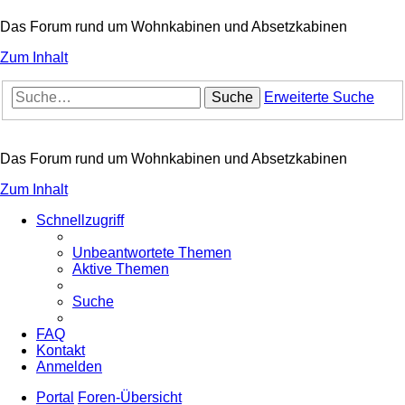
Das Forum rund um Wohnkabinen und Absetzkabinen
Zum Inhalt
Suche
Erweiterte Suche
Das Forum rund um Wohnkabinen und Absetzkabinen
Zum Inhalt
Schnellzugriff
Unbeantwortete Themen
Aktive Themen
Suche
FAQ
Kontakt
Anmelden
Portal
Foren-Übersicht