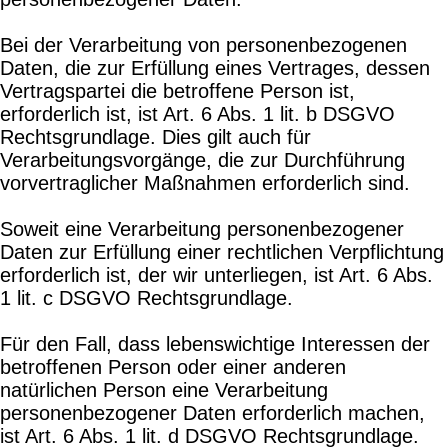
Bei der Verarbeitung von personenbezogenen
Daten, die zur Erfüllung eines Vertrages, dessen
Vertragspartei die betroffene Person ist,
erforderlich ist, ist Art. 6 Abs. 1 lit. b DSGVO
Rechtsgrundlage. Dies gilt auch für
Verarbeitungsvorgänge, die zur Durchführung
vorvertraglicher Maßnahmen erforderlich sind.
Soweit eine Verarbeitung personenbezogener
Daten zur Erfüllung einer rechtlichen Verpflichtung
erforderlich ist, der wir unterliegen, ist Art. 6 Abs.
1 lit. c DSGVO Rechtsgrundlage.
Für den Fall, dass lebenswichtige Interessen der
betroffenen Person oder einer anderen
natürlichen Person eine Verarbeitung
personenbezogener Daten erforderlich machen,
ist Art. 6 Abs. 1 lit. d DSGVO Rechtsgrundlage.