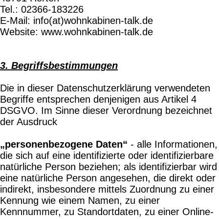
Tel.: 02366-183226
E-Mail: info(at)wohnkabinen-talk.de
Website: www.wohnkabinen-talk.de
3. Begriffsbestimmungen
Die in dieser Datenschutzerklärung verwendeten
Begriffe entsprechen denjenigen aus Artikel 4
DSGVO. Im Sinne dieser Verordnung bezeichnet
der Ausdruck
„personenbezogene Daten“
- alle Informationen,
die sich auf eine identifizierte oder identifizierbare
natürliche Person beziehen; als identifizierbar wird
eine natürliche Person angesehen, die direkt oder
indirekt, insbesondere mittels Zuordnung zu einer
Kennung wie einem Namen, zu einer
Kennnummer, zu Standortdaten, zu einer Online-