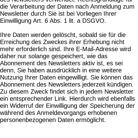
die Verarbeitung der Daten nach Anmeldung zum
Newsletter durch Sie ist bei Vorliegen Ihrer
Einwilligung Art. 6 Abs. 1 lit. a DSGVO.
Ihre Daten werden gelöscht, sobald sie für die
Erreichung des Zweckes ihrer Erhebung nicht
mehr erforderlich sind. Ihre E-Mail-Adresse wird
daher nur solange gespeichert, wie das
Abonnement des Newsletters aktiv ist, es sei
denn, Sie haben ausdrücklich in eine weitere
Nutzung Ihrer Daten eingewilligt. Sie können das
Abonnement des Newsletters jederzeit kündigen.
Zu diesem Zweck findet sich in jedem Newsletter
ein entsprechender Link. Hierdurch wird ebenfalls
ein Widerruf der Einwilligung der Speicherung der
während des Anmeldevorgangs erhobenen
personenbezogenen Daten ermöglicht.