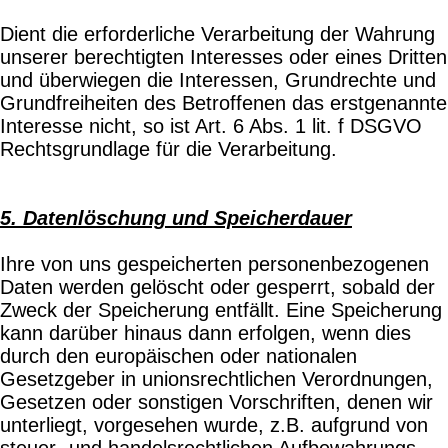
Dient die erforderliche Verarbeitung der Wahrung
unserer berechtigten Interesses oder eines Dritten
und überwiegen die Interessen, Grundrechte und
Grundfreiheiten des Betroffenen das erstgenannte
Interesse nicht, so ist Art. 6 Abs. 1 lit. f DSGVO
Rechtsgrundlage für die Verarbeitung.
5. Datenlöschung und Speicherdauer
Ihre von uns gespeicherten personenbezogenen
Daten werden gelöscht oder gesperrt, sobald der
Zweck der Speicherung entfällt. Eine Speicherung
kann darüber hinaus dann erfolgen, wenn dies
durch den europäischen oder nationalen
Gesetzgeber in unionsrechtlichen Verordnungen,
Gesetzen oder sonstigen Vorschriften, denen wir
unterliegt, vorgesehen wurde, z.B. aufgrund von
steuer- und handelsrechtlichen Aufbewahrungs-