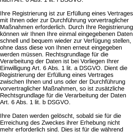
Ihre Registrierung ist zur Erfüllung eines Vertrages
mit Ihnen oder zur Durchführung vorvertraglicher
Maßnahmen erforderlich. Durch Ihre Registrierung
können wir Ihnen Ihre einmal eingegebenen Daten
schnell und bequem wieder zur Verfügung stellen,
ohne dass diese von Ihnen erneut eingegeben
werden müssen. Rechtsgrundlage für die
Verarbeitung der Daten ist bei Vorliegen Ihrer
Einwilligung Art. 6 Abs. 1 lit. a DSGVO. Dient die
Registrierung der Erfüllung eines Vertrages
zwischen Ihnen und uns oder der Durchführung
vorvertraglicher Maßnahmen, so ist zusätzliche
Rechtsgrundlage für die Verarbeitung der Daten
Art. 6 Abs. 1 lit. b DSGVO.
Ihre Daten werden gelöscht, sobald sie für die
Erreichung des Zweckes ihrer Erhebung nicht
mehr erforderlich sind. Dies ist für die während