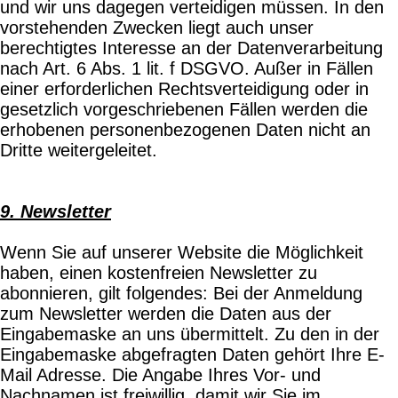
und wir uns dagegen verteidigen müssen. In den
vorstehenden Zwecken liegt auch unser
berechtigtes Interesse an der Datenverarbeitung
nach Art. 6 Abs. 1 lit. f DSGVO. Außer in Fällen
einer erforderlichen Rechtsverteidigung oder in
gesetzlich vorgeschriebenen Fällen werden die
erhobenen personenbezogenen Daten nicht an
Dritte weitergeleitet.
9. Newsletter
Wenn Sie auf unserer Website die Möglichkeit
haben, einen kostenfreien Newsletter zu
abonnieren, gilt folgendes: Bei der Anmeldung
zum Newsletter werden die Daten aus der
Eingabemaske an uns übermittelt. Zu den in der
Eingabemaske abgefragten Daten gehört Ihre E-
Mail Adresse. Die Angabe Ihres Vor- und
Nachnamen ist freiwillig, damit wir Sie im