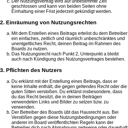
Der Nutzungsvertrag wird auf unbestimmte Zeit
geschlossen und kann von beiden Seiten ohne
Einhaltung einer Frist jederzeit gekündigt werden.
2. Einräumung von Nutzungsrechten
Mit dem Erstellen eines Beitrags erteilst du dem Betreiber
ein einfaches, zeitlich und räumlich unbeschränktes und
unentgeltliches Recht, deinen Beitrag im Rahmen des
Boards zu nutzen.
Das Nutzungsrecht nach Punkt 2, Unterpunkt a bleibt
auch nach Kündigung des Nutzungsvertrages bestehen.
3. Pflichten des Nutzers
Du erklärst mit der Erstellung eines Beitrags, dass er
keine Inhalte enthält, die gegen geltendes Recht oder die
guten Sitten verstoßen. Du erklärst insbesondere, dass
du das Recht besitzt, die in deinen Beiträgen
verwendeten Links und Bilder zu setzen bzw. zu
verwenden.
Der Betreiber des Boards übt das Hausrecht aus. Bei
Verstößen gegen diese Nutzungsbedingungen oder
anderer im Board veröffentlichten Regeln kann der
Betreiber dich nach Abmahnung zeitweise oder dauerhaft