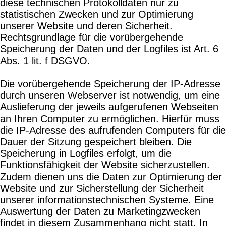
diese technischen Protokolldaten nur zu
statistischen Zwecken und zur Optimierung
unserer Website und deren Sicherheit.
Rechtsgrundlage für die vorübergehende
Speicherung der Daten und der Logfiles ist Art. 6
Abs. 1 lit. f DSGVO.
Die vorübergehende Speicherung der IP-Adresse
durch unseren Webserver ist notwendig, um eine
Auslieferung der jeweils aufgerufenen Webseiten
an Ihren Computer zu ermöglichen. Hierfür muss
die IP-Adresse des aufrufenden Computers für die
Dauer der Sitzung gespeichert bleiben. Die
Speicherung in Logfiles erfolgt, um die
Funktionsfähigkeit der Website sicherzustellen.
Zudem dienen uns die Daten zur Optimierung der
Website und zur Sicherstellung der Sicherheit
unserer informationstechnischen Systeme. Eine
Auswertung der Daten zu Marketingzwecken
findet in diesem Zusammenhang nicht statt. In