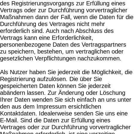
des Registrierungsvorgangs zur Erfüllung eines
Vertrags oder zur Durchführung vorvertraglicher
Maßnahmen dann der Fall, wenn die Daten für die
Durchführung des Vertrages nicht mehr
erforderlich sind. Auch nach Abschluss des
Vertrags kann eine Erforderlichkeit,
personenbezogene Daten des Vertragspartners
zu speichern, bestehen, um vertraglichen oder
gesetzlichen Verpflichtungen nachzukommen.
Als Nutzer haben Sie jederzeit die Möglichkeit, die
Registrierung aufzulösen. Die über Sie
gespeicherten Daten können Sie jederzeit
abändern lassen. Zur Änderung oder Löschung
Ihrer Daten wenden Sie sich einfach an uns unter
den aus dem Impressum ersichtlichen
Kontaktdaten. Idealerweise senden Sie uns eine
E-Mail. Sind die Daten zur Erfüllung eines
Vertrages oder zur Durchführung vorvertraglicher
Maßnahmen erforderlich, ist eine vorzeitige