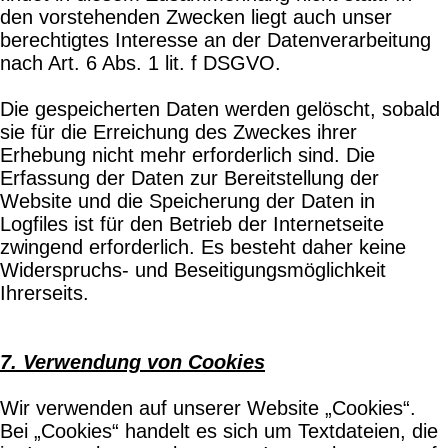
den vorstehenden Zwecken liegt auch unser
berechtigtes Interesse an der Datenverarbeitung
nach Art. 6 Abs. 1 lit. f DSGVO.
Die gespeicherten Daten werden gelöscht, sobald
sie für die Erreichung des Zweckes ihrer
Erhebung nicht mehr erforderlich sind. Die
Erfassung der Daten zur Bereitstellung der
Website und die Speicherung der Daten in
Logfiles ist für den Betrieb der Internetseite
zwingend erforderlich. Es besteht daher keine
Widerspruchs- und Beseitigungsmöglichkeit
Ihrerseits.
7. Verwendung von Cookies
Wir verwenden auf unserer Website „Cookies“.
Bei „Cookies“ handelt es sich um Textdateien, die