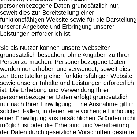
personenbezogene Daten grundsätzlich nur,
soweit dies zur Bereitstellung einer
funktionsfähigen Website sowie für die Darstellung
unserer Angebote und Erbringung unserer
Leistungen erforderlich ist.
Sie als Nutzer können unsere Webseiten
grundsätzlich besuchen, ohne Angaben zu Ihrer
Person zu machen. Personenbezogene Daten
werden nur erhoben und verwendet, soweit dies
zur Bereitstellung einer funktionsfähigen Website
sowie unserer Inhalte und Leistungen erforderlich
ist. Die Erhebung und Verwendung Ihrer
personenbezogener Daten erfolgt grundsätzlich
nur nach Ihrer Einwilligung. Eine Ausnahme gilt in
solchen Fällen, in denen eine vorherige Einholung
einer Einwilligung aus tatsächlichen Gründen nicht
möglich ist oder die Erhebung und Verarbeitung
der Daten durch gesetzliche Vorschriften gestattet