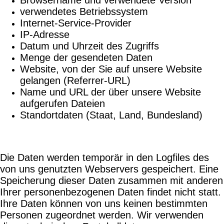
verwendetes Betriebssystem
Internet-Service-Provider
IP-Adresse
Datum und Uhrzeit des Zugriffs
Menge der gesendeten Daten
Website, von der Sie auf unsere Website
gelangen (Referrer-URL)
Name und URL der über unsere Website
aufgerufen Dateien
Standortdaten (Staat, Land, Bundesland)
Die Daten werden temporär in den Logfiles des
von uns genutzten Webservers gespeichert. Eine
Speicherung dieser Daten zusammen mit anderen
Ihrer personenbezogenen Daten findet nicht statt.
Ihre Daten können von uns keinen bestimmten
Personen zugeordnet werden. Wir verwenden