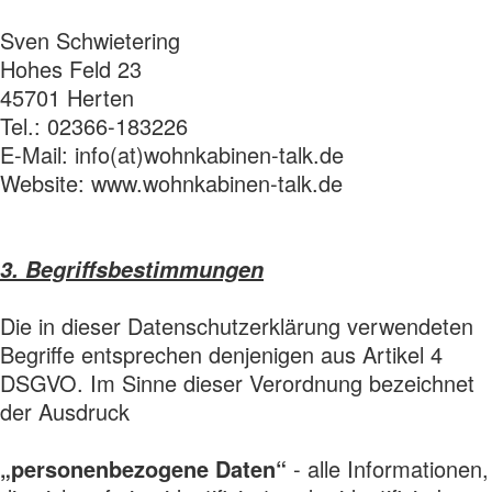
Sven Schwietering
Hohes Feld 23
45701 Herten
Tel.: 02366-183226
E-Mail: info(at)wohnkabinen-talk.de
Website: www.wohnkabinen-talk.de
3. Begriffsbestimmungen
Die in dieser Datenschutzerklärung verwendeten
Begriffe entsprechen denjenigen aus Artikel 4
DSGVO. Im Sinne dieser Verordnung bezeichnet
der Ausdruck
„personenbezogene Daten“
- alle Informationen,