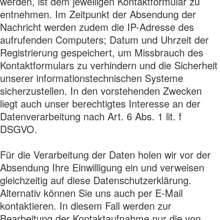
werden, ist dem jeweiligen Kontaktformular zu
entnehmen. Im Zeitpunkt der Absendung der
Nachricht werden zudem die IP-Adresse des
aufrufenden Computers; Datum und Uhrzeit der
Registrierung gespeichert, um Missbrauch des
Kontaktformulars zu verhindern und die Sicherheit
unserer informationstechnischen Systeme
sicherzustellen. In den vorstehenden Zwecken
liegt auch unser berechtigtes Interesse an der
Datenverarbeitung nach Art. 6 Abs. 1 lit. f
DSGVO.
Für die Verarbeitung der Daten holen wir vor der
Absendung Ihre Einwilligung ein und verweisen
gleichzeitig auf diese Datenschutzerklärung.
Alternativ können Sie uns auch per E-Mail
kontaktieren. In diesem Fall werden zur
Bearbeitung der Kontaktaufnahme nur die von