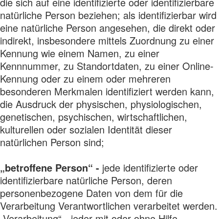
die sich auf eine identifizierte oder identifizierbare
natürliche Person beziehen; als identifizierbar wird
eine natürliche Person angesehen, die direkt oder
indirekt, insbesondere mittels Zuordnung zu einer
Kennung wie einem Namen, zu einer
Kennnummer, zu Standortdaten, zu einer Online-
Kennung oder zu einem oder mehreren
besonderen Merkmalen identifiziert werden kann,
die Ausdruck der physischen, physiologischen,
genetischen, psychischen, wirtschaftlichen,
kulturellen oder sozialen Identität dieser
natürlichen Person sind;
„betroffene Person“ -
jede identifizierte oder
identifizierbare natürliche Person, deren
personenbezogene Daten von dem für die
Verarbeitung Verantwortlichen verarbeitet werden.
„Verarbeitung“ - jeder mit oder ohne Hilfe