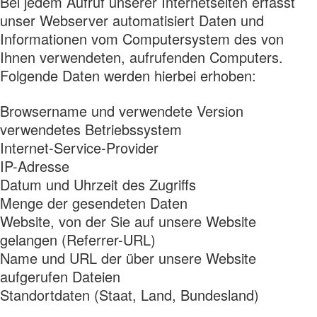
Bei jedem Aufruf unserer Internetseiten erfasst
unser Webserver automatisiert Daten und
Informationen vom Computersystem des von
Ihnen verwendeten, aufrufenden Computers.
Folgende Daten werden hierbei erhoben:
Browsername und verwendete Version
verwendetes Betriebssystem
Internet-Service-Provider
IP-Adresse
Datum und Uhrzeit des Zugriffs
Menge der gesendeten Daten
Website, von der Sie auf unsere Website
gelangen (Referrer-URL)
Name und URL der über unsere Website
aufgerufen Dateien
Standortdaten (Staat, Land, Bundesland)