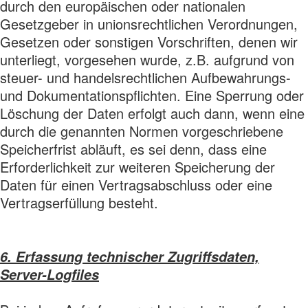
durch den europäischen oder nationalen
Gesetzgeber in unionsrechtlichen Verordnungen,
Gesetzen oder sonstigen Vorschriften, denen wir
unterliegt, vorgesehen wurde, z.B. aufgrund von
steuer- und handelsrechtlichen Aufbewahrungs-
und Dokumentationspflichten. Eine Sperrung oder
Löschung der Daten erfolgt auch dann, wenn eine
durch die genannten Normen vorgeschriebene
Speicherfrist abläuft, es sei denn, dass eine
Erforderlichkeit zur weiteren Speicherung der
Daten für einen Vertragsabschluss oder eine
Vertragserfüllung besteht.
6. Erfassung technischer Zugriffsdaten,
Server-Logfiles