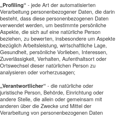
„Profiling“
- jede Art der automatisierten
Verarbeitung personenbezogener Daten, die darin
besteht, dass diese personenbezogenen Daten
verwendet werden, um bestimmte persönliche
Aspekte, die sich auf eine natürliche Person
beziehen, zu bewerten, insbesondere um Aspekte
bezüglich Arbeitsleistung, wirtschaftliche Lage,
Gesundheit, persönliche Vorlieben, Interessen,
Zuverlässigkeit, Verhalten, Aufenthaltsort oder
Ortswechsel dieser natürlichen Person zu
analysieren oder vorherzusagen;
„Verantwortlicher“
- die natürliche oder
juristische Person, Behörde, Einrichtung oder
andere Stelle, die allein oder gemeinsam mit
anderen über die Zwecke und Mittel der
Verarbeitung von personenbezogenen Daten