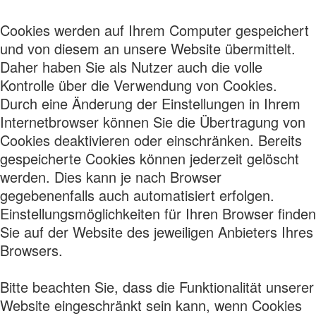
Cookies werden auf Ihrem Computer gespeichert
und von diesem an unsere Website übermittelt.
Daher haben Sie als Nutzer auch die volle
Kontrolle über die Verwendung von Cookies.
Durch eine Änderung der Einstellungen in Ihrem
Internetbrowser können Sie die Übertragung von
Cookies deaktivieren oder einschränken. Bereits
gespeicherte Cookies können jederzeit gelöscht
werden. Dies kann je nach Browser
gegebenenfalls auch automatisiert erfolgen.
Einstellungsmöglichkeiten für Ihren Browser finden
Sie auf der Website des jeweiligen Anbieters Ihres
Browsers.
Bitte beachten Sie, dass die Funktionalität unserer
Website eingeschränkt sein kann, wenn Cookies