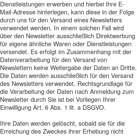
Dienstleistungen erwerben und hierbei Ihre E-
Mail-Adresse hinterlegen, kann diese in der Folge
durch uns für den Versand eines Newsletters
verwendet werden. In einem solchen Fall wird
über den Newsletter ausschließlich Direktwerbung
für eigene ähnliche Waren oder Dienstleistungen
versendet. Es erfolgt im Zusammenhang mit der
Datenverarbeitung für den Versand von
Newslettern keine Weitergabe der Daten an Dritte.
Die Daten werden ausschließlich für den Versand
des Newsletters verwendet. Rechtsgrundlage für
die Verarbeitung der Daten nach Anmeldung zum
Newsletter durch Sie ist bei Vorliegen Ihrer
Einwilligung Art. 6 Abs. 1 lit. a DSGVO.
Ihre Daten werden gelöscht, sobald sie für die
Erreichung des Zweckes ihrer Erhebung nicht