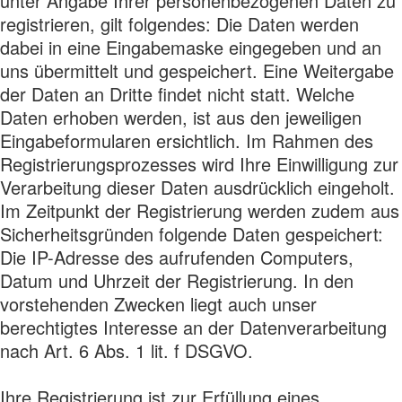
unter Angabe Ihrer personenbezogenen Daten zu
registrieren, gilt folgendes: Die Daten werden
dabei in eine Eingabemaske eingegeben und an
uns übermittelt und gespeichert. Eine Weitergabe
der Daten an Dritte findet nicht statt. Welche
Daten erhoben werden, ist aus den jeweiligen
Eingabeformularen ersichtlich. Im Rahmen des
Registrierungsprozesses wird Ihre Einwilligung zur
Verarbeitung dieser Daten ausdrücklich eingeholt.
Im Zeitpunkt der Registrierung werden zudem aus
Sicherheitsgründen folgende Daten gespeichert:
Die IP-Adresse des aufrufenden Computers,
Datum und Uhrzeit der Registrierung. In den
vorstehenden Zwecken liegt auch unser
berechtigtes Interesse an der Datenverarbeitung
nach Art. 6 Abs. 1 lit. f DSGVO.
Ihre Registrierung ist zur Erfüllung eines