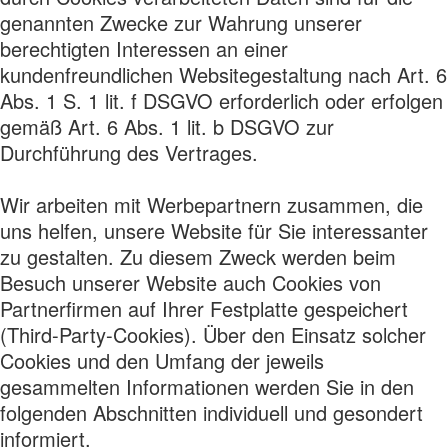
genannten Zwecke zur Wahrung unserer
berechtigten Interessen an einer
kundenfreundlichen Websitegestaltung nach Art. 6
Abs. 1 S. 1 lit. f DSGVO erforderlich oder erfolgen
gemäß Art. 6 Abs. 1 lit. b DSGVO zur
Durchführung des Vertrages.
Wir arbeiten mit Werbepartnern zusammen, die
uns helfen, unsere Website für Sie interessanter
zu gestalten. Zu diesem Zweck werden beim
Besuch unserer Website auch Cookies von
Partnerfirmen auf Ihrer Festplatte gespeichert
(Third-Party-Cookies). Über den Einsatz solcher
Cookies und den Umfang der jeweils
gesammelten Informationen werden Sie in den
folgenden Abschnitten individuell und gesondert
informiert.