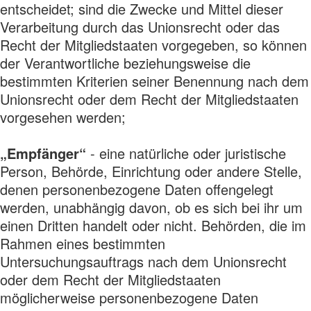
entscheidet; sind die Zwecke und Mittel dieser
Verarbeitung durch das Unionsrecht oder das
Recht der Mitgliedstaaten vorgegeben, so können
der Verantwortliche beziehungsweise die
bestimmten Kriterien seiner Benennung nach dem
Unionsrecht oder dem Recht der Mitgliedstaaten
vorgesehen werden;
„Empfänger“
- eine natürliche oder juristische
Person, Behörde, Einrichtung oder andere Stelle,
denen personenbezogene Daten offengelegt
werden, unabhängig davon, ob es sich bei ihr um
einen Dritten handelt oder nicht. Behörden, die im
Rahmen eines bestimmten
Untersuchungsauftrags nach dem Unionsrecht
oder dem Recht der Mitgliedstaaten
möglicherweise personenbezogene Daten