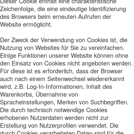
Dieser Cookie enthält eine charakteristische
Zeichenfolge, die eine eindeutige Identifizierung
des Browsers beim erneuten Aufrufen der
Website ermöglicht.
Der Zweck der Verwendung von Cookies ist, die
Nutzung von Websites für Sie zu vereinfachen.
Einige Funktionen unserer Website können ohne
den Einsatz von Cookies nicht angeboten werden.
Für diese ist es erforderlich, dass der Browser
auch nach einem Seitenwechsel wiedererkannt
wird, z.B. Log-In-Informationen, Inhalt des
Warenkorbs, Übernahme von
Spracheinstellungen, Merken von Suchbegriffen.
Die durch technisch notwendige Cookies
erhobenen Nutzerdaten werden nicht zur
Erstellung von Nutzerprofilen verwendet. Die
durch Cookies verarbeiteten Daten sind für die