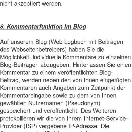
nicht akzeptiert werden.
8. Kommentarfunktion im Blog
Auf unserem Blog (Web Logbuch mit Beiträgen
des Webseitenbetreibers) haben Sie die
Möglichkeit, individuelle Kommentare zu einzelnen
Blog-Beiträgen abzugeben. Hinterlassen Sie einen
Kommentar zu einem veröffentlichten Blog-
Beitrag, werden neben den von Ihnen eingefügten
Kommentaren auch Angaben zum Zeitpunkt der
Kommentareingabe sowie zu dem von Ihnen
gewählten Nutzernamen (Pseudonym)
gespeichert und veröffentlicht. Des Weiteren
protokollieren wir die von Ihrem Internet-Service-
Provider (ISP) vergebene IP-Adresse. Die