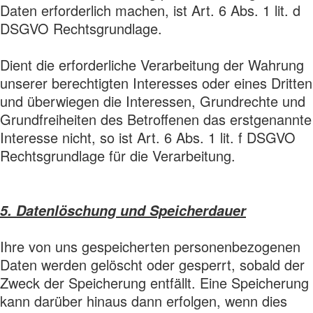
Daten erforderlich machen, ist Art. 6 Abs. 1 lit. d
DSGVO Rechtsgrundlage.
Dient die erforderliche Verarbeitung der Wahrung
unserer berechtigten Interesses oder eines Dritten
und überwiegen die Interessen, Grundrechte und
Grundfreiheiten des Betroffenen das erstgenannte
Interesse nicht, so ist Art. 6 Abs. 1 lit. f DSGVO
Rechtsgrundlage für die Verarbeitung.
5. Datenlöschung und Speicherdauer
Ihre von uns gespeicherten personenbezogenen
Daten werden gelöscht oder gesperrt, sobald der
Zweck der Speicherung entfällt. Eine Speicherung
kann darüber hinaus dann erfolgen, wenn dies