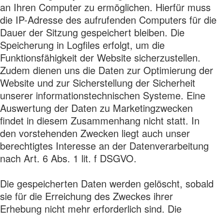
an Ihren Computer zu ermöglichen. Hierfür muss
die IP-Adresse des aufrufenden Computers für die
Dauer der Sitzung gespeichert bleiben. Die
Speicherung in Logfiles erfolgt, um die
Funktionsfähigkeit der Website sicherzustellen.
Zudem dienen uns die Daten zur Optimierung der
Website und zur Sicherstellung der Sicherheit
unserer informationstechnischen Systeme. Eine
Auswertung der Daten zu Marketingzwecken
findet in diesem Zusammenhang nicht statt. In
den vorstehenden Zwecken liegt auch unser
berechtigtes Interesse an der Datenverarbeitung
nach Art. 6 Abs. 1 lit. f DSGVO.
Die gespeicherten Daten werden gelöscht, sobald
sie für die Erreichung des Zweckes ihrer
Erhebung nicht mehr erforderlich sind. Die