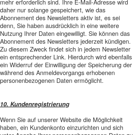
mehr erforderlich sind. Ihre E-Mail-Adresse wird
daher nur solange gespeichert, wie das
Abonnement des Newsletters aktiv ist, es sei
denn, Sie haben ausdrücklich in eine weitere
Nutzung Ihrer Daten eingewilligt. Sie können das
Abonnement des Newsletters jederzeit kündigen.
Zu diesem Zweck findet sich in jedem Newsletter
ein entsprechender Link. Hierdurch wird ebenfalls
ein Widerruf der Einwilligung der Speicherung der
während des Anmeldevorgangs erhobenen
personenbezogenen Daten ermöglicht.
10. Kundenregistrierung
Wenn Sie auf unserer Website die Möglichkeit
haben, ein Kundenkonto einzurichten und sich