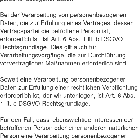
Bei der Verarbeitung von personenbezogenen
Daten, die zur Erfüllung eines Vertrages, dessen
Vertragspartei die betroffene Person ist,
erforderlich ist, ist Art. 6 Abs. 1 lit. b DSGVO
Rechtsgrundlage. Dies gilt auch für
Verarbeitungsvorgänge, die zur Durchführung
vorvertraglicher Maßnahmen erforderlich sind.
Soweit eine Verarbeitung personenbezogener
Daten zur Erfüllung einer rechtlichen Verpflichtung
erforderlich ist, der wir unterliegen, ist Art. 6 Abs.
1 lit. c DSGVO Rechtsgrundlage.
Für den Fall, dass lebenswichtige Interessen der
betroffenen Person oder einer anderen natürlichen
Person eine Verarbeitung personenbezogener