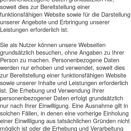
soweit dies zur Bereitstellung einer
funktionsfähigen Website sowie für die Darstellung
unserer Angebote und Erbringung unserer
Leistungen erforderlich ist.
Sie als Nutzer können unsere Webseiten
grundsätzlich besuchen, ohne Angaben zu Ihrer
Person zu machen. Personenbezogene Daten
werden nur erhoben und verwendet, soweit dies
zur Bereitstellung einer funktionsfähigen Website
sowie unserer Inhalte und Leistungen erforderlich
ist. Die Erhebung und Verwendung Ihrer
personenbezogener Daten erfolgt grundsätzlich
nur nach Ihrer Einwilligung. Eine Ausnahme gilt in
solchen Fällen, in denen eine vorherige Einholung
einer Einwilligung aus tatsächlichen Gründen nicht
möglich ist oder die Erhebung und Verarbeitung