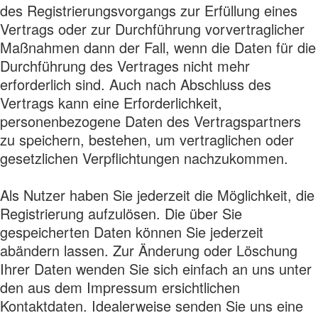
des Registrierungsvorgangs zur Erfüllung eines
Vertrags oder zur Durchführung vorvertraglicher
Maßnahmen dann der Fall, wenn die Daten für die
Durchführung des Vertrages nicht mehr
erforderlich sind. Auch nach Abschluss des
Vertrags kann eine Erforderlichkeit,
personenbezogene Daten des Vertragspartners
zu speichern, bestehen, um vertraglichen oder
gesetzlichen Verpflichtungen nachzukommen.
Als Nutzer haben Sie jederzeit die Möglichkeit, die
Registrierung aufzulösen. Die über Sie
gespeicherten Daten können Sie jederzeit
abändern lassen. Zur Änderung oder Löschung
Ihrer Daten wenden Sie sich einfach an uns unter
den aus dem Impressum ersichtlichen
Kontaktdaten. Idealerweise senden Sie uns eine