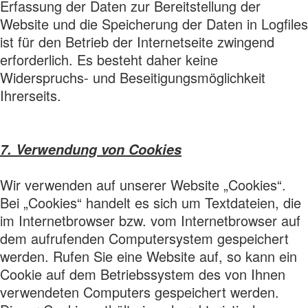
Erfassung der Daten zur Bereitstellung der
Website und die Speicherung der Daten in Logfiles
ist für den Betrieb der Internetseite zwingend
erforderlich. Es besteht daher keine
Widerspruchs- und Beseitigungsmöglichkeit
Ihrerseits.
7. Verwendung von Cookies
Wir verwenden auf unserer Website „Cookies“.
Bei „Cookies“ handelt es sich um Textdateien, die
im Internetbrowser bzw. vom Internetbrowser auf
dem aufrufenden Computersystem gespeichert
werden. Rufen Sie eine Website auf, so kann ein
Cookie auf dem Betriebssystem des von Ihnen
verwendeten Computers gespeichert werden.