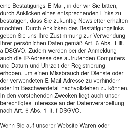
eine Bestätigungs-E-Mail, in der wir Sie bitten,
durch Anklicken eines entsprechenden Links zu
bestätigen, dass Sie zukünftig Newsletter erhalten
möchten. Durch Anklicken des Bestätigungslinks
geben Sie uns Ihre Zustimmung zur Verwendung
Ihrer persönlichen Daten gemäß Art. 6 Abs. 1 lit.
a DSGVO. Zudem werden bei der Anmeldung
auch die IP-Adresse des aufrufenden Computers
und Datum und Uhrzeit der Registrierung
erhoben, um einen Missbrauch der Dienste oder
der verwendeten E-Mail-Adresse zu verhindern
oder im Beschwerdefall nachvollziehen zu können.
In den vorstehenden Zwecken liegt auch unser
berechtigtes Interesse an der Datenverarbeitung
nach Art. 6 Abs. 1 lit. f DSGVO.
Wenn Sie auf unserer Website Waren oder