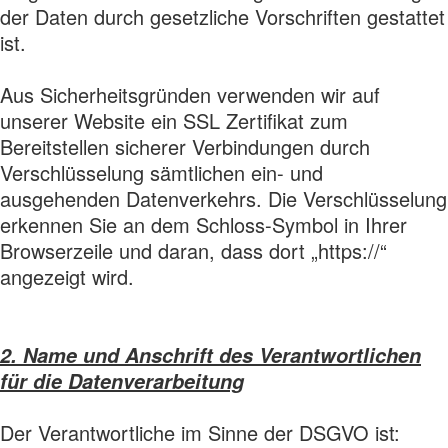
der Daten durch gesetzliche Vorschriften gestattet
ist.
Aus Sicherheitsgründen verwenden wir auf
unserer Website ein SSL Zertifikat zum
Bereitstellen sicherer Verbindungen durch
Verschlüsselung sämtlichen ein- und
ausgehenden Datenverkehrs. Die Verschlüsselung
erkennen Sie an dem Schloss-Symbol in Ihrer
Browserzeile und daran, dass dort „https://“
angezeigt wird.
2. Name und Anschrift des Verantwortlichen
für die Datenverarbeitung
Der Verantwortliche im Sinne der DSGVO ist: