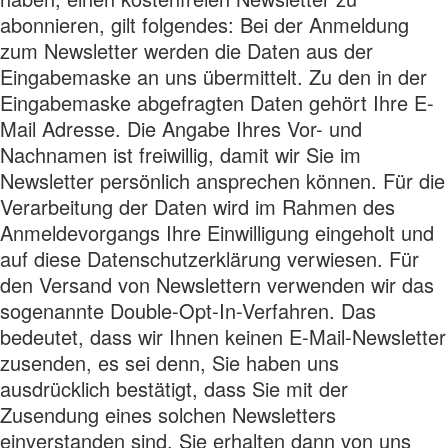
abonnieren, gilt folgendes: Bei der Anmeldung
zum Newsletter werden die Daten aus der
Eingabemaske an uns übermittelt. Zu den in der
Eingabemaske abgefragten Daten gehört Ihre E-
Mail Adresse. Die Angabe Ihres Vor- und
Nachnamen ist freiwillig, damit wir Sie im
Newsletter persönlich ansprechen können. Für die
Verarbeitung der Daten wird im Rahmen des
Anmeldevorgangs Ihre Einwilligung eingeholt und
auf diese Datenschutzerklärung verwiesen. Für
den Versand von Newslettern verwenden wir das
sogenannte Double-Opt-In-Verfahren. Das
bedeutet, dass wir Ihnen keinen E-Mail-Newsletter
zusenden, es sei denn, Sie haben uns
ausdrücklich bestätigt, dass Sie mit der
Zusendung eines solchen Newsletters
einverstanden sind. Sie erhalten dann von uns