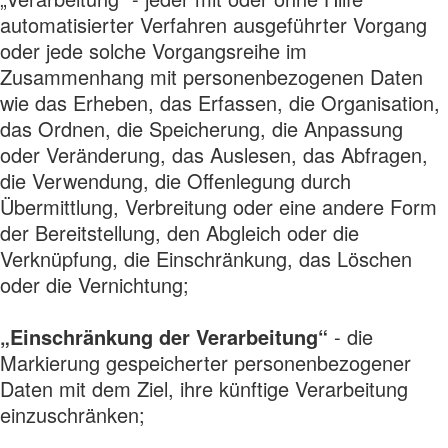
automatisierter Verfahren ausgeführter Vorgang
oder jede solche Vorgangsreihe im
Zusammenhang mit personenbezogenen Daten
wie das Erheben, das Erfassen, die Organisation,
das Ordnen, die Speicherung, die Anpassung
oder Veränderung, das Auslesen, das Abfragen,
die Verwendung, die Offenlegung durch
Übermittlung, Verbreitung oder eine andere Form
der Bereitstellung, den Abgleich oder die
Verknüpfung, die Einschränkung, das Löschen
oder die Vernichtung;
„Einschränkung der Verarbeitung“
- die
Markierung gespeicherter personenbezogener
Daten mit dem Ziel, ihre künftige Verarbeitung
einzuschränken;