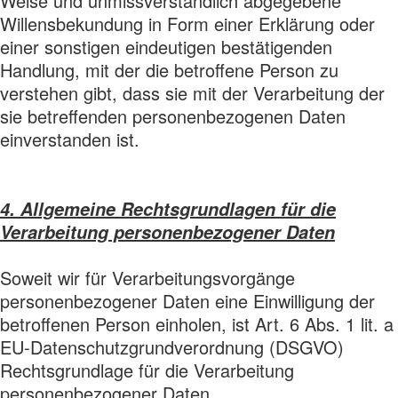
Weise und unmissverständlich abgegebene
Willensbekundung in Form einer Erklärung oder
einer sonstigen eindeutigen bestätigenden
Handlung, mit der die betroffene Person zu
verstehen gibt, dass sie mit der Verarbeitung der
sie betreffenden personenbezogenen Daten
einverstanden ist.
4. Allgemeine Rechtsgrundlagen für die
Verarbeitung personenbezogener Daten
Soweit wir für Verarbeitungsvorgänge
personenbezogener Daten eine Einwilligung der
betroffenen Person einholen, ist Art. 6 Abs. 1 lit. a
EU-Datenschutzgrundverordnung (DSGVO)
Rechtsgrundlage für die Verarbeitung
personenbezogener Daten.