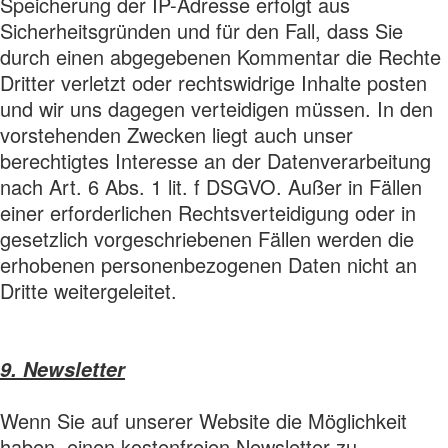
Speicherung der IP-Adresse erfolgt aus
Sicherheitsgründen und für den Fall, dass Sie
durch einen abgegebenen Kommentar die Rechte
Dritter verletzt oder rechtswidrige Inhalte posten
und wir uns dagegen verteidigen müssen. In den
vorstehenden Zwecken liegt auch unser
berechtigtes Interesse an der Datenverarbeitung
nach Art. 6 Abs. 1 lit. f DSGVO. Außer in Fällen
einer erforderlichen Rechtsverteidigung oder in
gesetzlich vorgeschriebenen Fällen werden die
erhobenen personenbezogenen Daten nicht an
Dritte weitergeleitet.
9. Newsletter
Wenn Sie auf unserer Website die Möglichkeit
haben, einen kostenfreien Newsletter zu