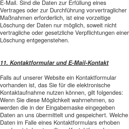
E-Mail. Sind die Daten zur Erfüllung eines
Vertrages oder zur Durchführung vorvertraglicher
Maßnahmen erforderlich, ist eine vorzeitige
Löschung der Daten nur möglich, soweit nicht
vertragliche oder gesetzliche Verpflichtungen einer
Löschung entgegenstehen.
11. Kontaktformular und E-Mail-Kontakt
Falls auf unserer Website ein Kontaktformular
vorhanden ist, das Sie für die elektronische
Kontaktaufnahme nutzen können, gilt folgendes:
Wenn Sie diese Möglichkeit wahrnehmen, so
werden die in der Eingabemaske eingegeben
Daten an uns übermittelt und gespeichert. Welche
Daten im Falle eines Kontaktformulars erhoben