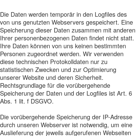
Die Daten werden temporär in den Logfiles des
von uns genutzten Webservers gespeichert. Eine
Speicherung dieser Daten zusammen mit anderen
Ihrer personenbezogenen Daten findet nicht statt.
Ihre Daten können von uns keinen bestimmten
Personen zugeordnet werden. Wir verwenden
diese technischen Protokolldaten nur zu
statistischen Zwecken und zur Optimierung
unserer Website und deren Sicherheit.
Rechtsgrundlage für die vorübergehende
Speicherung der Daten und der Logfiles ist Art. 6
Abs. 1 lit. f DSGVO.
Die vorübergehende Speicherung der IP-Adresse
durch unseren Webserver ist notwendig, um eine
Auslieferung der jeweils aufgerufenen Webseiten