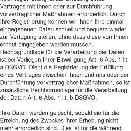
Vertrages mit Ihnen oder zur Durchführung
vorvertraglicher Maßnahmen erforderlich. Durch
Ihre Registrierung können wir Ihnen Ihre einmal
eingegebenen Daten schnell und bequem wieder
zur Verfügung stellen, ohne dass diese von Ihnen
erneut eingegeben werden müssen.
Rechtsgrundlage für die Verarbeitung der Daten
ist bei Vorliegen Ihrer Einwilligung Art. 6 Abs. 1 lit.
a DSGVO. Dient die Registrierung der Erfüllung
eines Vertrages zwischen Ihnen und uns oder der
Durchführung vorvertraglicher Maßnahmen, so ist
zusätzliche Rechtsgrundlage für die Verarbeitung
der Daten Art. 6 Abs. 1 lit. b DSGVO.
Ihre Daten werden gelöscht, sobald sie für die
Erreichung des Zweckes ihrer Erhebung nicht
mehr erforderlich sind. Dies ist für die während