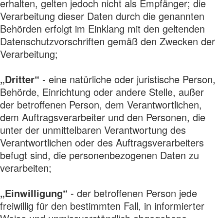
erhalten, gelten jedoch nicht als Empfänger; die
Verarbeitung dieser Daten durch die genannten
Behörden erfolgt im Einklang mit den geltenden
Datenschutzvorschriften gemäß den Zwecken der
Verarbeitung;
„Dritter“
- eine natürliche oder juristische Person,
Behörde, Einrichtung oder andere Stelle, außer
der betroffenen Person, dem Verantwortlichen,
dem Auftragsverarbeiter und den Personen, die
unter der unmittelbaren Verantwortung des
Verantwortlichen oder des Auftragsverarbeiters
befugt sind, die personenbezogenen Daten zu
verarbeiten;
„Einwilligung“
- der betroffenen Person jede
freiwillig für den bestimmten Fall, in informierter