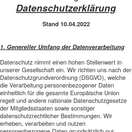
Datenschutzerklärung
Stand 10.04.2022
1. Genereller Umfang der Datenverarbeitung
Datenschutz nimmt einen hohen Stellenwert in
unserer Gesellschaft ein. Wir richten uns nach der
Datenschutzgrundverordnung (DSGVO), welche
die Verarbeitung personenbezogener Daten
einheitlich für die gesamte Europäische Union
regelt und andere nationale Datenschutzgesetze
der Mitgliedsstaaten sowie sonstiger
datenschutzrechtlicher Bestimmungen. Wir
erheben, verarbeiten und nutzen
personenbezogene Daten grundsätzlich nur,