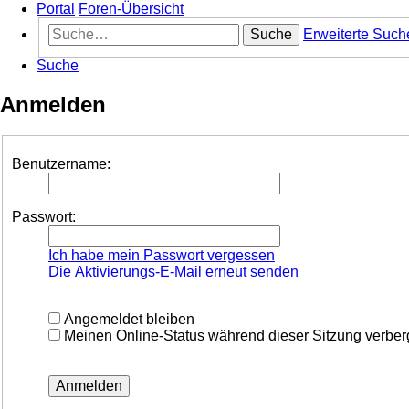
Portal
Foren-Übersicht
Suche
Erweiterte Such
Suche
Anmelden
Benutzername:
Passwort:
Ich habe mein Passwort vergessen
Die Aktivierungs-E-Mail erneut senden
Angemeldet bleiben
Meinen Online-Status während dieser Sitzung verbe