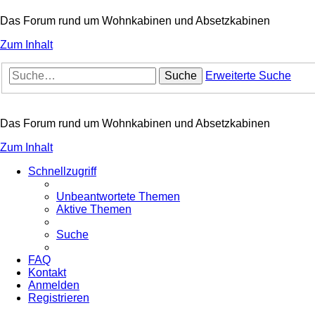
Das Forum rund um Wohnkabinen und Absetzkabinen
Zum Inhalt
Suche
Erweiterte Suche
Das Forum rund um Wohnkabinen und Absetzkabinen
Zum Inhalt
Schnellzugriff
Unbeantwortete Themen
Aktive Themen
Suche
FAQ
Kontakt
Anmelden
Registrieren