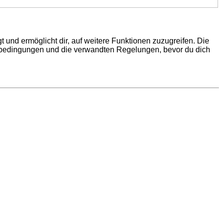
 und ermöglicht dir, auf weitere Funktionen zuzugreifen. Die
gsbedingungen und die verwandten Regelungen, bevor du dich