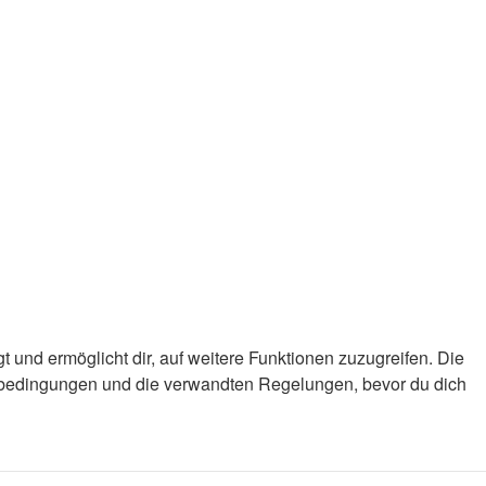
 und ermöglicht dir, auf weitere Funktionen zuzugreifen. Die
gsbedingungen und die verwandten Regelungen, bevor du dich