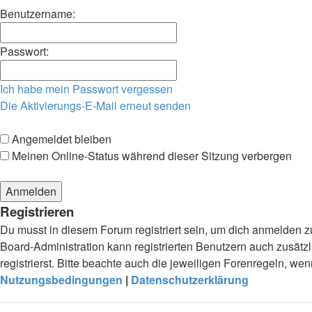
Benutzername:
Passwort:
Ich habe mein Passwort vergessen
Die Aktivierungs-E-Mail erneut senden
Angemeldet bleiben
Meinen Online-Status während dieser Sitzung verbergen
Registrieren
Du musst in diesem Forum registriert sein, um dich anmelden zu
Board-Administration kann registrierten Benutzern auch zusä
registrierst. Bitte beachte auch die jeweiligen Forenregeln, w
Nutzungsbedingungen
|
Datenschutzerklärung