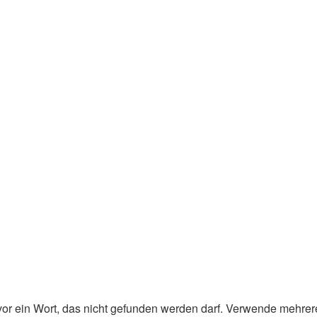
or ein Wort, das nicht gefunden werden darf. Verwende mehrer