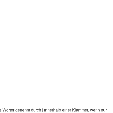
e Wörter getrennt durch
|
innerhalb einer Klammer, wenn nur