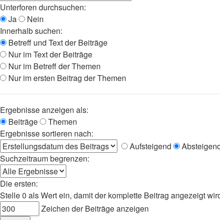
Unterforen durchsuchen:
Ja
Nein
Innerhalb suchen:
Betreff und Text der Beiträge
Nur im Text der Beiträge
Nur im Betreff der Themen
Nur im ersten Beitrag der Themen
Ergebnisse anzeigen als:
Beiträge
Themen
Ergebnisse sortieren nach:
Aufsteigend
Absteigen
Suchzeitraum begrenzen:
Die ersten:
Stelle 0 als Wert ein, damit der komplette Beitrag angezeigt wir
Zeichen der Beiträge anzeigen