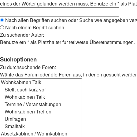
eines der Wörter gefunden werden muss. Benutze ein * als Plat
Nach allen Begriffen suchen oder Suche wie angegeben ve
Nach einem Begriff suchen
Zu suchender Autor:
Benutze ein * als Platzhalter für teilweise Übereinstimmungen.
Suchoptionen
Zu durchsuchende Foren:
Wähle das Forum oder die Foren aus, in denen gesucht werden s