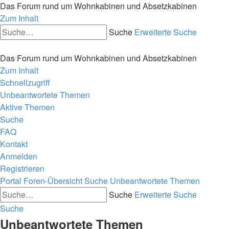
Das Forum rund um Wohnkabinen und Absetzkabinen
Zum Inhalt
Suche
Erweiterte Suche
Das Forum rund um Wohnkabinen und Absetzkabinen
Zum Inhalt
Schnellzugriff
Unbeantwortete Themen
Aktive Themen
Suche
FAQ
Kontakt
Anmelden
Registrieren
Portal
Foren-Übersicht
Suche
Unbeantwortete Themen
Suche
Erweiterte Suche
Suche
Unbeantwortete Themen