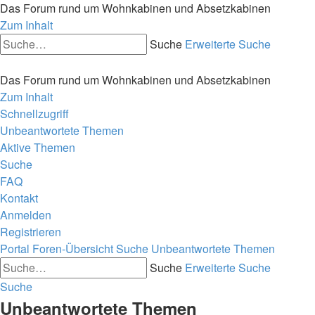
Das Forum rund um Wohnkabinen und Absetzkabinen
Zum Inhalt
Suche
Erweiterte Suche
Das Forum rund um Wohnkabinen und Absetzkabinen
Zum Inhalt
Schnellzugriff
Unbeantwortete Themen
Aktive Themen
Suche
FAQ
Kontakt
Anmelden
Registrieren
Portal
Foren-Übersicht
Suche
Unbeantwortete Themen
Suche
Erweiterte Suche
Suche
Unbeantwortete Themen