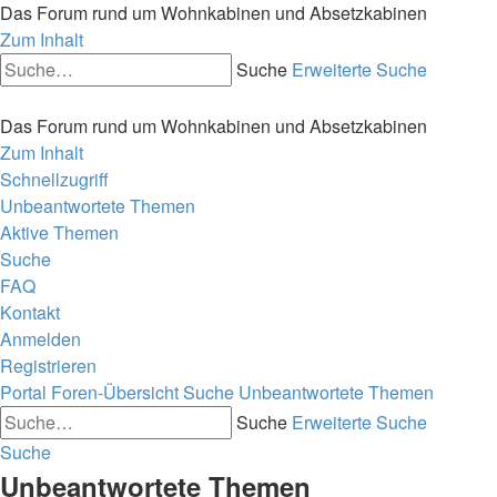
Das Forum rund um Wohnkabinen und Absetzkabinen
Zum Inhalt
Suche
Erweiterte Suche
Das Forum rund um Wohnkabinen und Absetzkabinen
Zum Inhalt
Schnellzugriff
Unbeantwortete Themen
Aktive Themen
Suche
FAQ
Kontakt
Anmelden
Registrieren
Portal
Foren-Übersicht
Suche
Unbeantwortete Themen
Suche
Erweiterte Suche
Suche
Unbeantwortete Themen