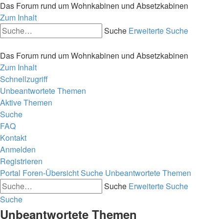
Das Forum rund um Wohnkabinen und Absetzkabinen
Zum Inhalt
Suche
Erweiterte Suche
Das Forum rund um Wohnkabinen und Absetzkabinen
Zum Inhalt
Schnellzugriff
Unbeantwortete Themen
Aktive Themen
Suche
FAQ
Kontakt
Anmelden
Registrieren
Portal
Foren-Übersicht
Suche
Unbeantwortete Themen
Suche
Erweiterte Suche
Suche
Unbeantwortete Themen