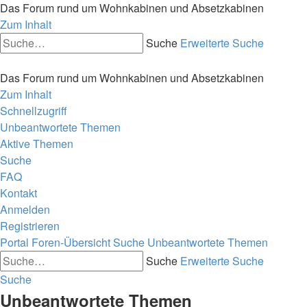
Das Forum rund um Wohnkabinen und Absetzkabinen
Zum Inhalt
Suche
Erweiterte Suche
Das Forum rund um Wohnkabinen und Absetzkabinen
Zum Inhalt
Schnellzugriff
Unbeantwortete Themen
Aktive Themen
Suche
FAQ
Kontakt
Anmelden
Registrieren
Portal
Foren-Übersicht
Suche
Unbeantwortete Themen
Suche
Erweiterte Suche
Suche
Unbeantwortete Themen