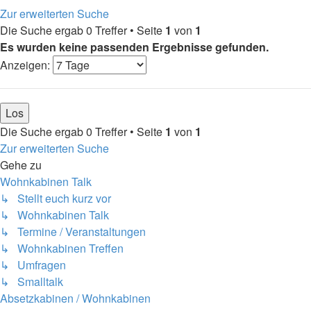
Zur erweiterten Suche
Die Suche ergab 0 Treffer • Seite
1
von
1
Es wurden keine passenden Ergebnisse gefunden.
Anzeigen:
Die Suche ergab 0 Treffer • Seite
1
von
1
Zur erweiterten Suche
Gehe zu
Wohnkabinen Talk
↳ Stellt euch kurz vor
↳ Wohnkabinen Talk
↳ Termine / Veranstaltungen
↳ Wohnkabinen Treffen
↳ Umfragen
↳ Smalltalk
Absetzkabinen / Wohnkabinen