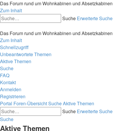
Das Forum rund um Wohnkabinen und Absetzkabinen
Zum Inhalt
Suche
Erweiterte Suche
Das Forum rund um Wohnkabinen und Absetzkabinen
Zum Inhalt
Schnellzugriff
Unbeantwortete Themen
Aktive Themen
Suche
FAQ
Kontakt
Anmelden
Registrieren
Portal
Foren-Übersicht
Suche
Aktive Themen
Suche
Erweiterte Suche
Suche
Aktive Themen