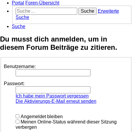
Portal
Foren-Übersicht
Suche
Erweiterte
Suche
Suche
Du musst dich anmelden, um in
diesem Forum Beiträge zu zitieren.
Benutzername:
Passwort:
Ich habe mein Passwort vergessen
Die Aktivierungs-E-Mail erneut senden
Angemeldet bleiben
Meinen Online-Status während dieser Sitzung
verbergen