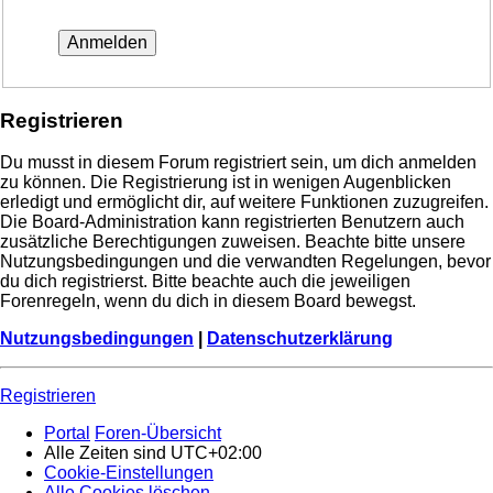
Registrieren
Du musst in diesem Forum registriert sein, um dich anmelden
zu können. Die Registrierung ist in wenigen Augenblicken
erledigt und ermöglicht dir, auf weitere Funktionen zuzugreifen.
Die Board-Administration kann registrierten Benutzern auch
zusätzliche Berechtigungen zuweisen. Beachte bitte unsere
Nutzungsbedingungen und die verwandten Regelungen, bevor
du dich registrierst. Bitte beachte auch die jeweiligen
Forenregeln, wenn du dich in diesem Board bewegst.
Nutzungsbedingungen
|
Datenschutzerklärung
Registrieren
Portal
Foren-Übersicht
Alle Zeiten sind
UTC+02:00
Cookie-Einstellungen
Alle Cookies löschen