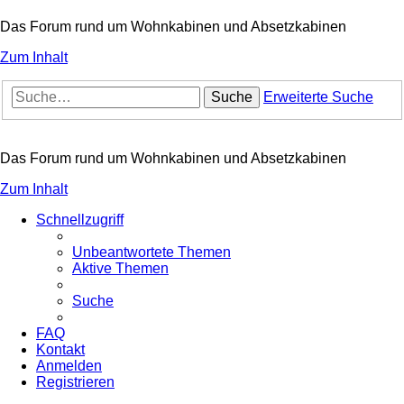
Das Forum rund um Wohnkabinen und Absetzkabinen
Zum Inhalt
Suche
Erweiterte Suche
Das Forum rund um Wohnkabinen und Absetzkabinen
Zum Inhalt
Schnellzugriff
Unbeantwortete Themen
Aktive Themen
Suche
FAQ
Kontakt
Anmelden
Registrieren