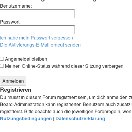
Benutzername:
Passwort:
Ich habe mein Passwort vergessen
Die Aktivierungs-E-Mail erneut senden
Angemeldet bleiben
Meinen Online-Status während dieser Sitzung verbergen
Registrieren
Du musst in diesem Forum registriert sein, um dich anmelden zu
Board-Administration kann registrierten Benutzern auch zusä
registrierst. Bitte beachte auch die jeweiligen Forenregeln, w
Nutzungsbedingungen
|
Datenschutzerklärung