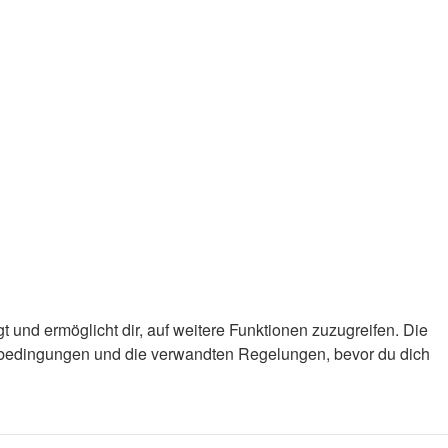
 und ermöglicht dir, auf weitere Funktionen zuzugreifen. Die
gsbedingungen und die verwandten Regelungen, bevor du dich