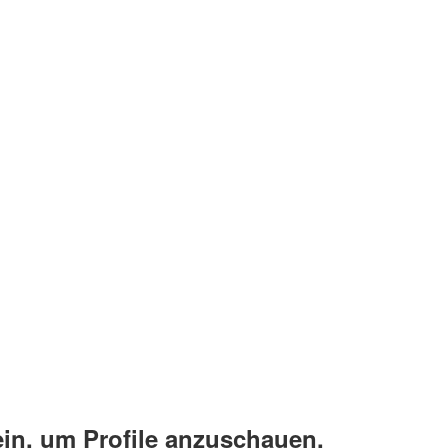
ein, um Profile anzuschauen.