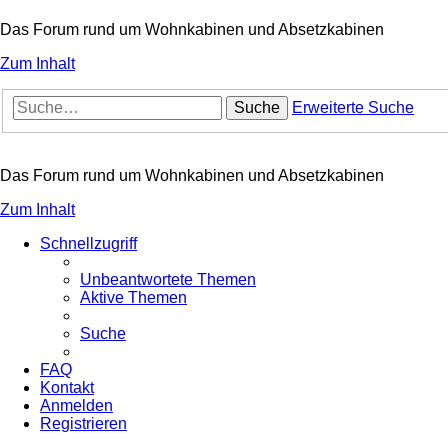
Das Forum rund um Wohnkabinen und Absetzkabinen
Zum Inhalt
Suche
Erweiterte Suche
Das Forum rund um Wohnkabinen und Absetzkabinen
Zum Inhalt
Schnellzugriff
Unbeantwortete Themen
Aktive Themen
Suche
FAQ
Kontakt
Anmelden
Registrieren