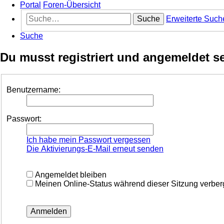
Portal
Foren-Übersicht
Suche
Erweiterte Such
Suche
Du musst registriert und angemeldet s
Benutzername:
Passwort:
Ich habe mein Passwort vergessen
Die Aktivierungs-E-Mail erneut senden
Angemeldet bleiben
Meinen Online-Status während dieser Sitzung verbe