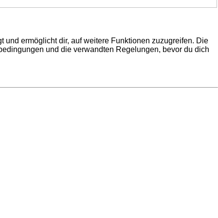
 und ermöglicht dir, auf weitere Funktionen zuzugreifen. Die
gsbedingungen und die verwandten Regelungen, bevor du dich