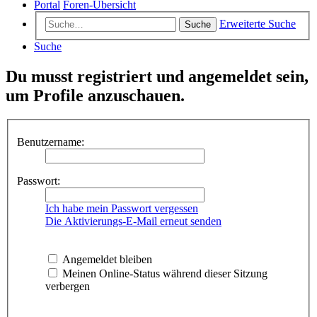
Portal
Foren-Übersicht
Erweiterte Suche
Suche
Suche
Du musst registriert und angemeldet sein,
um Profile anzuschauen.
Benutzername:
Passwort:
Ich habe mein Passwort vergessen
Die Aktivierungs-E-Mail erneut senden
Angemeldet bleiben
Meinen Online-Status während dieser Sitzung
verbergen