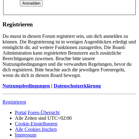
Registrieren
Du musst in diesem Forum registriert sein, um dich anmelden zu
können. Die Registrierung ist in wenigen Augenblicken erledigt und
ermöglicht dir, auf weitere Funktionen zuzugreifen. Die Board-
Administration kann registrierten Benutzern auch zusätzliche
Berechtigungen zuweisen. Beachte bitte unsere
Nutzungsbedingungen und die verwandten Regelungen, bevor du
dich registrierst. Bitte beachte auch die jeweiligen Forenregeln,
wenn du dich in diesem Board bewegst.
Nutzungsbedingungen
|
Datenschutzerklärung
Registrieren
Portal
Foren-Übersicht
Alle Zeiten sind
UTC+02:00
Cookie-Einstellungen
Alle Cookies löschen
Impressum