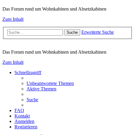
Das Forum rund um Wohnkabinen und Absetzkabinen
Zum Inhalt
Erweiterte Suche
Suche
Das Forum rund um Wohnkabinen und Absetzkabinen
Zum Inhalt
Schnellzugriff
Unbeantwortete Themen
Aktive Themen
Suche
FAQ
Kontakt
Anmelden
Registrieren