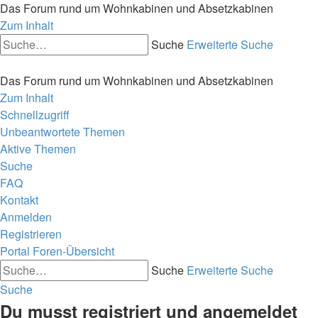
Das Forum rund um Wohnkabinen und Absetzkabinen
Zum Inhalt
Suche
Erweiterte Suche
Das Forum rund um Wohnkabinen und Absetzkabinen
Zum Inhalt
Schnellzugriff
Unbeantwortete Themen
Aktive Themen
Suche
FAQ
Kontakt
Anmelden
Registrieren
Portal
Foren-Übersicht
Suche
Erweiterte Suche
Suche
Du musst registriert und angemeldet