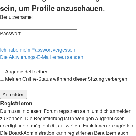
sein, um Profile anzuschauen.
Benutzername:
Passwort:
Ich habe mein Passwort vergessen
Die Aktivierungs-E-Mail erneut senden
Angemeldet bleiben
Meinen Online-Status während dieser Sitzung verbergen
Registrieren
Du musst in diesem Forum registriert sein, um dich anmelden
zu können. Die Registrierung ist in wenigen Augenblicken
erledigt und ermöglicht dir, auf weitere Funktionen zuzugreifen.
Die Board-Administration kann registrierten Benutzern auch